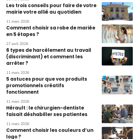
Les trois conseils pour faire de votre
mairie votre allié au quotidien
11 mars 2026
Comment choisir sa robe de mariée
en 5 étapes ?
27 avril 2026
6 types de harcèlement au travail
(discriminant) et comment les
arrêter ?
11 mars 2026
5 astuces pour que vos produits
promotionnels créatifs
fonctionnent
11 mars 2026
Hérault : le chirurgien-dentiste
faisait déshabiller ses patientes
11 mars 2026
Comment choisir les couleurs d’un
logo ?