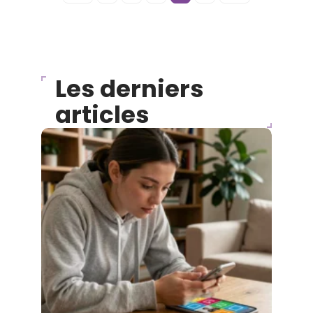
Les derniers
articles