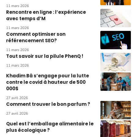
11 mars 2026
Rencontre en ligne : l’expérience
avec temps d’M
11 mars 2026
Comment optimiser son
référencement SEO?
11 mars 2026
Tout savoir sur la pilule PhenQ !
11 mars 2026
Khadim Bâ s’engage pour la lutte
contre le covid à hauteur de 500
000$
27 avril 2026
Comment trouver le bon parfum ?
27 avril 2026
Quel est l’emballage alimentaire le
plus écologique ?