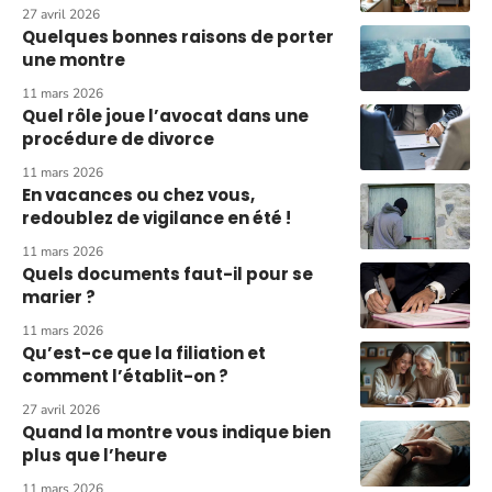
27 avril 2026
Quelques bonnes raisons de porter
une montre
11 mars 2026
Quel rôle joue l’avocat dans une
procédure de divorce
11 mars 2026
En vacances ou chez vous,
redoublez de vigilance en été !
11 mars 2026
Quels documents faut-il pour se
marier ?
11 mars 2026
Qu’est-ce que la filiation et
comment l’établit-on ?
27 avril 2026
Quand la montre vous indique bien
plus que l’heure
11 mars 2026