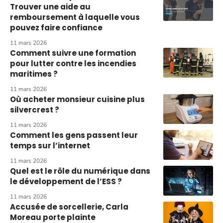
Trouver une aide au
remboursement à laquelle vous
pouvez faire confiance
11 mars 2026
Comment suivre une formation
pour lutter contre les incendies
maritimes ?
11 mars 2026
Où acheter monsieur cuisine plus
silvercrest ?
11 mars 2026
Comment les gens passent leur
temps sur l’internet
11 mars 2026
Quel est le rôle du numérique dans
le développement de l’ESS ?
11 mars 2026
Accusée de sorcellerie, Carla
Moreau porte plainte