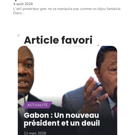
4 août 2026
L'œil protecteur grec ne se manipule pas comme un bijou fantaisie.
Dans
…
Article favori
ACTUALITÉ
Gabon : Un nouveau
président et un deuil
11 mars 2026