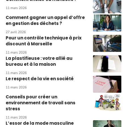
11 mars 2026
Comment gagner un appel d’offre
en gestion des déchets ?
27 avril 2026
Pour un contrôle technique à prix
discount à Marseille
11 mars 2026
La plastifieuse : votre allié au
bureau et à la maison
11 mars 2026
Le respect de la vie en société
11 mars 2026
Conseils pour créer un
environnement de travail sans
stress
11 mars 2026
L’essor de la mode masculine