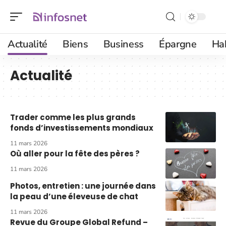
Actualité
Biens
Business
Épargne
Ha
Actualité
Trader comme les plus grands
fonds d’investissements mondiaux
11 mars 2026
Où aller pour la fête des pères ?
11 mars 2026
Photos, entretien : une journée dans
la peau d’une éleveuse de chat
11 mars 2026
Revue du Groupe Global Refund –