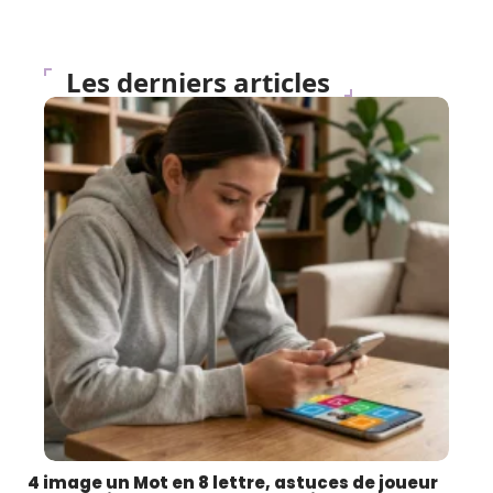
Les derniers articles
4 image un Mot en 8 lettre, astuces de joueur