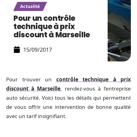
Actualité
Pour un contrôle
technique à prix
discount à Marseille
15/09/2017
Pour trouver un
contrôle technique à prix
discount à Marseille
, rendez-vous à l’entreprise
auto sécurité. Voici tous les détails qui permettent
de vous offrir une intervention de bonne qualité
avec un tarif insignifiant.