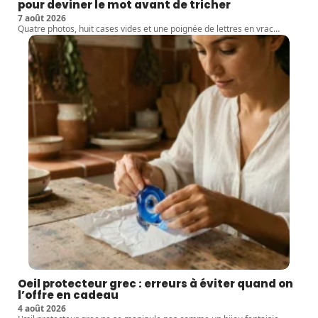
pour deviner le mot avant de tricher
7 août 2026
Quatre photos, huit cases vides et une poignée de lettres en vrac
…
Oeil protecteur grec : erreurs à éviter quand on
l’offre en cadeau
4 août 2026