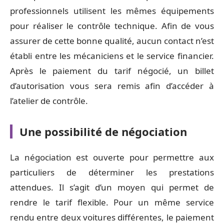
professionnels utilisent les mêmes équipements
pour réaliser le contrôle technique. Afin de vous
assurer de cette bonne qualité, aucun contact n’est
établi entre les mécaniciens et le service financier.
Après le paiement du tarif négocié, un billet
d’autorisation vous sera remis afin d’accéder à
l’atelier de contrôle.
Une possibilité de négociation
La négociation est ouverte pour permettre aux
particuliers de déterminer les prestations
attendues. Il s’agit d’un moyen qui permet de
rendre le tarif flexible. Pour un même service
rendu entre deux voitures différentes, le paiement