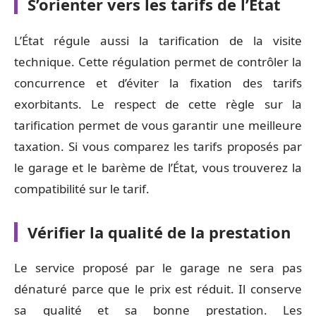
S’orienter vers les tarifs de l’État
L’État régule aussi la tarification de la visite
technique. Cette régulation permet de contrôler la
concurrence et d’éviter la fixation des tarifs
exorbitants. Le respect de cette règle sur la
tarification permet de vous garantir une meilleure
taxation. Si vous comparez les tarifs proposés par
le garage et le barème de l’État, vous trouverez la
compatibilité sur le tarif.
Vérifier la qualité de la prestation
Le service proposé par le garage ne sera pas
dénaturé parce que le prix est réduit. Il conserve
sa qualité et sa bonne prestation. Les