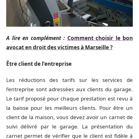
A lire en complément :
Comment choisir le bon
avocat en droit des victimes à Marseille ?
Être client de l’entreprise
Les réductions des tarifs sur les services de
l’entreprise sont adressées aux clients du garage.
Le tarif proposé pour chaque prestation est revu à
la baisse pour les meilleurs clients. Pour être un
client de la maison, vous devez avoir un carnet de
suivi délivré par le garage. La présentation du
carnet permet de vérifier que le client est fidèle à