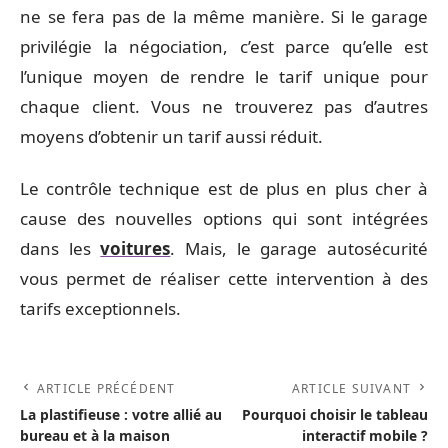
ne se fera pas de la même manière. Si le garage
privilégie la négociation, c’est parce qu’elle est
l’unique moyen de rendre le tarif unique pour
chaque client. Vous ne trouverez pas d’autres
moyens d’obtenir un tarif aussi réduit.
Le contrôle technique est de plus en plus cher à
cause des nouvelles options qui sont intégrées
dans les
voitures
. Mais, le garage autosécurité
vous permet de réaliser cette intervention à des
tarifs exceptionnels.
ARTICLE PRÉCÉDENT
ARTICLE SUIVANT
La plastifieuse : votre allié au
Pourquoi choisir le tableau
bureau et à la maison
interactif mobile ?