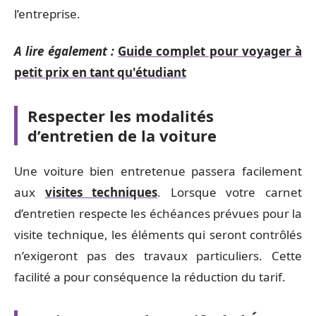
l’entreprise.
A lire également :
Guide complet pour voyager à
petit prix en tant qu'étudiant
Respecter les modalités
d’entretien de la voiture
Une voiture bien entretenue passera facilement
aux
visites techniques
. Lorsque votre carnet
d’entretien respecte les échéances prévues pour la
visite technique, les éléments qui seront contrôlés
n’exigeront pas des travaux particuliers. Cette
facilité a pour conséquence la réduction du tarif.