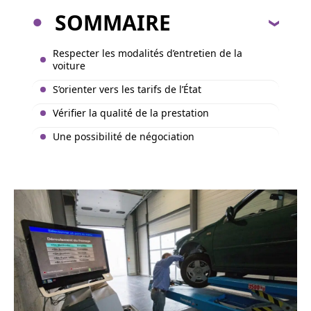
SOMMAIRE
Respecter les modalités d’entretien de la
voiture
S’orienter vers les tarifs de l’État
Vérifier la qualité de la prestation
Une possibilité de négociation