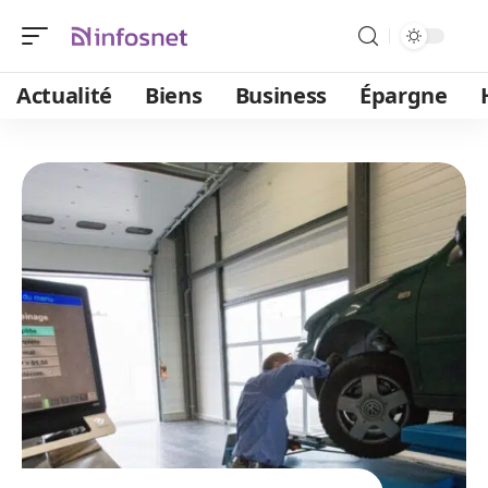
Actualité
Biens
Business
Épargne