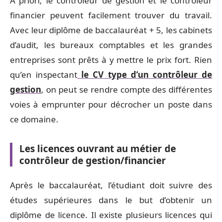
A priori, le contrôleur de gestion et le contrôleur
financier peuvent facilement trouver du travail.
Avec leur diplôme de baccalauréat + 5, les cabinets
d’audit, les bureaux comptables et les grandes
entreprises sont prêts à y mettre le prix fort. Rien
qu’en inspectant
le CV type d’un contrôleur de
gestion
, on peut se rendre compte des différentes
voies à emprunter pour décrocher un poste dans
ce domaine.
Les licences ouvrant au métier de
contrôleur de gestion/financier
Après le baccalauréat, l’étudiant doit suivre des
études supérieures dans le but d’obtenir un
diplôme de licence. Il existe plusieurs licences qui