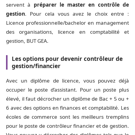
servent à
préparer le master en contrôle de
gestion
. Pour cela vous avez le choix entre :
Licence professionnelle/bachelor en management
des organisations, licence en comptabilité et
gestion, BUT GEA.
Les options pour devenir contrôleur de
gestion/financier
Avec un diplôme de licence, vous pouvez déjà
occuper le poste d’assistant. Pour un poste plus
élevé, il faut décrocher un diplôme de Bac + 5 ou +
6 avec des options en finances et comptabilité. Les
écoles de commerce sont les meilleurs tremplins
pour le poste de contrôleur financier et de gestion.
Vous pouvez y décrocher des diplômes tels que le