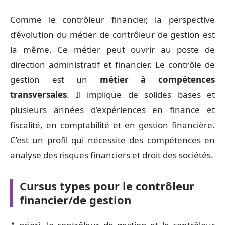
Comme le contrôleur financier, la perspective
d’évolution du métier de contrôleur de gestion est
la même. Ce métier peut ouvrir au poste de
direction administratif et financier. Le contrôle de
gestion est un
métier à compétences
transversales
. Il implique de solides bases et
plusieurs années d’expériences en finance et
fiscalité, en comptabilité et en gestion financière.
C’est un profil qui nécessite des compétences en
analyse des risques financiers et droit des sociétés.
Cursus types pour le contrôleur
financier/de gestion