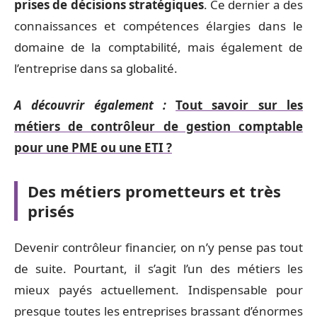
prises de décisions stratégiques
. Ce dernier a des
connaissances et compétences élargies dans le
domaine de la comptabilité, mais également de
l’entreprise dans sa globalité.
A découvrir également :
Tout savoir sur les
métiers de contrôleur de gestion comptable
pour une PME ou une ETI ?
Des métiers prometteurs et très
prisés
Devenir contrôleur financier, on n’y pense pas tout
de suite. Pourtant, il s’agit l’un des métiers les
mieux payés actuellement. Indispensable pour
presque toutes les entreprises brassant d’énormes