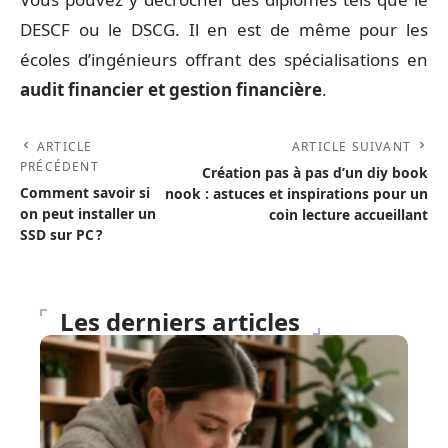
DESCF ou le DSCG. Il en est de même pour les
écoles d’ingénieurs offrant des spécialisations en
audit financier et gestion financière
.
ARTICLE
ARTICLE SUIVANT
PRÉCÉDENT
Création pas à pas d’un diy book
Comment savoir si
nook : astuces et inspirations pour un
on peut installer un
coin lecture accueillant
SSD sur PC ?
Les derniers articles