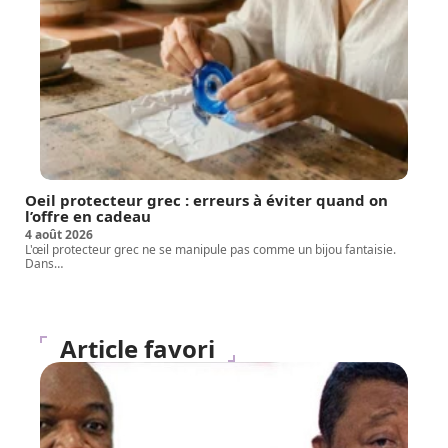
Oeil protecteur grec : erreurs à éviter quand on
l’offre en cadeau
4 août 2026
L'œil protecteur grec ne se manipule pas comme un bijou fantaisie.
Dans
…
Article favori