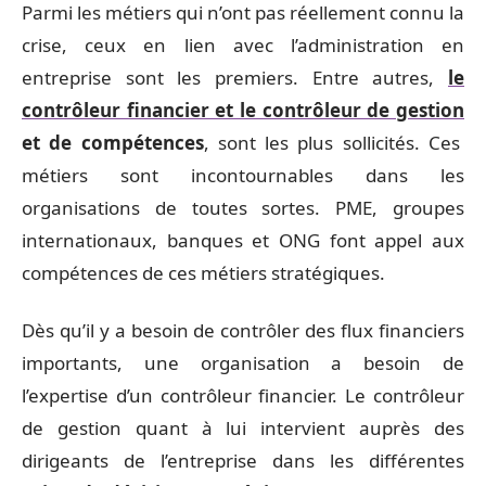
Parmi les métiers qui n’ont pas réellement connu la
crise, ceux en lien avec l’administration en
entreprise sont les premiers. Entre autres,
le
contrôleur financier et le contrôleur de gestion
et de compétences
, sont les plus sollicités. Ces
métiers sont incontournables dans les
organisations de toutes sortes. PME, groupes
internationaux, banques et ONG font appel aux
compétences de ces métiers stratégiques.
Dès qu’il y a besoin de contrôler des flux financiers
importants, une organisation a besoin de
l’expertise d’un contrôleur financier. Le contrôleur
de gestion quant à lui intervient auprès des
dirigeants de l’entreprise dans les différentes