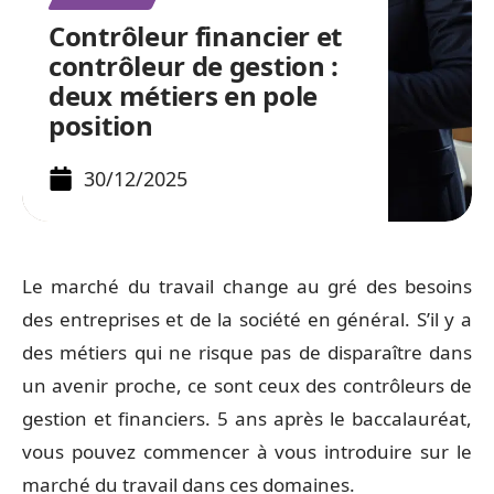
Contrôleur financier et
contrôleur de gestion :
deux métiers en pole
position
30/12/2025
Le marché du travail change au gré des besoins
des entreprises et de la société en général. S’il y a
des métiers qui ne risque pas de disparaître dans
un avenir proche, ce sont ceux des contrôleurs de
gestion et financiers. 5 ans après le baccalauréat,
vous pouvez commencer à vous introduire sur le
marché du travail dans ces domaines.