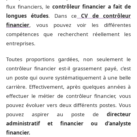
flux financiers, le
contrôleur financier a fait de
longues études
. Dans ce
CV de contrôleur
financier
, vous pouvez voir les différentes
compétences que recherchent réellement les
entreprises.
Toutes proportions gardées, non seulement le
contrôleur financier est-il grassement payé, c’est
un poste qui ouvre systématiquement à une belle
carrière. Effectivement, après quelques années à
effectuer le métier de contrôleur financier, vous
pouvez évoluer vers deux différents postes. Vous
pouvez aspirer au poste de
directeur
administratif et financier ou d’analyste
financier.