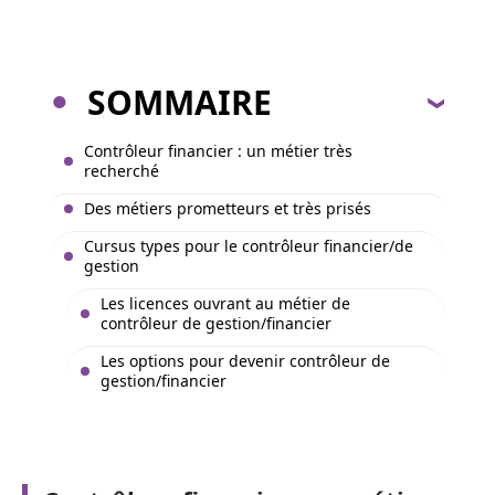
SOMMAIRE
Contrôleur financier : un métier très
recherché
Des métiers prometteurs et très prisés
Cursus types pour le contrôleur financier/de
gestion
Les licences ouvrant au métier de
contrôleur de gestion/financier
Les options pour devenir contrôleur de
gestion/financier