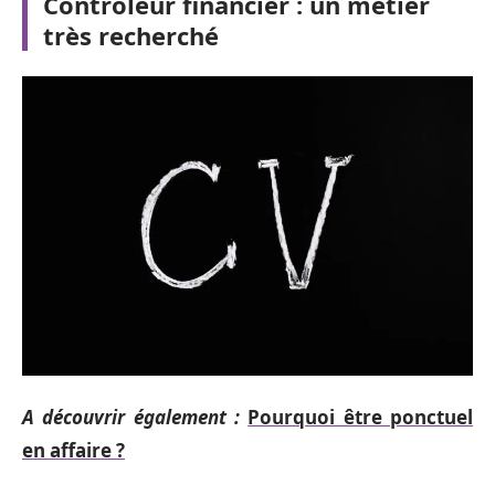
Contrôleur financier : un métier
très recherché
A découvrir également :
Pourquoi être ponctuel
en affaire ?