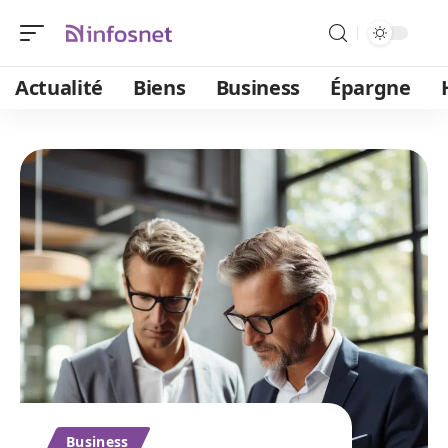
Actualité
Biens
Business
Épargne
Business