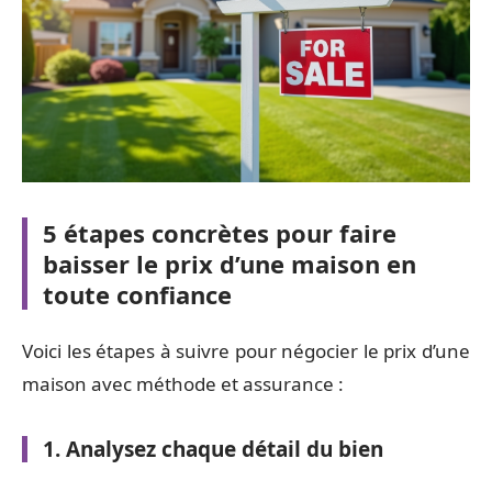
5 étapes concrètes pour faire
baisser le prix d’une maison en
toute confiance
Voici les étapes à suivre pour négocier le prix d’une
maison avec méthode et assurance :
1. Analysez chaque détail du bien