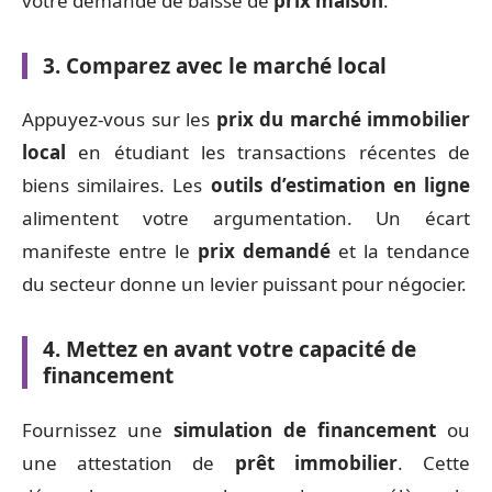
votre demande de baisse de
prix maison
.
3. Comparez avec le marché local
Appuyez-vous sur les
prix du marché immobilier
local
en étudiant les transactions récentes de
biens similaires. Les
outils d’estimation en ligne
alimentent votre argumentation. Un écart
manifeste entre le
prix demandé
et la tendance
du secteur donne un levier puissant pour négocier.
4. Mettez en avant votre capacité de
financement
Fournissez une
simulation de financement
ou
une attestation de
prêt immobilier
. Cette