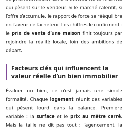
qui pèsent sur le vendeur. Si le marché ralentit, si
l’offre s’accumule, le rapport de force se rééquilibre
en faveur de l’acheteur. Les chiffres le confirment :
le
prix de vente d’une maison
finit toujours par
rejoindre la réalité locale, loin des ambitions de
départ.
Facteurs clés qui influencent la
valeur réelle d’un bien immobilier
Évaluer un bien, ce n’est jamais une simple
formalité. Chaque
logement
réunit des variables
qui pèsent lourd dans la balance. Première
variable : la
surface
et le
prix au mètre carré
.
Mais la taille ne dit pas tout : l’agencement, la