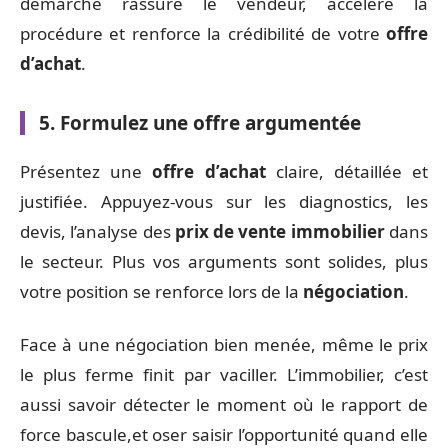
démarche rassure le vendeur, accélère la
procédure et renforce la crédibilité de votre
offre
d’achat
.
5. Formulez une offre argumentée
Présentez une
offre d’achat
claire, détaillée et
justifiée. Appuyez-vous sur les diagnostics, les
devis, l’analyse des
prix de vente immobilier
dans
le secteur. Plus vos arguments sont solides, plus
votre position se renforce lors de la
négociation
.
Face à une négociation bien menée, même le prix
le plus ferme finit par vaciller. L’immobilier, c’est
aussi savoir détecter le moment où le rapport de
force bascule,et oser saisir l’opportunité quand elle