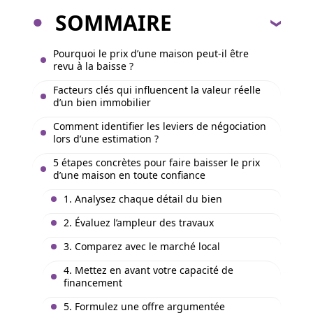
SOMMAIRE
Pourquoi le prix d’une maison peut-il être
revu à la baisse ?
Facteurs clés qui influencent la valeur réelle
d’un bien immobilier
Comment identifier les leviers de négociation
lors d’une estimation ?
5 étapes concrètes pour faire baisser le prix
d’une maison en toute confiance
1. Analysez chaque détail du bien
2. Évaluez l’ampleur des travaux
3. Comparez avec le marché local
4. Mettez en avant votre capacité de
financement
5. Formulez une offre argumentée