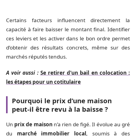
Certains facteurs influencent directement la
capacité à faire baisser le montant final. Identifier
ces leviers et les activer dans le bon ordre permet
d’obtenir des résultats concrets, même sur des
marchés réputés tendus.
A voir aussi :
Se retirer d'un bail en colocation :
les étapes pour un cotitulaire
Pourquoi le prix d’une maison
peut-il être revu à la baisse ?
Un
prix de maison
n’a rien de figé. Il évolue au gré
du
marché immobilier local
, soumis à des