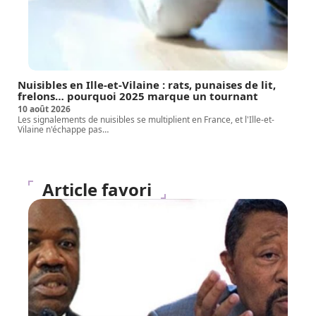
Nuisibles en Ille-et-Vilaine : rats, punaises de lit,
frelons… pourquoi 2025 marque un tournant
10 août 2026
Les signalements de nuisibles se multiplient en France, et l'Ille-et-
Vilaine n'échappe pas
…
Article favori