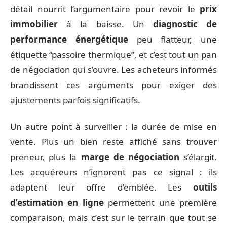
détail nourrit l’argumentaire pour revoir le
prix
immobilier
à la baisse. Un
diagnostic de
performance énergétique
peu flatteur, une
étiquette “passoire thermique”, et c’est tout un pan
de négociation qui s’ouvre. Les acheteurs informés
brandissent ces arguments pour exiger des
ajustements parfois significatifs.
Un autre point à surveiller : la durée de mise en
vente. Plus un bien reste affiché sans trouver
preneur, plus la
marge de négociation
s’élargit.
Les acquéreurs n’ignorent pas ce signal : ils
adaptent leur offre d’emblée. Les
outils
d’estimation en ligne
permettent une première
comparaison, mais c’est sur le terrain que tout se