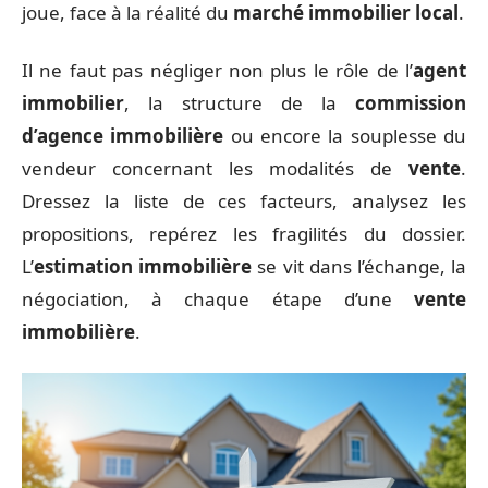
joue, face à la réalité du
marché immobilier local
.
Il ne faut pas négliger non plus le rôle de l’
agent
immobilier
, la structure de la
commission
d’agence immobilière
ou encore la souplesse du
vendeur concernant les modalités de
vente
.
Dressez la liste de ces facteurs, analysez les
propositions, repérez les fragilités du dossier.
L’
estimation immobilière
se vit dans l’échange, la
négociation, à chaque étape d’une
vente
immobilière
.