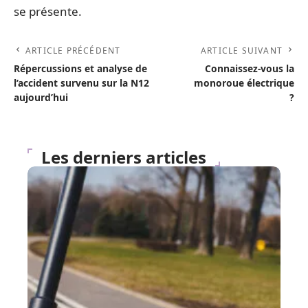
se présente.
ARTICLE PRÉCÉDENT
ARTICLE SUIVANT
Répercussions et analyse de
Connaissez-vous la
l’accident survenu sur la N12
monoroue électrique
aujourd’hui
?
Les derniers articles