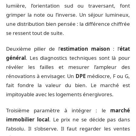
lumière, l’orientation sud ou traversant, font
grimper la note ou l’inverse. Un séjour lumineux,
une distribution bien pensée : la différence chiffrée
se ressent tout de suite.
Deuxième pilier de l’
estimation maison
: l’
état
général
. Les diagnostics techniques sont là pour
révéler les failles et mesurer l’ampleur des
rénovations à envisager. Un
DPE
médiocre, F ou G,
fait fondre la valeur du bien. Le marché est
impitoyable avec les logements énergivores.
Troisième paramètre à intégrer : le
marché
immobilier local
. Le prix ne se décide pas dans
l’absolu. Il s’observe. Il faut regarder les ventes