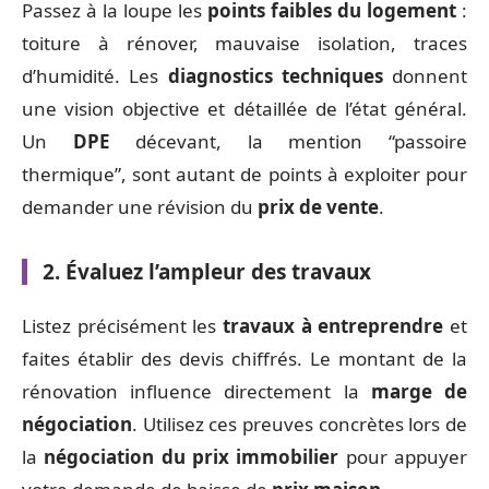
Passez à la loupe les
points faibles du logement
:
toiture à rénover, mauvaise isolation, traces
d’humidité. Les
diagnostics techniques
donnent
une vision objective et détaillée de l’état général.
Un
DPE
décevant, la mention “passoire
thermique”, sont autant de points à exploiter pour
demander une révision du
prix de vente
.
2. Évaluez l’ampleur des travaux
Listez précisément les
travaux à entreprendre
et
faites établir des devis chiffrés. Le montant de la
rénovation influence directement la
marge de
négociation
. Utilisez ces preuves concrètes lors de
la
négociation du prix immobilier
pour appuyer