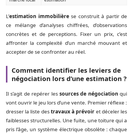
L’
estimation immobilière
se construit à partir de
ce mélange d’analyses chiffrées, d’observations
concrètes et de perceptions. Fixer un prix, c’est
affronter la complexité d’un marché mouvant et
accepter de se confronter au réel.
Comment identifier les leviers de
négociation lors d’une estimation ?
Il s’agit de repérer les
sources de négociation
qui
vont ouvrir le jeu lors d’une vente. Premier réflexe :
dresser la liste des
travaux à prévoir
et déceler les
faiblesses structurelles. Une fuite, une toiture qui a
pris l’âge, un système électrique obsolète : chaque