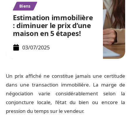
Biens
Estimation immobilière
: diminuer le prix d’une
maison en 5 étapes!
03/07/2025
Un prix affiché ne constitue jamais une certitude
dans une transaction immobilière. La marge de
négociation varie considérablement selon la
conjoncture locale, l’état du bien ou encore la
pression du temps sur le vendeur.