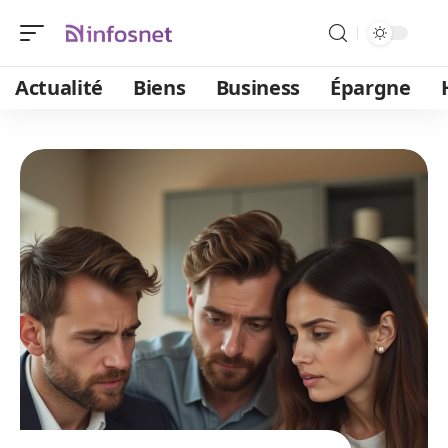
Actualité
Biens
Business
Épargne