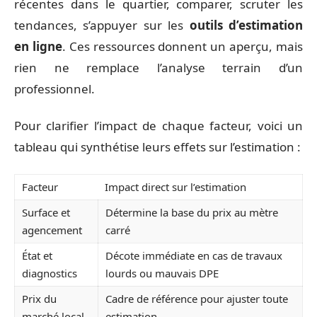
récentes dans le quartier, comparer, scruter les
tendances, s’appuyer sur les
outils d’estimation
en ligne
. Ces ressources donnent un aperçu, mais
rien ne remplace l’analyse terrain d’un
professionnel.
Pour clarifier l’impact de chaque facteur, voici un
tableau qui synthétise leurs effets sur l’estimation :
Facteur
Impact direct sur l’estimation
Surface et
Détermine la base du prix au mètre
agencement
carré
État et
Décote immédiate en cas de travaux
diagnostics
lourds ou mauvais DPE
Prix du
Cadre de référence pour ajuster toute
marché local
estimation