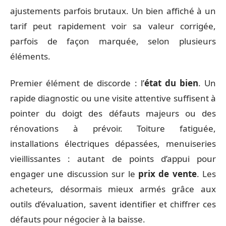
ajustements parfois brutaux. Un bien affiché à un
tarif peut rapidement voir sa valeur corrigée,
parfois de façon marquée, selon plusieurs
éléments.
Premier élément de discorde : l’
état du bien
. Un
rapide diagnostic ou une visite attentive suffisent à
pointer du doigt des défauts majeurs ou des
rénovations à prévoir. Toiture fatiguée,
installations électriques dépassées, menuiseries
vieillissantes : autant de points d’appui pour
engager une discussion sur le
prix de vente
. Les
acheteurs, désormais mieux armés grâce aux
outils d’évaluation, savent identifier et chiffrer ces
défauts pour négocier à la baisse.