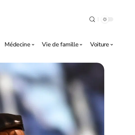
Médecine
Vie de famille
Voiture