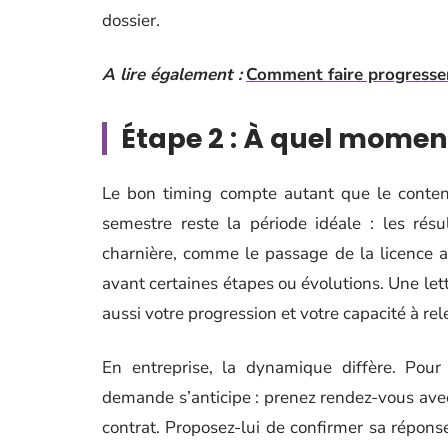
dossier.
A lire également :
Comment faire progresser
Étape 2 : À quel momen
Le bon timing compte autant que le contenu
semestre reste la période idéale : les résu
charnière, comme le passage de la licence a
avant certaines étapes ou évolutions. Une let
aussi votre progression et votre capacité à re
En entreprise, la dynamique diffère. Pour
demande s’anticipe : prenez rendez-vous avec
contrat. Proposez-lui de confirmer sa réponse 