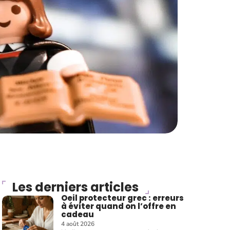
Les derniers articles
Oeil protecteur grec : erreurs
à éviter quand on l’offre en
cadeau
4 août 2026