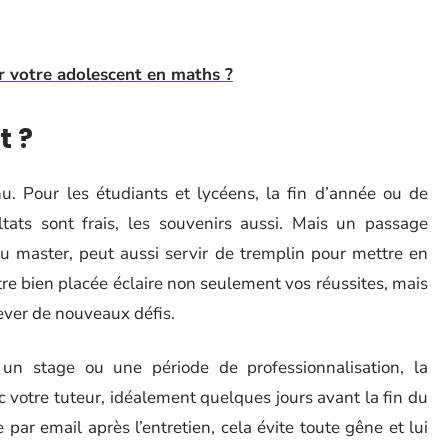
 votre adolescent en maths ?
t ?
. Pour les étudiants et lycéens, la fin d’année ou de
ltats sont frais, les souvenirs aussi. Mais un passage
u master, peut aussi servir de tremplin pour mettre en
tre bien placée éclaire non seulement vos réussites, mais
lever de nouveaux défis.
 un stage ou une période de professionnalisation, la
 votre tuteur, idéalement quelques jours avant la fin du
par email après l’entretien, cela évite toute gêne et lui