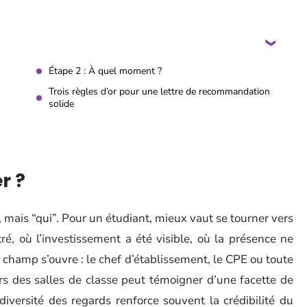
Étape 2 : À quel moment ?
Trois règles d’or pour une lettre de recommandation
solide
r ?
 mais “qui”. Pour un étudiant, mieux vaut se tourner vers
tré, où l’investissement a été visible, où la présence ne
 champ s’ouvre : le chef d’établissement, le CPE ou toute
s des salles de classe peut témoigner d’une facette de
diversité des regards renforce souvent la crédibilité du