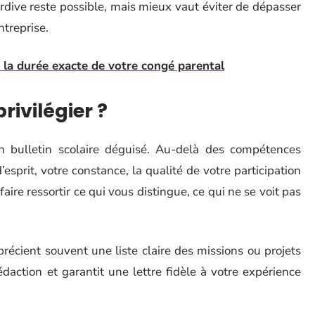
rdive reste possible, mais mieux vaut éviter de dépasser
ntreprise.
 la durée exacte de votre congé parental
rivilégier ?
 bulletin scolaire déguisé. Au-delà des compétences
’esprit, votre constance, la qualité de votre participation
aire ressortir ce qui vous distingue, ce qui ne se voit pas
récient souvent une liste claire des missions ou projets
rédaction et garantit une lettre fidèle à votre expérience