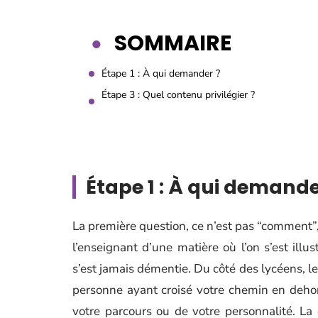
SOMMAIRE
Étape 1 : À qui demander ?
Étape 3 : Quel contenu privilégier ?
Étape 1 : À qui demande
La première question, ce n’est pas “comment”,
l’enseignant d’une matière où l’on s’est illus
s’est jamais démentie. Du côté des lycéens, le
personne ayant croisé votre chemin en dehor
votre parcours ou de votre personnalité. La 