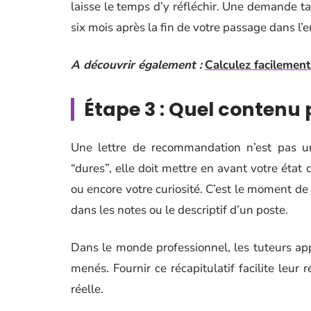
laisse le temps d’y réfléchir. Une demande ta
six mois après la fin de votre passage dans l’e
A découvrir également :
Calculez facilement
Étape 3 : Quel contenu p
Une lettre de recommandation n’est pas un
“dures”, elle doit mettre en avant votre état d
ou encore votre curiosité. C’est le moment de f
dans les notes ou le descriptif d’un poste.
Dans le monde professionnel, les tuteurs app
menés. Fournir ce récapitulatif facilite leur 
réelle.