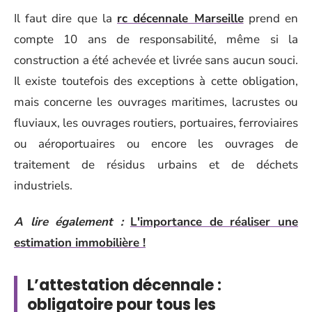
Il faut dire que la
rc décennale Marseille
prend en
compte 10 ans de responsabilité, même si la
construction a été achevée et livrée sans aucun souci.
Il existe toutefois des exceptions à cette obligation,
mais concerne les ouvrages maritimes, lacrustes ou
fluviaux, les ouvrages routiers, portuaires, ferroviaires
ou aéroportuaires ou encore les ouvrages de
traitement de résidus urbains et de déchets
industriels.
A lire également :
L'importance de réaliser une
estimation immobilière !
L’attestation décennale :
obligatoire pour tous les