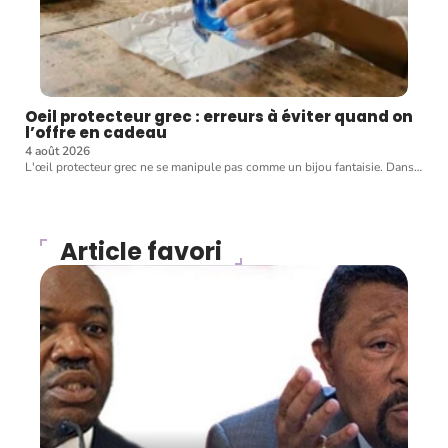
Oeil protecteur grec : erreurs à éviter quand on
l’offre en cadeau
4 août 2026
L'œil protecteur grec ne se manipule pas comme un bijou fantaisie. Dans
…
Article favori