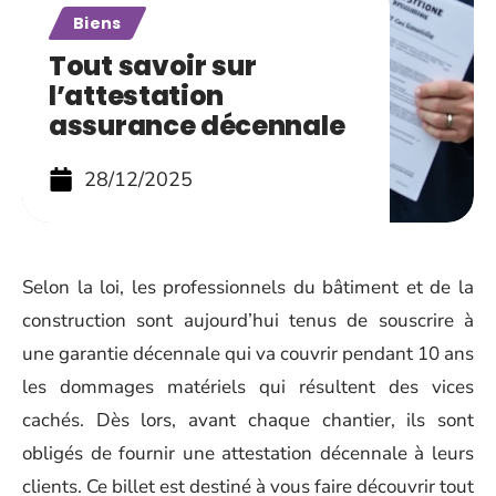
Biens
Tout savoir sur
l’attestation
assurance décennale
28/12/2025
Selon la loi, les professionnels du bâtiment et de la
construction sont aujourd’hui tenus de souscrire à
une garantie décennale qui va couvrir pendant 10 ans
les dommages matériels qui résultent des vices
cachés. Dès lors, avant chaque chantier, ils sont
obligés de fournir une attestation décennale à leurs
clients. Ce billet est destiné à vous faire découvrir tout