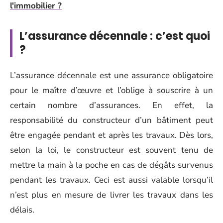
l'immobilier ?
L’assurance décennale : c’est quoi
?
L’assurance décennale est une assurance obligatoire
pour le maître d’œuvre et l’oblige à souscrire à un
certain nombre d’assurances. En effet, la
responsabilité du constructeur d’un bâtiment peut
être engagée pendant et après les travaux. Dès lors,
selon la loi, le constructeur est souvent tenu de
mettre la main à la poche en cas de dégâts survenus
pendant les travaux. Ceci est aussi valable lorsqu’il
n’est plus en mesure de livrer les travaux dans les
délais.