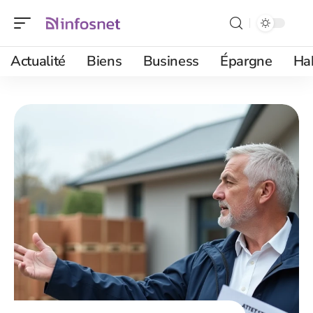
Actualité
Biens
Business
Épargne
Ha