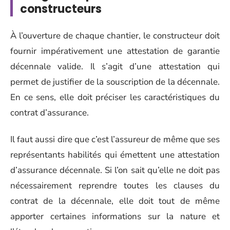
constructeurs
À l’ouverture de chaque chantier, le constructeur doit
fournir impérativement une attestation de garantie
décennale valide. Il s’agit d’une attestation qui
permet de justifier de la souscription de la décennale.
En ce sens, elle doit préciser les caractéristiques du
contrat d’assurance.
Il faut aussi dire que c’est l’assureur de même que ses
représentants habilités qui émettent une attestation
d’assurance décennale. Si l’on sait qu’elle ne doit pas
nécessairement reprendre toutes les clauses du
contrat de la décennale, elle doit tout de même
apporter certaines informations sur la nature et