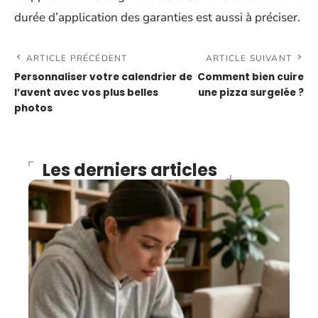
durée d’application des garanties est aussi à préciser.
ARTICLE PRÉCÉDENT
ARTICLE SUIVANT
Personnaliser votre calendrier de
Comment bien cuire
l’avent avec vos plus belles
une pizza surgelée ?
photos
Les derniers articles