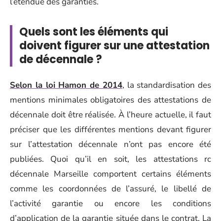
l’étendue des garanties.
Quels sont les éléments qui
doivent figurer sur une attestation
de décennale ?
Selon la loi Hamon de 2014
, la standardisation des
mentions minimales obligatoires des attestations de
décennale doit être réalisée. À l’heure actuelle, il faut
préciser que les différentes mentions devant figurer
sur l’attestation décennale n’ont pas encore été
publiées. Quoi qu’il en soit, les attestations rc
décennale Marseille comportent certains éléments
comme les coordonnées de l’assuré, le libellé de
l’activité garantie ou encore les conditions
d’application de la garantie située dans le contrat. La