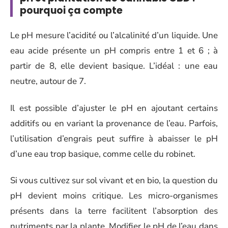
pourquoi ça compte
Le pH mesure l’acidité ou l’alcalinité d’un liquide. Une
eau acide présente un pH compris entre 1 et 6 ; à
partir de 8, elle devient basique. L’idéal : une eau
neutre, autour de 7.
Il est possible d’ajuster le pH en ajoutant certains
additifs ou en variant la provenance de l’eau. Parfois,
l’utilisation d’engrais peut suffire à abaisser le pH
d’une eau trop basique, comme celle du robinet.
Si vous cultivez sur sol vivant et en bio, la question du
pH devient moins critique. Les micro-organismes
présents dans la terre facilitent l’absorption des
nutriments par la plante. Modifier le pH de l’eau dans