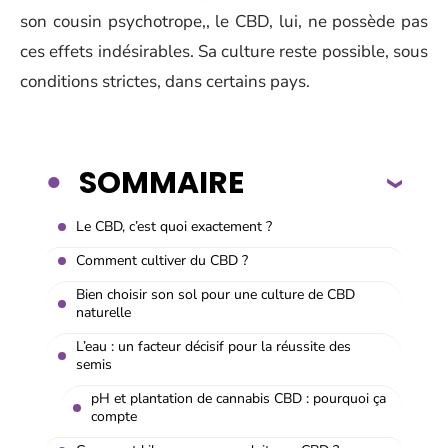
son cousin psychotrope,, le CBD, lui, ne possède pas
ces effets indésirables. Sa culture reste possible, sous
conditions strictes, dans certains pays.
SOMMAIRE
Le CBD, c’est quoi exactement ?
Comment cultiver du CBD ?
Bien choisir son sol pour une culture de CBD
naturelle
L’eau : un facteur décisif pour la réussite des
semis
pH et plantation de cannabis CBD : pourquoi ça
compte