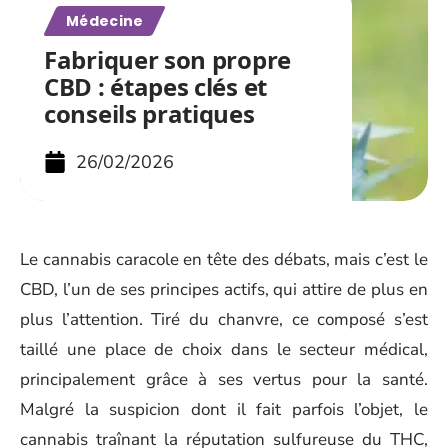
Médecine
Fabriquer son propre
CBD : étapes clés et
conseils pratiques
26/02/2026
Le cannabis caracole en tête des débats, mais c’est le
CBD, l’un de ses principes actifs, qui attire de plus en
plus l’attention. Tiré du chanvre, ce composé s’est
taillé une place de choix dans le secteur médical,
principalement grâce à ses vertus pour la santé.
Malgré la suspicion dont il fait parfois l’objet, le
cannabis traînant la réputation sulfureuse du THC,