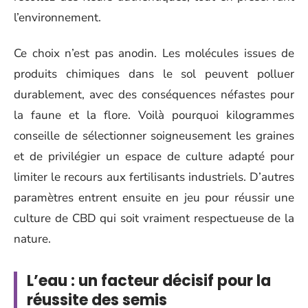
l’environnement.
Ce choix n’est pas anodin. Les molécules issues de
produits chimiques dans le sol peuvent polluer
durablement, avec des conséquences néfastes pour
la faune et la flore. Voilà pourquoi kilogrammes
conseille de sélectionner soigneusement les graines
et de privilégier un espace de culture adapté pour
limiter le recours aux fertilisants industriels. D’autres
paramètres entrent ensuite en jeu pour réussir une
culture de CBD qui soit vraiment respectueuse de la
nature.
L’eau : un facteur décisif pour la
réussite des semis