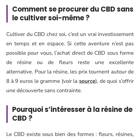
Comment se procurer du CBD sans
le cultiver soi-même ?
Cultiver du CBD chez soi, c’est un vrai investissement
en temps et en espace. Si cette aventure n’est pas
possible pour vous, l’achat direct de CBD sous forme
de résine ou de fleurs reste une excellente
alternative. Pour la résine, les prix tournent autour de
8 à 9 euros le gramme (voir la
source
), de quoi s’offrir
une découverte sans contrainte.
Pourquoi s’intéresser à la résine de
CBD ?
Le CBD existe sous bien des formes : fleurs, résines,