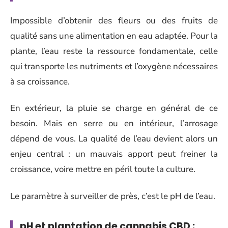
Impossible d’obtenir des fleurs ou des fruits de
qualité sans une alimentation en eau adaptée. Pour la
plante, l’eau reste la ressource fondamentale, celle
qui transporte les nutriments et l’oxygène nécessaires
à sa croissance.
En extérieur, la pluie se charge en général de ce
besoin. Mais en serre ou en intérieur, l’arrosage
dépend de vous. La qualité de l’eau devient alors un
enjeu central : un mauvais apport peut freiner la
croissance, voire mettre en péril toute la culture.
Le paramètre à surveiller de près, c’est le pH de l’eau.
pH et plantation de cannabis CBD :