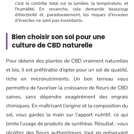
c’est le contrôle total sur la lumière, la température, et
l’humidité. En revanche, cela demande beaucoup
d’électricité et, paradoxalement, les risques d’invasion
d’insectes ne sont pas inexistants.
Bien choisir son sol pour une
culture de CBD naturelle
Pour obtenir des plantes de CBD vraiment naturelles
et bio, il est préférable d’opter pour un sol de qualité,
riche en micronutriments. Un bon terreau vous
permettra de favoriser la croissance de fleurs de CBD
saines, sans dépendre exagérément des engrais
chimiques. En maîtrisant l’origine et la composition du
sol, vous gardez la main sur l’apport nutritif, ce qui
limite l’usage de produits de synthèse. Résultat : vous
récoltez des fleurs authentiques, tout en préservant