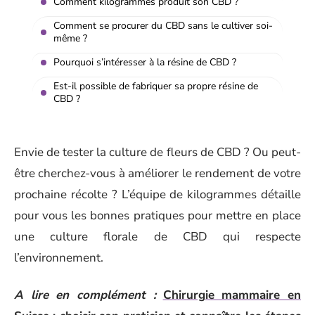
Comment kilogrammes produit son CBD ?
Comment se procurer du CBD sans le cultiver soi-
même ?
Pourquoi s’intéresser à la résine de CBD ?
Est-il possible de fabriquer sa propre résine de
CBD ?
Envie de tester la culture de fleurs de CBD ? Ou peut-
être cherchez-vous à améliorer le rendement de votre
prochaine récolte ? L’équipe de kilogrammes détaille
pour vous les bonnes pratiques pour mettre en place
une culture florale de CBD qui respecte
l’environnement.
A lire en complément :
Chirurgie mammaire en