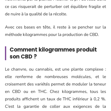
ce cas risquerait de perturber cet équilibre fragile et
de nuire à la qualité de la récolte.
Avec ces bases en tête, il reste à se pencher sur la
méthode kilogrammes pour la production de CBD.
Comment kilogrammes produit
son CBD ?
Le chanvre, ou cannabis, est une plante complexe :
elle renferme de nombreuses molécules, et le
croisement des variétés permet de moduler la teneur
en CBD ou en THC. Chez kilogrammes, tous les
produits affichent un taux de THC inférieur à 0,2 %.
C’est la garantie de coller aux exigences de la