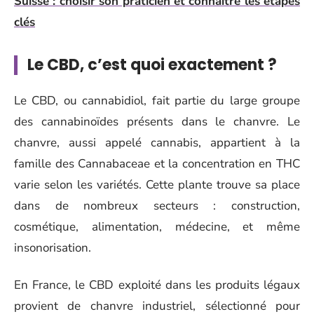
Suisse : choisir son praticien et connaître les étapes
clés
Le CBD, c’est quoi exactement ?
Le CBD, ou cannabidiol, fait partie du large groupe
des cannabinoïdes présents dans le chanvre. Le
chanvre, aussi appelé cannabis, appartient à la
famille des Cannabaceae et la concentration en THC
varie selon les variétés. Cette plante trouve sa place
dans de nombreux secteurs : construction,
cosmétique, alimentation, médecine, et même
insonorisation.
En France, le CBD exploité dans les produits légaux
provient de chanvre industriel, sélectionné pour