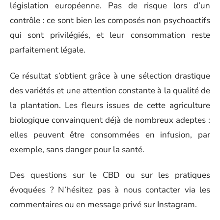
législation européenne. Pas de risque lors d’un
contrôle : ce sont bien les composés non psychoactifs
qui sont privilégiés, et leur consommation reste
parfaitement légale.
Ce résultat s’obtient grâce à une sélection drastique
des variétés et une attention constante à la qualité de
la plantation. Les fleurs issues de cette agriculture
biologique convainquent déjà de nombreux adeptes :
elles peuvent être consommées en infusion, par
exemple, sans danger pour la santé.
Des questions sur le CBD ou sur les pratiques
évoquées ? N’hésitez pas à nous contacter via les
commentaires ou en message privé sur Instagram.