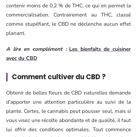
contenir moins de 0,2 % de THC, ce qui en permet la
commercialisation. Contrairement au THC, classé
comme stupéfiant, le CBD ne déclenche aucun effet
planant.
A lire en complément :
Les bienfaits de cuisiner
avec du CBD
Comment cultiver du CBD ?
Obtenir de belles fleurs de CBD naturelles demande
d’apporter une attention particulière au suivi de la
plante. Certes, le cannabis peut pousser seul, mais si
vous visez une récolte abondante et de qualité, il faut
lui offrir des conditions optimales. Tout commence