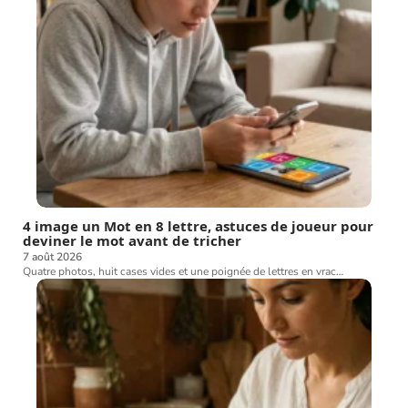
4 image un Mot en 8 lettre, astuces de joueur pour
deviner le mot avant de tricher
7 août 2026
Quatre photos, huit cases vides et une poignée de lettres en vrac
…