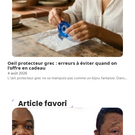
Oeil protecteur grec : erreurs à éviter quand on
l’offre en cadeau
4 août 2026
L'œil protecteur grec ne se manipule pas comme un bijou fantaisie. Dans
…
Article favori