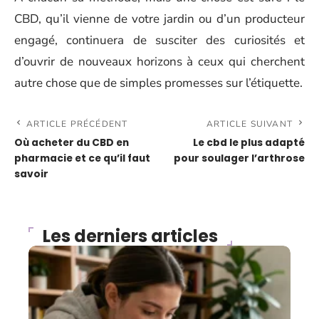
CBD, qu’il vienne de votre jardin ou d’un producteur
engagé, continuera de susciter des curiosités et
d’ouvrir de nouveaux horizons à ceux qui cherchent
autre chose que de simples promesses sur l’étiquette.
ARTICLE PRÉCÉDENT
ARTICLE SUIVANT
Où acheter du CBD en
Le cbd le plus adapté
pharmacie et ce qu’il faut
pour soulager l’arthrose
savoir
Les derniers articles