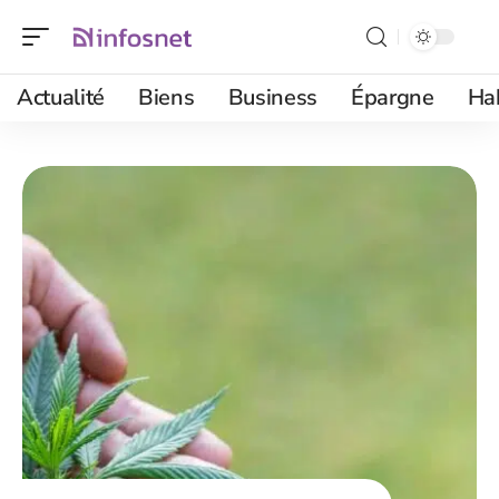
Actualité
Biens
Business
Épargne
Ha