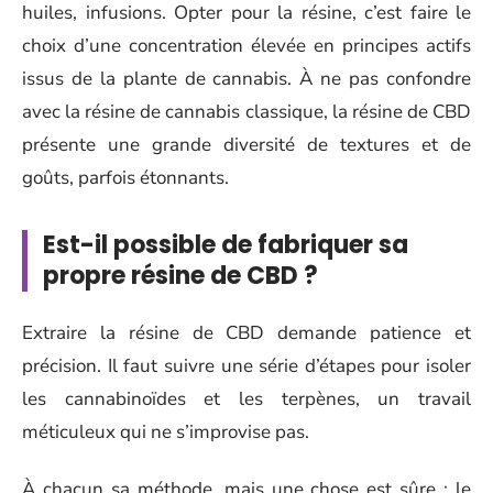
huiles, infusions. Opter pour la résine, c’est faire le
choix d’une concentration élevée en principes actifs
issus de la plante de cannabis. À ne pas confondre
avec la résine de cannabis classique, la résine de CBD
présente une grande diversité de textures et de
goûts, parfois étonnants.
Est-il possible de fabriquer sa
propre résine de CBD ?
Extraire la résine de CBD demande patience et
précision. Il faut suivre une série d’étapes pour isoler
les cannabinoïdes et les terpènes, un travail
méticuleux qui ne s’improvise pas.
À chacun sa méthode, mais une chose est sûre : le