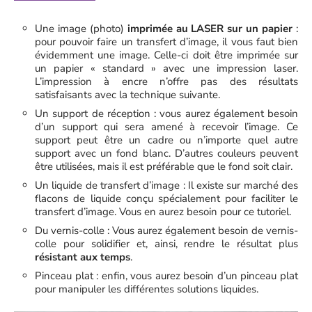
Une image (photo)
imprimée au LASER sur un papier
:
pour pouvoir faire un transfert d’image, il vous faut bien
évidemment une image. Celle-ci doit être imprimée sur
un papier « standard » avec une impression laser.
L’impression à encre n’offre pas des résultats
satisfaisants avec la technique suivante.
Un support de réception : vous aurez également besoin
d’un support qui sera amené à recevoir l’image. Ce
support peut être un cadre ou n’importe quel autre
support avec un fond blanc. D’autres couleurs peuvent
être utilisées, mais il est préférable que le fond soit clair.
Un liquide de transfert d’image : Il existe sur marché des
flacons de liquide conçu spécialement pour faciliter le
transfert d’image. Vous en aurez besoin pour ce tutoriel.
Du vernis-colle : Vous aurez également besoin de vernis-
colle pour solidifier et, ainsi, rendre le résultat plus
résistant aux temps
.
Pinceau plat : enfin, vous aurez besoin d’un pinceau plat
pour manipuler les différentes solutions liquides.