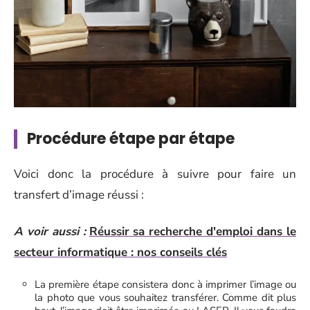
Procédure étape par étape
Voici donc la procédure à suivre pour faire un
transfert d’image réussi :
A voir aussi :
Réussir sa recherche d'emploi dans le
secteur informatique : nos conseils clés
La première étape consistera donc à imprimer l’image ou
la photo que vous souhaitez transférer. Comme dit plus