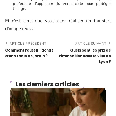
préférable d’appliquer du vernis-colle pour protéger
l’image.
Et c’est ainsi que vous allez réaliser un transfert
d’image réussi.
ARTICLE PRÉCÉDENT
ARTICLE SUIVANT
Comment réussir l’achat
Quels sont les prix de
d’une table de jardin ?
l’immobilier dans la ville de
Lyon ?
Les derniers articles