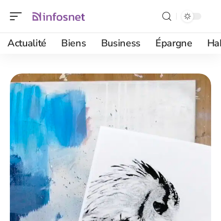
Actualité
Biens
Business
Épargne
Ha