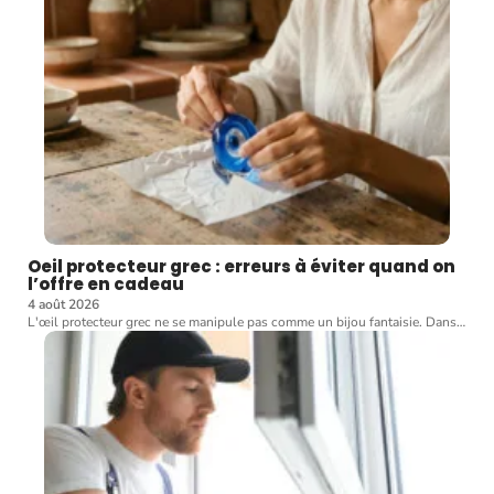
Oeil protecteur grec : erreurs à éviter quand on
l’offre en cadeau
4 août 2026
L'œil protecteur grec ne se manipule pas comme un bijou fantaisie. Dans
…