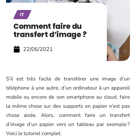
IT
Comment faire du
transfert d’image ?
22/06/2021
S’il est très facile de transférer une image d’un
téléphone à une autre, d’un ordinateur à un appareil
mobile ou encore de son smartphone au cloud, faire
la même chose sur des supports en papier n’est pas
chose aisée. Alors, comment faire un transfert
d’image d’un papier vers un tableau par exemple ?
Voici le tutoriel complet.