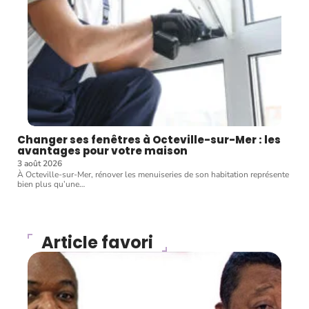
Changer ses fenêtres à Octeville-sur-Mer : les
avantages pour votre maison
3 août 2026
À Octeville-sur-Mer, rénover les menuiseries de son habitation représente
bien plus qu’une
…
Article favori