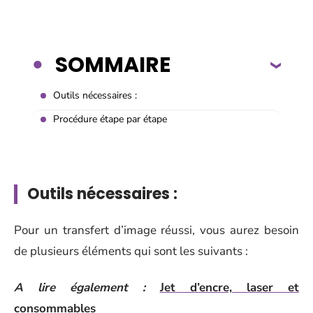
SOMMAIRE
Outils nécessaires :
Procédure étape par étape
Outils nécessaires :
Pour un transfert d’image réussi, vous aurez besoin
de plusieurs éléments qui sont les suivants :
A lire également :
Jet d’encre, laser et
consommables