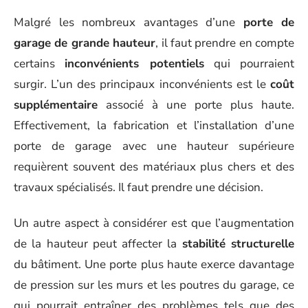
Malgré les nombreux avantages d’une
porte de
garage de grande hauteur
, il faut prendre en compte
certains
inconvénients potentiels
qui pourraient
surgir. L’un des principaux inconvénients est le
coût
supplémentaire
associé à une porte plus haute.
Effectivement, la fabrication et l’installation d’une
porte de garage avec une hauteur supérieure
requièrent souvent des matériaux plus chers et des
travaux spécialisés. Il faut prendre une décision.
Un autre aspect à considérer est que l’augmentation
de la hauteur peut affecter la
stabilité structurelle
du bâtiment. Une porte plus haute exerce davantage
de pression sur les murs et les poutres du garage, ce
qui pourrait entraîner des problèmes tels que des