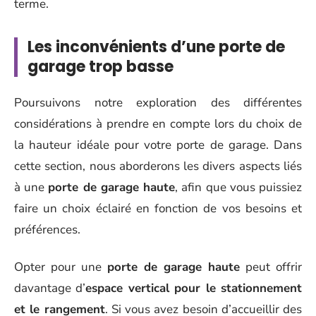
terme.
Les inconvénients d’une porte de
garage trop basse
Poursuivons notre exploration des différentes
considérations à prendre en compte lors du choix de
la hauteur idéale pour votre porte de garage. Dans
cette section, nous aborderons les divers aspects liés
à une
porte de garage haute
, afin que vous puissiez
faire un choix éclairé en fonction de vos besoins et
préférences.
Opter pour une
porte de garage haute
peut offrir
davantage d’
espace vertical pour le stationnement
et le rangement
. Si vous avez besoin d’accueillir des