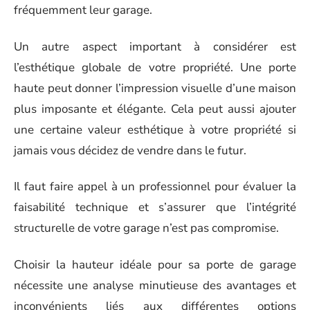
fréquemment leur garage.
Un autre aspect important à considérer est
l’esthétique globale de votre propriété. Une porte
haute peut donner l’impression visuelle d’une maison
plus imposante et élégante. Cela peut aussi ajouter
une certaine valeur esthétique à votre propriété si
jamais vous décidez de vendre dans le futur.
Il faut faire appel à un professionnel pour évaluer la
faisabilité technique et s’assurer que l’intégrité
structurelle de votre garage n’est pas compromise.
Choisir la hauteur idéale pour sa porte de garage
nécessite une analyse minutieuse des avantages et
inconvénients liés aux différentes options