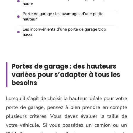
haute
Porte de garage : les avantages d’une petite
hauteur
Les inconvénients d’une porte de garage trop
basse
Portes de garage : des hauteurs
variées pour s’adapter à tous les
besoins
Lorsqu’il s’agit de choisir la hauteur idéale pour votre
porte de garage, pensez à bien prendre en compte
plusieurs critères. Vous devez évaluer la taille de
votre véhicule. Si vous possédez un camion ou un