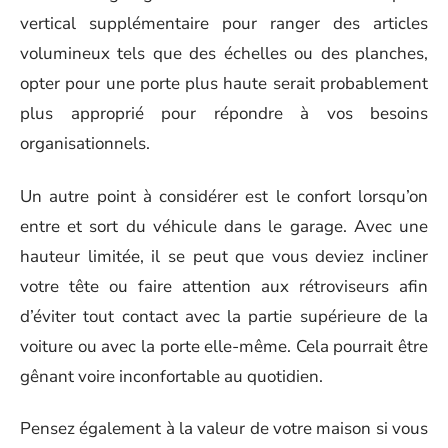
vertical supplémentaire pour ranger des articles
volumineux tels que des échelles ou des planches,
opter pour une porte plus haute serait probablement
plus approprié pour répondre à vos besoins
organisationnels.
Un autre point à considérer est le confort lorsqu’on
entre et sort du véhicule dans le garage. Avec une
hauteur limitée, il se peut que vous deviez incliner
votre tête ou faire attention aux rétroviseurs afin
d’éviter tout contact avec la partie supérieure de la
voiture ou avec la porte elle-même. Cela pourrait être
gênant voire inconfortable au quotidien.
Pensez également à la valeur de votre maison si vous