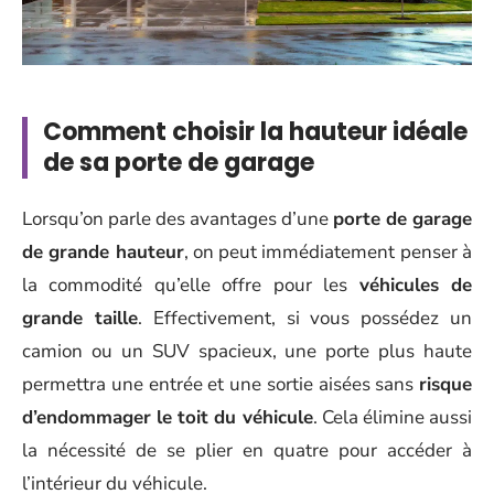
Comment choisir la hauteur idéale
de sa porte de garage
Lorsqu’on parle des avantages d’une
porte de garage
de grande hauteur
, on peut immédiatement penser à
la commodité qu’elle offre pour les
véhicules de
grande taille
. Effectivement, si vous possédez un
camion ou un SUV spacieux, une porte plus haute
permettra une entrée et une sortie aisées sans
risque
d’endommager le toit du véhicule
. Cela élimine aussi
la nécessité de se plier en quatre pour accéder à
l’intérieur du véhicule.