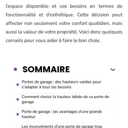
l’espace disponible et vos besoins en termes de
fonctionnalité et d’esthétique. Cette décision peut
affecter non seulement votre confort quotidien, mais
aussi la valeur de votre propriété. Voici donc quelques
conseils pour vous aider à faire le bon choix.
SOMMAIRE
Portes de garage : des hauteurs variées pour
s’adapter à tous les besoins
Comment choisir la hauteur idéale de sa porte de
garage
Porte de garage : les avantages d’une grande
hauteur
Les inconvénients d’une porte de garage trop