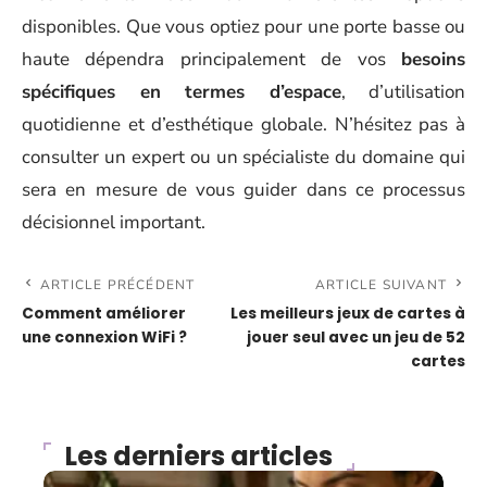
disponibles. Que vous optiez pour une porte basse ou
haute dépendra principalement de vos
besoins
spécifiques en termes d’espace
, d’utilisation
quotidienne et d’esthétique globale. N’hésitez pas à
consulter un expert ou un spécialiste du domaine qui
sera en mesure de vous guider dans ce processus
décisionnel important.
ARTICLE PRÉCÉDENT
ARTICLE SUIVANT
Comment améliorer
Les meilleurs jeux de cartes à
une connexion WiFi ?
jouer seul avec un jeu de 52
cartes
Les derniers articles