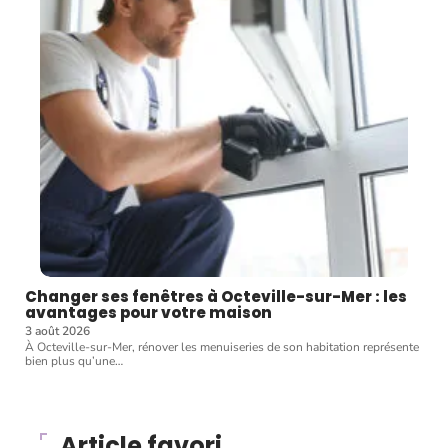
Changer ses fenêtres à Octeville-sur-Mer : les
avantages pour votre maison
3 août 2026
À Octeville-sur-Mer, rénover les menuiseries de son habitation représente
bien plus qu’une
…
Article favori