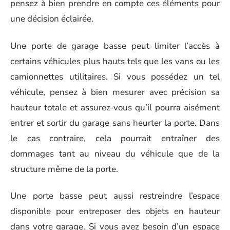
pensez à bien prendre en compte ces éléments pour
une décision éclairée.
Une porte de garage basse peut limiter l’accès à
certains véhicules plus hauts tels que les vans ou les
camionnettes utilitaires. Si vous possédez un tel
véhicule, pensez à bien mesurer avec précision sa
hauteur totale et assurez-vous qu’il pourra aisément
entrer et sortir du garage sans heurter la porte. Dans
le cas contraire, cela pourrait entraîner des
dommages tant au niveau du véhicule que de la
structure même de la porte.
Une porte basse peut aussi restreindre l’espace
disponible pour entreposer des objets en hauteur
dans votre garage. Si vous avez besoin d’un espace