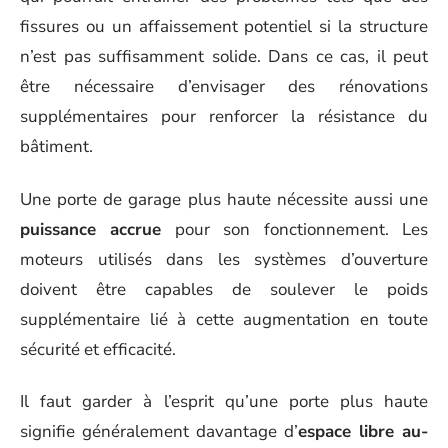
fissures ou un affaissement potentiel si la structure
n’est pas suffisamment solide. Dans ce cas, il peut
être nécessaire d’envisager des rénovations
supplémentaires pour renforcer la résistance du
bâtiment.
Une porte de garage plus haute nécessite aussi une
puissance accrue
pour son fonctionnement. Les
moteurs utilisés dans les systèmes d’ouverture
doivent être capables de soulever le poids
supplémentaire lié à cette augmentation en toute
sécurité et efficacité.
Il faut garder à l’esprit qu’une porte plus haute
signifie généralement davantage d’
espace libre au-