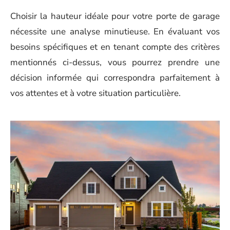
Choisir la hauteur idéale pour votre porte de garage
nécessite une analyse minutieuse. En évaluant vos
besoins spécifiques et en tenant compte des critères
mentionnés ci-dessus, vous pourrez prendre une
décision informée qui correspondra parfaitement à
vos attentes et à votre situation particulière.