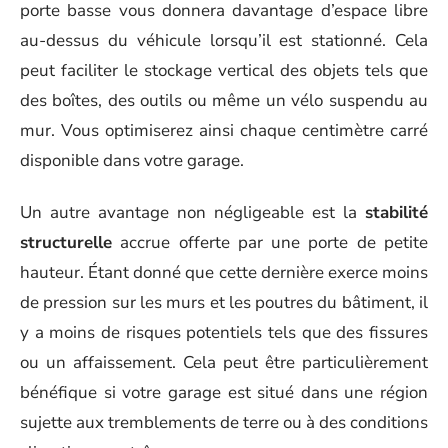
porte basse vous donnera davantage d’espace libre
au-dessus du véhicule lorsqu’il est stationné. Cela
peut faciliter le stockage vertical des objets tels que
des boîtes, des outils ou même un vélo suspendu au
mur. Vous optimiserez ainsi chaque centimètre carré
disponible dans votre garage.
Un autre avantage non négligeable est la
stabilité
structurelle
accrue offerte par une porte de petite
hauteur. Étant donné que cette dernière exerce moins
de pression sur les murs et les poutres du bâtiment, il
y a moins de risques potentiels tels que des fissures
ou un affaissement. Cela peut être particulièrement
bénéfique si votre garage est situé dans une région
sujette aux tremblements de terre ou à des conditions