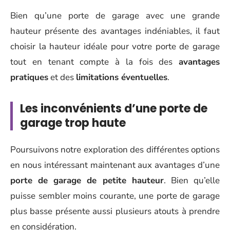
Bien qu’une porte de garage avec une grande
hauteur présente des avantages indéniables, il faut
choisir la hauteur idéale pour votre porte de garage
tout en tenant compte à la fois des
avantages
pratiques
et des
limitations éventuelles
.
Les inconvénients d’une porte de
garage trop haute
Poursuivons notre exploration des différentes options
en nous intéressant maintenant aux avantages d’une
porte de garage de petite hauteur
. Bien qu’elle
puisse sembler moins courante, une porte de garage
plus basse présente aussi plusieurs atouts à prendre
en considération.