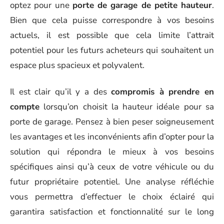
optez pour une
porte de garage de petite hauteur
.
Bien que cela puisse correspondre à vos besoins
actuels, il est possible que cela limite l’attrait
potentiel pour les futurs acheteurs qui souhaitent un
espace plus spacieux et polyvalent.
Il est clair qu’il y a des
compromis à prendre en
compte
lorsqu’on choisit la hauteur idéale pour sa
porte de garage. Pensez à bien peser soigneusement
les avantages et les inconvénients afin d’opter pour la
solution qui répondra le mieux à vos besoins
spécifiques ainsi qu’à ceux de votre véhicule ou du
futur propriétaire potentiel. Une analyse réfléchie
vous permettra d’effectuer le choix éclairé qui
garantira satisfaction et fonctionnalité sur le long