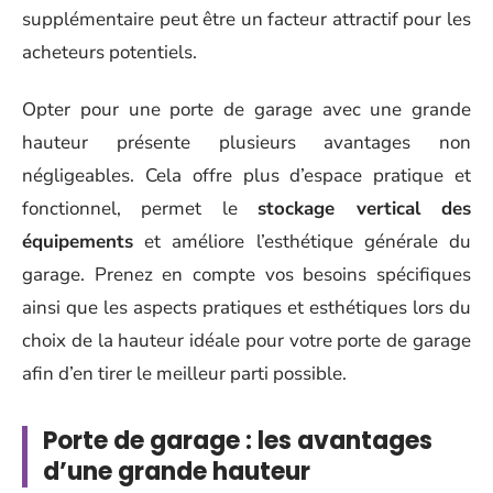
supplémentaire peut être un facteur attractif pour les
acheteurs potentiels.
Opter pour une porte de garage avec une grande
hauteur présente plusieurs avantages non
négligeables. Cela offre plus d’espace pratique et
fonctionnel, permet le
stockage vertical des
équipements
et améliore l’esthétique générale du
garage. Prenez en compte vos besoins spécifiques
ainsi que les aspects pratiques et esthétiques lors du
choix de la hauteur idéale pour votre porte de garage
afin d’en tirer le meilleur parti possible.
Porte de garage : les avantages
d’une grande hauteur