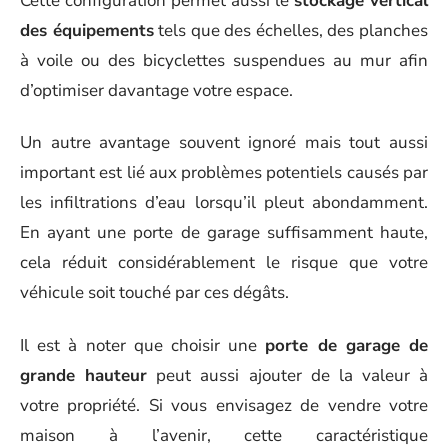
Cette configuration permet aussi le
stockage vertical
des équipements
tels que des échelles, des planches
à voile ou des bicyclettes suspendues au mur afin
d’optimiser davantage votre espace.
Un autre avantage souvent ignoré mais tout aussi
important est lié aux problèmes potentiels causés par
les infiltrations d’eau lorsqu’il pleut abondamment.
En ayant une porte de garage suffisamment haute,
cela réduit considérablement le risque que votre
véhicule soit touché par ces dégâts.
Il est à noter que choisir une
porte de garage de
grande hauteur
peut aussi ajouter de la valeur à
votre propriété. Si vous envisagez de vendre votre
maison à l’avenir, cette caractéristique