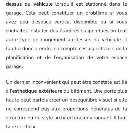
dessus du véhicule
lorsqu’il est stationné dans le
garage. Cela peut constituer un problème si vous
avez peu d’espace vertical disponible ou si vous
souhaitez installer des étagères suspendues ou tout
autre type de rangement au-dessus du véhicule. Il
faudra donc prendre en compte ces aspects lors de la
planification et de l’organisation de votre espace
garage.
Un dernier inconvénient qui peut être constaté est lié
à l’
esthétique extérieure
du bâtiment. Une porte plus
haute peut parfois créer un déséquilibre visuel si elle
ne correspond pas aux proportions générales de la
structure ou du style architectural environnant. Il faut
faire ce choix.