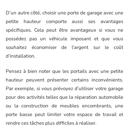
D’un autre côté, choisir une porte de garage avec une
petite hauteur comporte aussi ses avantages
spécifiques. Cela peut être avantageux si vous ne
possédez pas un véhicule imposant et que vous
souhaitez économiser de l’argent sur le coût
d’installation.
Pensez à bien noter que les portails avec une petite
hauteur peuvent présenter certains inconvénients.
Par exemple, si vous prévoyez d’utiliser votre garage
pour des activités telles que la réparation automobile
ou la construction de meubles encombrants, une
porte basse peut limiter votre espace de travail et
rendre ces tâches plus difficiles à réaliser.