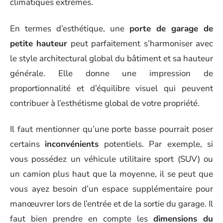
climatiques extrêmes.
En termes d’esthétique, une
porte de garage de
petite hauteur
peut parfaitement s’harmoniser avec
le style architectural global du bâtiment et sa hauteur
générale. Elle donne une impression de
proportionnalité et d’équilibre visuel qui peuvent
contribuer à l’esthétisme global de votre propriété.
Il faut mentionner qu’une porte basse pourrait poser
certains
inconvénients
potentiels. Par exemple, si
vous possédez un véhicule utilitaire sport (SUV) ou
un camion plus haut que la moyenne, il se peut que
vous ayez besoin d’un espace supplémentaire pour
manœuvrer lors de l’entrée et de la sortie du garage. Il
faut bien prendre en compte les
dimensions du