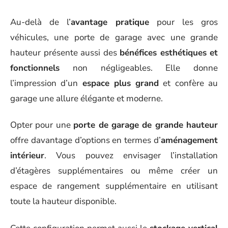
Au-delà de l’
avantage pratique
pour les gros
véhicules, une porte de garage avec une grande
hauteur présente aussi des
bénéfices esthétiques et
fonctionnels
non négligeables. Elle donne
l’impression d’un
espace plus grand
et confère au
garage une allure élégante et moderne.
Opter pour une
porte de garage de grande hauteur
offre davantage d’options en termes d’
aménagement
intérieur
. Vous pouvez envisager l’installation
d’étagères supplémentaires ou même créer un
espace de rangement supplémentaire en utilisant
toute la hauteur disponible.