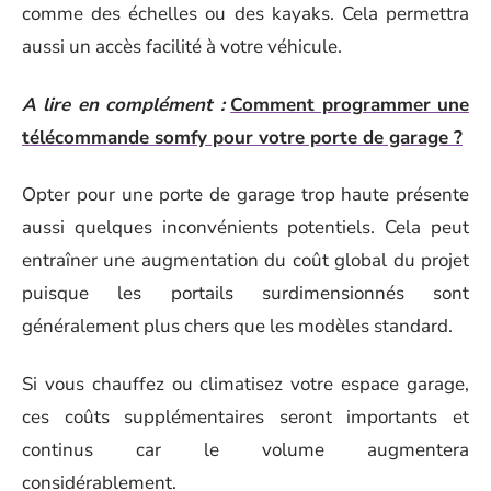
comme des échelles ou des kayaks. Cela permettra
aussi un accès facilité à votre véhicule.
A lire en complément :
Comment programmer une
télécommande somfy pour votre porte de garage ?
Opter pour une porte de garage trop haute présente
aussi quelques inconvénients potentiels. Cela peut
entraîner une augmentation du coût global du projet
puisque les portails surdimensionnés sont
généralement plus chers que les modèles standard.
Si vous chauffez ou climatisez votre espace garage,
ces coûts supplémentaires seront importants et
continus car le volume augmentera
considérablement.