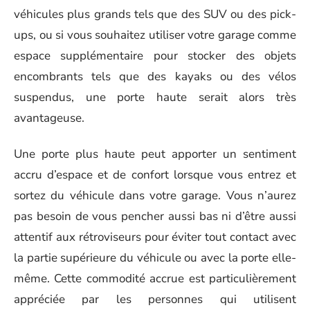
véhicules plus grands tels que des SUV ou des pick-
ups, ou si vous souhaitez utiliser votre garage comme
espace supplémentaire pour stocker des objets
encombrants tels que des kayaks ou des vélos
suspendus, une porte haute serait alors très
avantageuse.
Une porte plus haute peut apporter un sentiment
accru d’espace et de confort lorsque vous entrez et
sortez du véhicule dans votre garage. Vous n’aurez
pas besoin de vous pencher aussi bas ni d’être aussi
attentif aux rétroviseurs pour éviter tout contact avec
la partie supérieure du véhicule ou avec la porte elle-
même. Cette commodité accrue est particulièrement
appréciée par les personnes qui utilisent