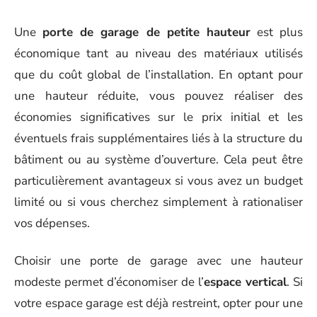
Une
porte de garage de petite hauteur
est plus
économique tant au niveau des matériaux utilisés
que du coût global de l’installation. En optant pour
une hauteur réduite, vous pouvez réaliser des
économies significatives sur le prix initial et les
éventuels frais supplémentaires liés à la structure du
bâtiment ou au système d’ouverture. Cela peut être
particulièrement avantageux si vous avez un budget
limité ou si vous cherchez simplement à rationaliser
vos dépenses.
Choisir une porte de garage avec une hauteur
modeste permet d’économiser de l’
espace vertical
. Si
votre espace garage est déjà restreint, opter pour une