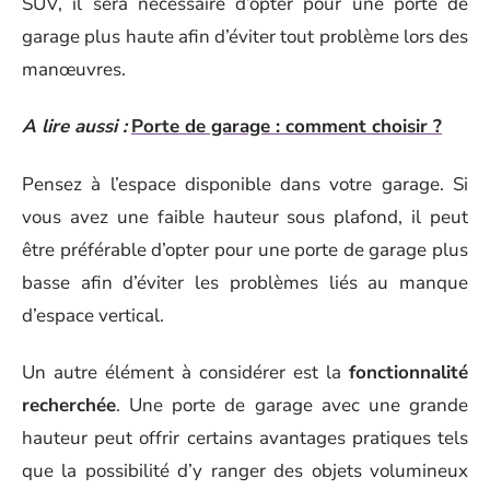
SUV, il sera nécessaire d’opter pour une porte de
garage plus haute afin d’éviter tout problème lors des
manœuvres.
A lire aussi :
Porte de garage : comment choisir ?
Pensez à l’espace disponible dans votre garage. Si
vous avez une faible hauteur sous plafond, il peut
être préférable d’opter pour une porte de garage plus
basse afin d’éviter les problèmes liés au manque
d’espace vertical.
Un autre élément à considérer est la
fonctionnalité
recherchée
. Une porte de garage avec une grande
hauteur peut offrir certains avantages pratiques tels
que la possibilité d’y ranger des objets volumineux