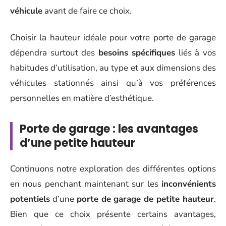
véhicule
avant de faire ce choix.
Choisir la hauteur idéale pour votre porte de garage
dépendra surtout des
besoins spécifiques
liés à vos
habitudes d’utilisation, au type et aux dimensions des
véhicules stationnés ainsi qu’à vos préférences
personnelles en matière d’esthétique.
Porte de garage : les avantages
d’une petite hauteur
Continuons notre exploration des différentes options
en nous penchant maintenant sur les
inconvénients
potentiels
d’une
porte de garage de petite hauteur
.
Bien que ce choix présente certains avantages,