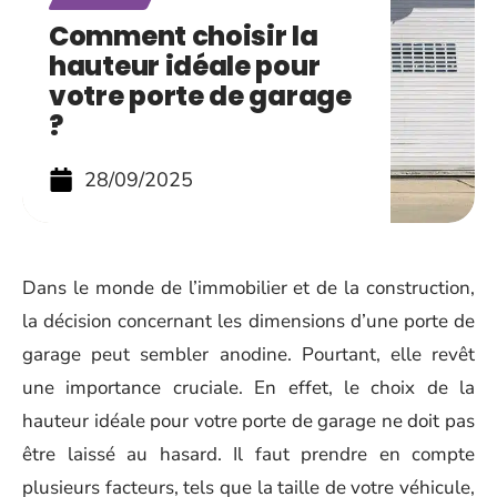
Comment choisir la
hauteur idéale pour
votre porte de garage
?
28/09/2025
Dans le monde de l’immobilier et de la construction,
la décision concernant les dimensions d’une porte de
garage peut sembler anodine. Pourtant, elle revêt
une importance cruciale. En effet, le choix de la
hauteur idéale pour votre porte de garage ne doit pas
être laissé au hasard. Il faut prendre en compte
plusieurs facteurs, tels que la taille de votre véhicule,