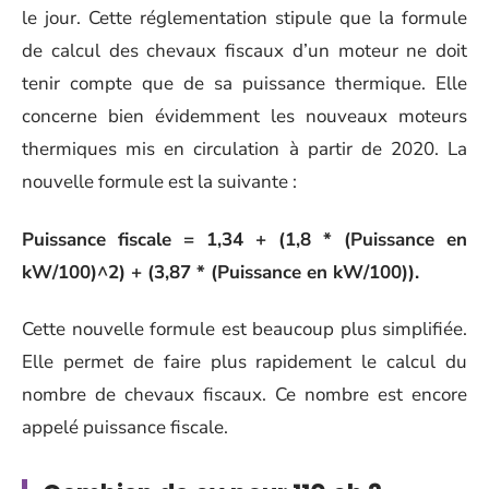
le jour. Cette réglementation stipule que la formule
de calcul des chevaux fiscaux d’un moteur ne doit
tenir compte que de sa puissance thermique. Elle
concerne bien évidemment les nouveaux moteurs
thermiques mis en circulation à partir de 2020. La
nouvelle formule est la suivante :
Puissance fiscale = 1,34 +
(1,8 * (Puissance en
kW/100)^2) + (3,87 * (Puissance en kW/100)).
Cette nouvelle formule est beaucoup plus simplifiée.
Elle permet de faire plus rapidement le calcul du
nombre de chevaux fiscaux. Ce nombre est encore
appelé puissance fiscale.