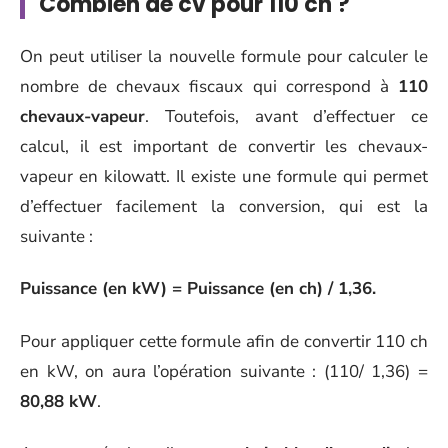
Combien de cv pour 110 ch ?
On peut utiliser la nouvelle formule pour calculer le
nombre de chevaux fiscaux qui correspond à
110
chevaux-vapeur
. Toutefois, avant d’effectuer ce
calcul, il est important de convertir les chevaux-
vapeur en kilowatt. Il existe une formule qui permet
d’effectuer facilement la conversion, qui est la
suivante :
Puissance (en kW) = Puissance (en ch) / 1,36.
Pour appliquer cette formule afin de convertir 110 ch
en kW, on aura l’opération suivante : (110/ 1,36) =
80,88 kW
.