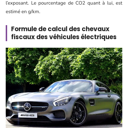
l’exposant. Le pourcentage de CO2 quant à lui, est
estimé en g/km.
Formule de calcul des chevaux
fiscaux des véhicules électriques