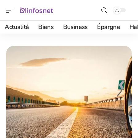
Actualité
Biens
Business
Épargne
Ha