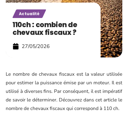
Actualité
110ch : combien de
chevaux fiscaux ?
27/05/2026
Le nombre de chevaux fiscaux est la valeur utilisée
pour estimer la puissance émise par un moteur. Il est
utilisé à diverses fins. Par conséquent, il est impératif
de savoir le déterminer. Découvrez dans cet article le
nombre de chevaux fiscaux qui correspond à 110 ch.