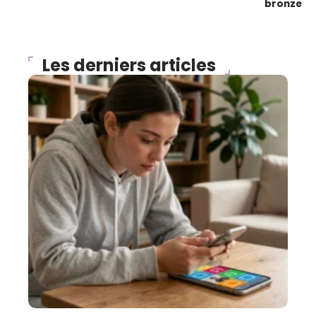
bronze
Les derniers articles