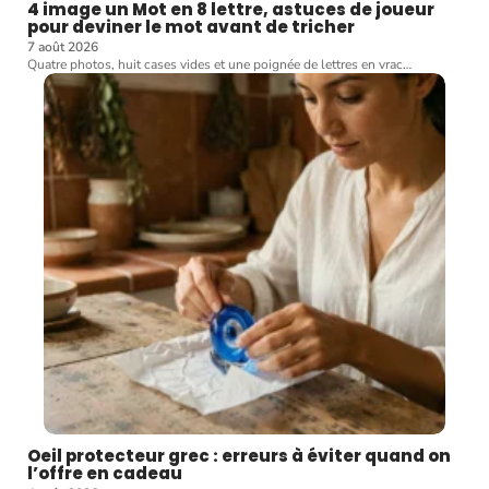
4 image un Mot en 8 lettre, astuces de joueur
pour deviner le mot avant de tricher
7 août 2026
Quatre photos, huit cases vides et une poignée de lettres en vrac
…
Oeil protecteur grec : erreurs à éviter quand on
l’offre en cadeau