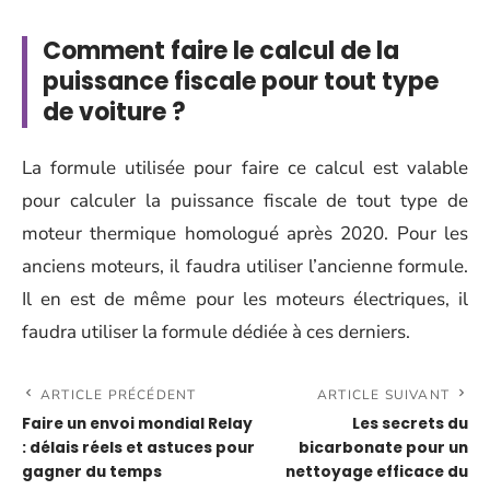
Comment faire le calcul de la
puissance fiscale pour tout type
de voiture ?
La formule utilisée pour faire ce calcul est valable
pour calculer la puissance fiscale de tout type de
moteur thermique homologué après 2020. Pour les
anciens moteurs, il faudra utiliser l’ancienne formule.
Il en est de même pour les moteurs électriques, il
faudra utiliser la formule dédiée à ces derniers.
ARTICLE PRÉCÉDENT
ARTICLE SUIVANT
Faire un envoi mondial Relay
Les secrets du
: délais réels et astuces pour
bicarbonate pour un
gagner du temps
nettoyage efficace du