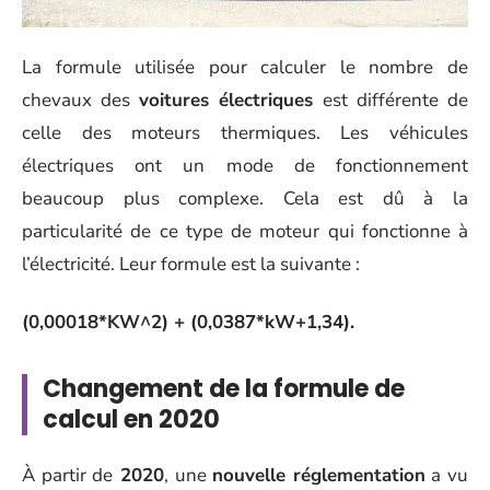
La formule utilisée pour calculer le nombre de
chevaux des
voitures électriques
est différente de
celle des moteurs thermiques. Les véhicules
électriques ont un mode de fonctionnement
beaucoup plus complexe. Cela est dû à la
particularité de ce type de moteur qui fonctionne à
l’électricité. Leur formule est la suivante :
(0,00018*KW^2) + (0,0387*kW+1,34).
Changement de la formule de
calcul en 2020
À partir de
2020
, une
nouvelle réglementation
a vu