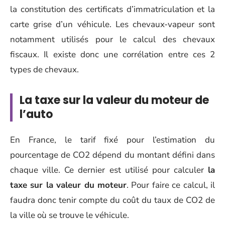
la constitution des certificats d’immatriculation et la
carte grise d’un véhicule. Les chevaux-vapeur sont
notamment utilisés pour le calcul des chevaux
fiscaux. Il existe donc une corrélation entre ces 2
types de chevaux.
La taxe sur la valeur du moteur de
l’auto
En France, le tarif fixé pour l’estimation du
pourcentage de CO2 dépend du montant défini dans
chaque ville. Ce dernier est utilisé pour calculer
la
taxe sur la valeur du moteur
. Pour faire ce calcul, il
faudra donc tenir compte du coût du taux de CO2 de
la ville où se trouve le véhicule.