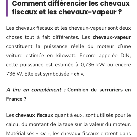
Comment différencier les chevaux
fiscaux et les chevaux-vapeur ?
Les chevaux fiscaux et les chevaux-vapeur sont deux
choses tout à fait différentes. Les
chevaux-vapeur
constituent la puissance réelle du moteur d’une
voiture estimée en kilowatt. Encore appelée DIN,
cette puissance est estimée à 0,736 kW ou encore
736 W. Elle est symbolisée «
ch
».
A lire en complément :
Combien de serruriers en
France ?
Les
chevaux fiscaux
quant à eux, sont utilisés pour le
calcul du montant de la taxe sur la valeur du moteur.
Matérialisés «
cv
», les chevaux fiscaux entrent dans