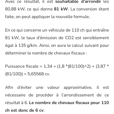
Avec ce résultat, il est
souhaitable d’arrondir
les
80,88 kW, ce qui donne
81 kW
. La conversion étant
faite, on peut appliquer la nouvelle formule.
En ce qui concerne un véhicule de 110 ch qui entraîne
81 kW, le taux d’émission de CO2 est sensiblement
égal à 135 g/km. Ainsi, on aura le calcul suivant pour
déterminer le nombre de chevaux fiscaux :
Puissance fiscale = 1,34 + (1,8 *(81/100)^2) + (3,87 *
(81/100)) = 5,65568 cv.
Afin d’éviter une valeur approximative, il est
nécessaire de procéder à l’arrondissement de ce
résultat à 6.
Le nombre de chevaux fiscaux pour 110
ch est donc de 6 cv
.