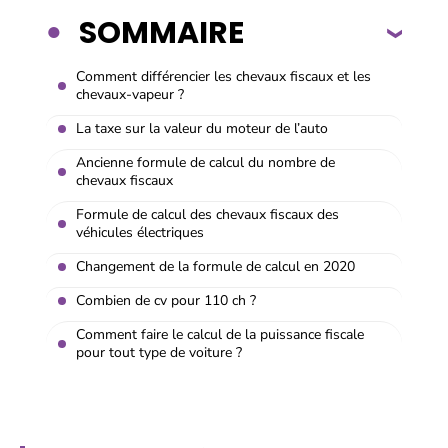
SOMMAIRE
Comment différencier les chevaux fiscaux et les
chevaux-vapeur ?
La taxe sur la valeur du moteur de l’auto
Ancienne formule de calcul du nombre de
chevaux fiscaux
Formule de calcul des chevaux fiscaux des
véhicules électriques
Changement de la formule de calcul en 2020
Combien de cv pour 110 ch ?
Comment faire le calcul de la puissance fiscale
pour tout type de voiture ?