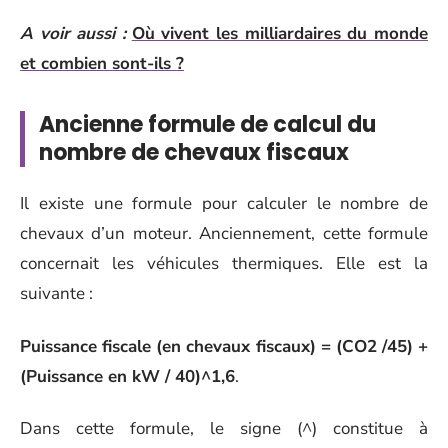
A voir aussi :
Où vivent les milliardaires du monde
et combien sont-ils ?
Ancienne formule de calcul du
nombre de chevaux fiscaux
Il existe une formule pour calculer le nombre de
chevaux d’un moteur. Anciennement, cette formule
concernait les véhicules thermiques. Elle est la
suivante :
Puissance fiscale (en chevaux fiscaux) = (CO2 /45) +
(Puissance en kW / 40)^1,6
.
Dans cette formule, le signe (^) constitue à