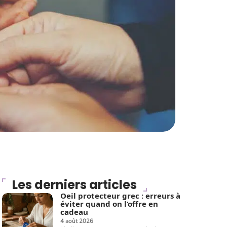
Les derniers articles
Oeil protecteur grec : erreurs à
éviter quand on l’offre en
cadeau
4 août 2026