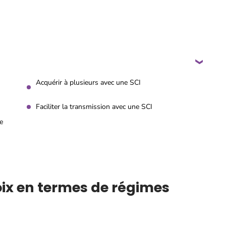
Acquérir à plusieurs avec une SCI
Faciliter la transmission avec une SCI
e
hoix en termes de régimes