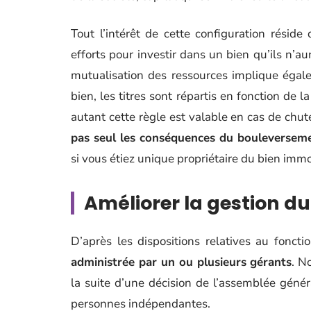
Tout l’intérêt de cette configuration réside
efforts pour investir dans un bien qu’ils n’au
mutualisation des ressources implique égale
bien, les titres sont répartis en fonction de 
autant cette règle est valable en cas de chu
pas seul les conséquences du bouleversem
si vous étiez unique propriétaire du bien immo
Améliorer la gestion du
D’après les dispositions relatives au fonct
administrée par un ou plusieurs gérants
. N
la suite d’une décision de l’assemblée génér
personnes indépendantes.