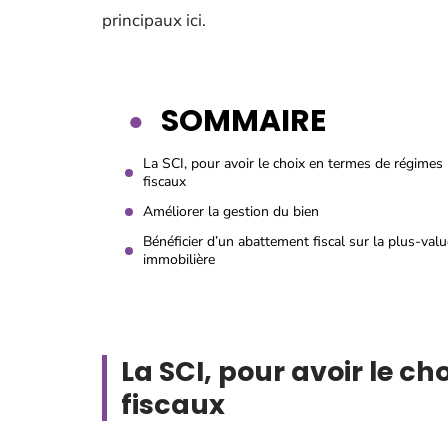
principaux ici.
SOMMAIRE
La SCI, pour avoir le choix en termes de régimes
fiscaux
Améliorer la gestion du bien
Bénéficier d’un abattement fiscal sur la plus-valu
immobilière
La SCI, pour avoir le c
fiscaux