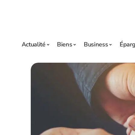
Actualité
Biens
Business
Épar