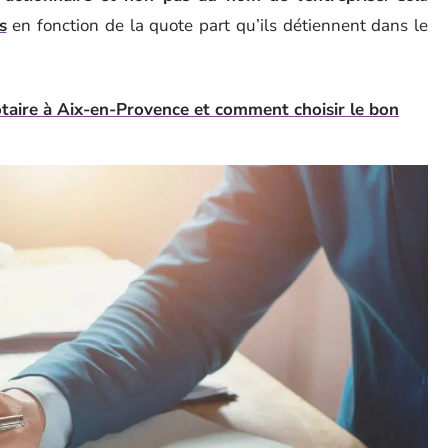
s
en fonction de la quote part qu’ils détiennent dans le
taire à Aix-en-Provence et comment choisir le bon