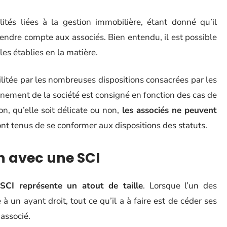
ités liées à la gestion immobilière, étant donné qu’il
rendre compte aux associés. Bien entendu, il est possible
es établies en la matière.
acilitée par les nombreuses dispositions consacrées par les
nement de la société est consigné en fonction des cas de
n, qu’elle soit délicate ou non,
les associés ne peuvent
nt tenus de se conformer aux dispositions des statuts.
on avec une SCI
 SCI représente un atout de taille
. Lorsque l’un des
 un ayant droit, tout ce qu’il a à faire est de céder ses
 associé.