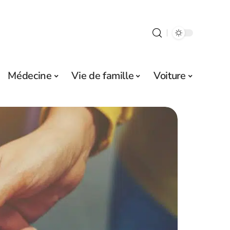
Médecine
Vie de famille
Voiture