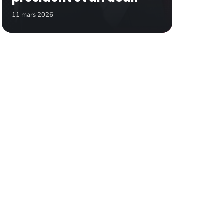
11 mars 2026