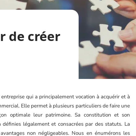
r de créer
 entreprise qui a principalement vocation à acquérir et à
ercial. Elle permet à plusieurs particuliers de faire une
çon optimale leur patrimoine. Sa constitution et son
 définies légalement et consacrées par des statuts. La
 avantages non négligeables. Nous en énumérons les