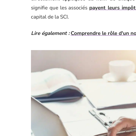
signifie que les associés
payent leurs impôt
capital de la SCI.
Lire également :
Comprendre le rôle d'un no