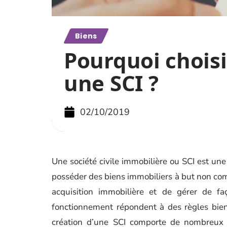
Biens
Pourquoi choisi
une SCI ?
02/10/2019
Une société civile immobilière ou SCI est une
posséder des biens immobiliers à but non comm
acquisition immobilière et de gérer de fa
fonctionnement répondent à des règles bien
création d’une SCI comporte de nombreux