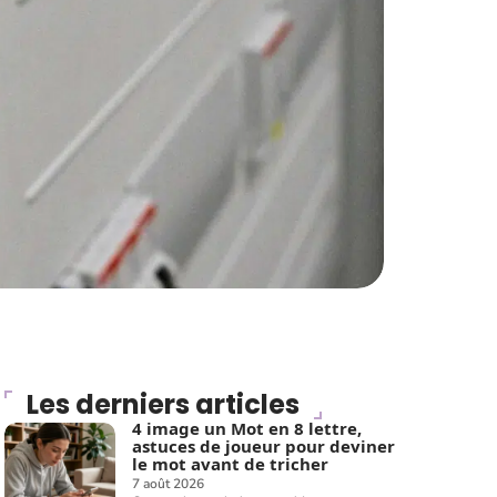
Les derniers articles
4 image un Mot en 8 lettre,
astuces de joueur pour deviner
le mot avant de tricher
7 août 2026