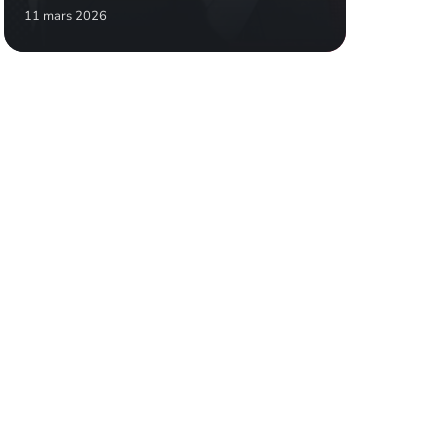
11 mars 2026