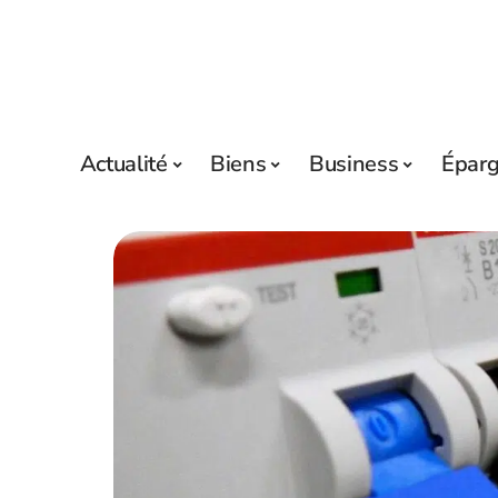
Actualité
Biens
Business
Épar