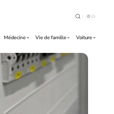
Médecine
Vie de famille
Voiture