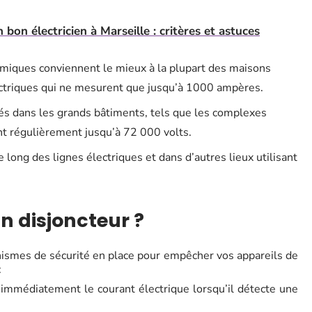
bon électricien à Marseille : critères et astuces
miques conviennent le mieux à la plupart des maisons
lectriques qui ne mesurent que jusqu’à 1000 ampères.
sés dans les grands bâtiments, tels que les complexes
ent régulièrement jusqu’à 72 000 volts.
e long des lignes électriques et dans d’autres lieux utilisant
 disjoncteur ?
nismes de sécurité en place pour empêcher vos appareils de
:
 immédiatement le courant électrique lorsqu’il détecte une