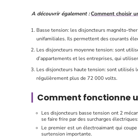
A découvrir également :
Comment choisir un 
Basse tension: les disjoncteurs magnéto-ther
unifamiliales. Ils permettent des courants é
Les disjoncteurs moyenne tension: sont utili
d’appartements et les entreprises, qui utilis
Les disjoncteurs haute tension: sont utilisés l
régulièrement plus de 72 000 volts.
Comment fonctionne un
Les disjoncteurs basse tension ont 2 méca
se faire frire par des surcharges électriques
Le premier est un électroaimant qui coupe
surtension importante.