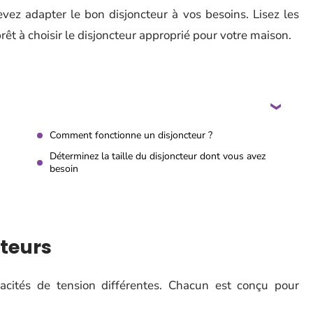
vez adapter le bon disjoncteur à vos besoins. Lisez les
rêt à choisir le disjoncteur approprié pour votre maison.
Comment fonctionne un disjoncteur ?
Déterminez la taille du disjoncteur dont vous avez
besoin
cteurs
acités de tension différentes. Chacun est conçu pour