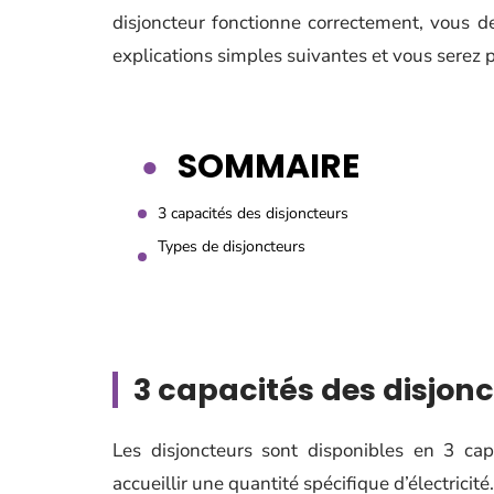
disjoncteur fonctionne correctement, vous de
explications simples suivantes et vous serez p
SOMMAIRE
3 capacités des disjoncteurs
Types de disjoncteurs
3 capacités des disjon
Les disjoncteurs sont disponibles en 3 cap
accueillir une quantité spécifique d’électricité.