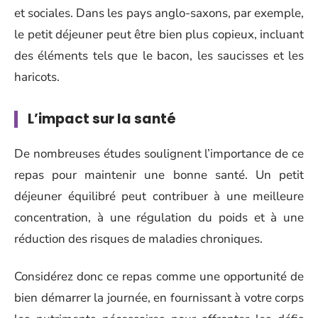
et sociales. Dans les pays anglo-saxons, par exemple,
le petit déjeuner peut être bien plus copieux, incluant
des éléments tels que le bacon, les saucisses et les
haricots.
L’impact sur la santé
De nombreuses études soulignent l’importance de ce
repas pour maintenir une bonne santé. Un petit
déjeuner équilibré peut contribuer à une meilleure
concentration, à une régulation du poids et à une
réduction des risques de maladies chroniques.
Considérez donc ce repas comme une opportunité de
bien démarrer la journée, en fournissant à votre corps