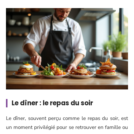
Le dîner : le repas du soir
Le dîner, souvent perçu comme le repas du soir, est
un moment privilégié pour se retrouver en famille ou