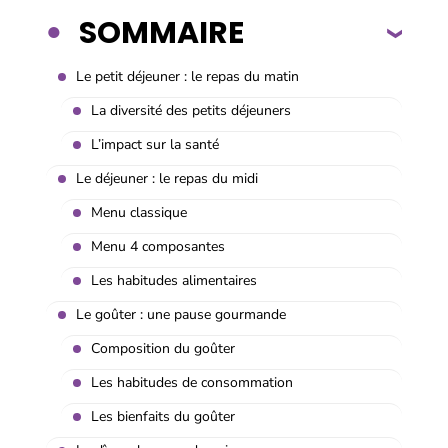
SOMMAIRE
Le petit déjeuner : le repas du matin
La diversité des petits déjeuners
L’impact sur la santé
Le déjeuner : le repas du midi
Menu classique
Menu 4 composantes
Les habitudes alimentaires
Le goûter : une pause gourmande
Composition du goûter
Les habitudes de consommation
Les bienfaits du goûter