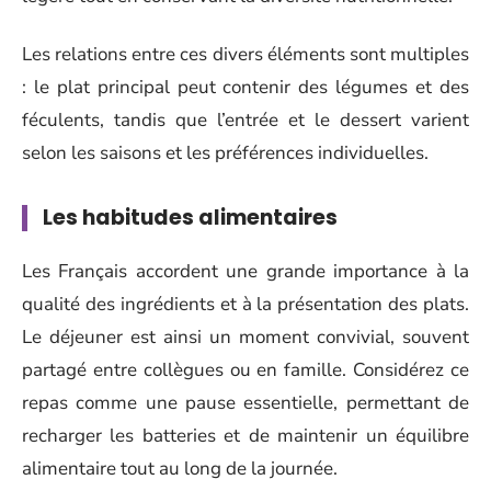
Les relations entre ces divers éléments sont multiples
: le plat principal peut contenir des légumes et des
féculents, tandis que l’entrée et le dessert varient
selon les saisons et les préférences individuelles.
Les habitudes alimentaires
Les Français accordent une grande importance à la
qualité des ingrédients et à la présentation des plats.
Le déjeuner est ainsi un moment convivial, souvent
partagé entre collègues ou en famille. Considérez ce
repas comme une pause essentielle, permettant de
recharger les batteries et de maintenir un équilibre
alimentaire tout au long de la journée.