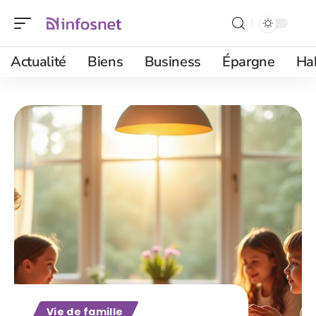
Actualité
Biens
Business
Épargne
Ha
Vie de famille