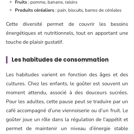
Fruits
: pomme, banane, raisins
Produits céréaliers
: pain, biscuits, barres de céréales
Cette diversité permet de couvrir les besoins
énergétiques et nutritionnels, tout en apportant une
touche de plaisir gustatif.
Les habitudes de consommation
Les habitudes varient en fonction des âges et des
cultures. Chez les enfants, le goûter est souvent un
moment attendu, associé à des douceurs sucrées.
Pour les adultes, cette pause peut se traduire par un
café accompagné d’une viennoiserie ou d’un fruit. Le
goûter joue un rôle dans la régulation de l’appétit et
permet de maintenir un niveau d’énergie stable