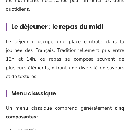
les nutriments nécessaires pour affronter les défis
quotidiens.
Le déjeuner : le repas du midi
Le déjeuner occupe une place centrale dans la
journée des Français. Traditionnellement pris entre
12h et 14h, ce repas se compose souvent de
plusieurs éléments, offrant une diversité de saveurs
et de textures.
Menu classique
Un menu classique comprend généralement
cinq
composantes
: