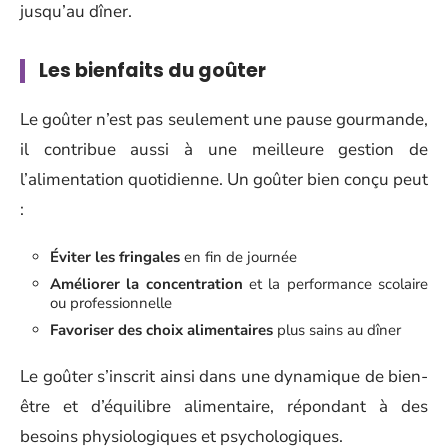
jusqu’au dîner.
Les bienfaits du goûter
Le goûter n’est pas seulement une pause gourmande,
il contribue aussi à une meilleure gestion de
l’alimentation quotidienne. Un goûter bien conçu peut
:
Éviter les fringales
en fin de journée
Améliorer la concentration
et la performance scolaire
ou professionnelle
Favoriser des choix alimentaires
plus sains au dîner
Le goûter s’inscrit ainsi dans une dynamique de bien-
être et d’équilibre alimentaire, répondant à des
besoins physiologiques et psychologiques.