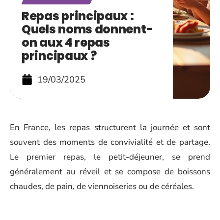
Repas principaux :
Quels noms donnent-
on aux 4 repas
principaux ?
19/03/2025
En France, les repas structurent la journée et sont
souvent des moments de convivialité et de partage.
Le premier repas, le petit-déjeuner, se prend
généralement au réveil et se compose de boissons
chaudes, de pain, de viennoiseries ou de céréales.