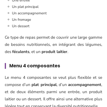
Une entrée
Un plat principal
Un accompagnement
Un fromage
Un dessert
Ce type de repas permet de couvrir une large gamme
de besoins nutritionnels, en intégrant des légumes,
des
féculents
, et un
produit laitier
.
Menu 4 composantes
Le menu 4 composantes se veut plus flexible et se
compose d’un
plat principal
, d’un
accompagnement
,
et de deux éléments parmi une entrée, un produit
laitier ou un dessert. Il offre ainsi une alternative plus
légère tout en conservant la diversité nutritionnelle.