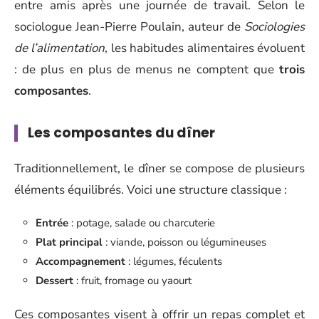
entre amis après une journée de travail. Selon le
sociologue Jean-Pierre Poulain, auteur de
Sociologies
de l’alimentation
, les habitudes alimentaires évoluent
: de plus en plus de menus ne comptent que
trois
composantes
.
Les composantes du dîner
Traditionnellement, le dîner se compose de plusieurs
éléments équilibrés. Voici une structure classique :
Entrée
: potage, salade ou charcuterie
Plat principal
: viande, poisson ou légumineuses
Accompagnement
: légumes, féculents
Dessert
: fruit, fromage ou yaourt
Ces composantes visent à offrir un repas complet et