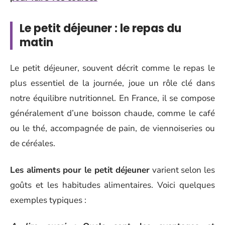
Le petit déjeuner : le repas du
matin
Le petit déjeuner, souvent décrit comme le repas le
plus essentiel de la journée, joue un rôle clé dans
notre équilibre nutritionnel. En France, il se compose
généralement d’une boisson chaude, comme le café
ou le thé, accompagnée de pain, de viennoiseries ou
de céréales.
Les aliments pour le petit déjeuner
varient selon les
goûts et les habitudes alimentaires. Voici quelques
exemples typiques :