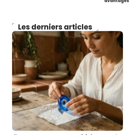
avantages
Les derniers articles