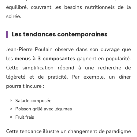
équilibré, couvrant les besoins nutritionnels de la
soirée.
Les tendances contemporaines
Jean-Pierre Poulain observe dans son ouvrage que
les
menus à 3 composantes
gagnent en popularité.
Cette simplification répond à une recherche de
légèreté et de praticité. Par exemple, un dîner
pourrait inclure :
Salade composée
Poisson grillé avec légumes
Fruit frais
Cette tendance illustre un changement de paradigme