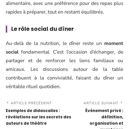
alimentaire, avec une préférence pour des repas plus
rapides à préparer, tout en restant équilibrés.
Le rôle social du dîner
Au-delà de la nutrition, le dîner reste un
moment
social
fondamental. C’est l’occasion d’échanger, de
partager et de renforcer les liens familiaux ou
amicaux. Les discussions autour de la table
contribuent à la convivialité, faisant du dîner un
véritable rituel quotidien.
ARTICLE PRÉCÉDENT
ARTICLE SUIVANT
Exemples de didascalies :
Événement privé :
révélations sur les secrets des
définition,
auteurs de théâtre
organisation et