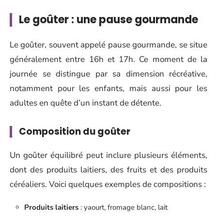
Le goûter : une pause gourmande
Le goûter, souvent appelé pause gourmande, se situe
généralement entre 16h et 17h. Ce moment de la
journée se distingue par sa dimension récréative,
notamment pour les enfants, mais aussi pour les
adultes en quête d’un instant de détente.
Composition du goûter
Un goûter équilibré peut inclure plusieurs éléments,
dont des produits laitiers, des fruits et des produits
céréaliers. Voici quelques exemples de compositions :
Produits laitiers
: yaourt, fromage blanc, lait