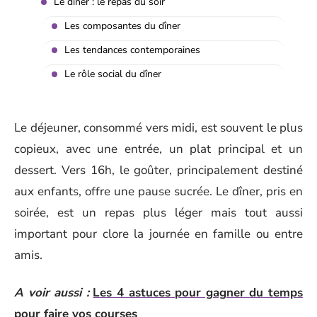
Le dîner : le repas du soir
Les composantes du dîner
Les tendances contemporaines
Le rôle social du dîner
Le déjeuner, consommé vers midi, est souvent le plus
copieux, avec une entrée, un plat principal et un
dessert. Vers 16h, le goûter, principalement destiné
aux enfants, offre une pause sucrée. Le dîner, pris en
soirée, est un repas plus léger mais tout aussi
important pour clore la journée en famille ou entre
amis.
A voir aussi :
Les 4 astuces pour gagner du temps
pour faire vos courses