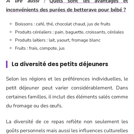
A lire aussi :
Quels sont les avantages et
inconvénients des purées de betterave pour bébé ?
Boissons : café, thé, chocolat chaud, jus de fruits
Produits céréaliers : pain, baguette, croissants, céréales
Produits laitiers : lait, yaourt, fromage blanc
Fruits : frais, compote, jus
La diversité des petits déjeuners
Selon les régions et les préférences individuelles, le
petit déjeuner peut varier considérablement. Dans
certaines familles, il inclut des éléments salés comme
du fromage ou des œufs.
La diversité de ce repas reflète non seulement les
goûts personnels mais aussi les influences culturelles