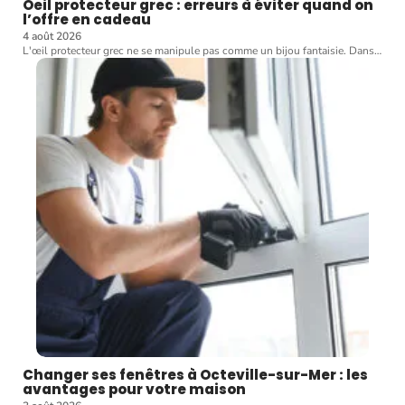
Oeil protecteur grec : erreurs à éviter quand on
l’offre en cadeau
4 août 2026
L'œil protecteur grec ne se manipule pas comme un bijou fantaisie. Dans
…
Changer ses fenêtres à Octeville-sur-Mer : les
avantages pour votre maison