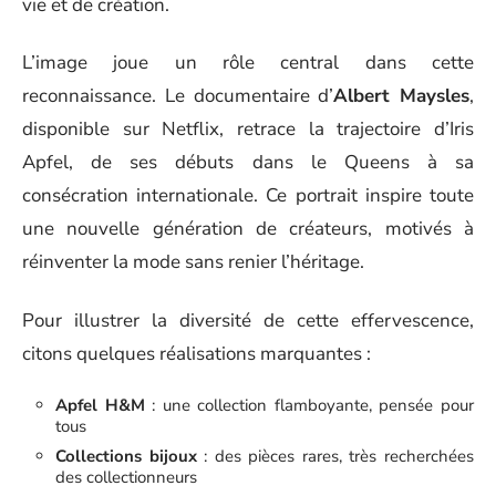
vie et de création.
L’image joue un rôle central dans cette
reconnaissance. Le documentaire d’
Albert Maysles
,
disponible sur Netflix, retrace la trajectoire d’Iris
Apfel, de ses débuts dans le Queens à sa
consécration internationale. Ce portrait inspire toute
une nouvelle génération de créateurs, motivés à
réinventer la mode sans renier l’héritage.
Pour illustrer la diversité de cette effervescence,
citons quelques réalisations marquantes :
Apfel H&M
: une collection flamboyante, pensée pour
tous
Collections bijoux
: des pièces rares, très recherchées
des collectionneurs