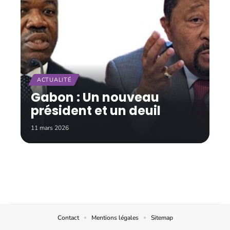
ACTUALITÉ
Gabon : Un nouveau
président et un deuil
11 mars 2026
Contact
Mentions légales
Sitemap