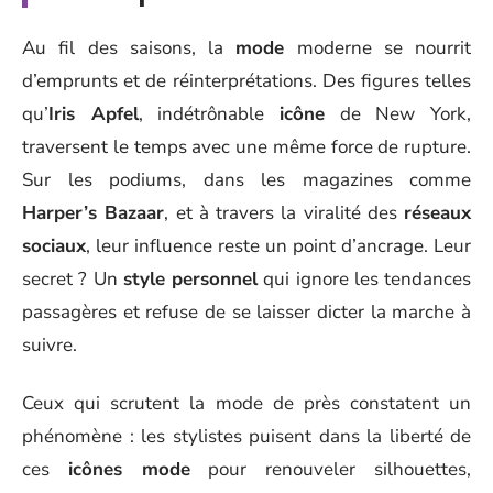
Au fil des saisons, la
mode
moderne se nourrit
d’emprunts et de réinterprétations. Des figures telles
qu’
Iris Apfel
, indétrônable
icône
de New York,
traversent le temps avec une même force de rupture.
Sur les podiums, dans les magazines comme
Harper’s Bazaar
, et à travers la viralité des
réseaux
sociaux
, leur influence reste un point d’ancrage. Leur
secret ? Un
style personnel
qui ignore les tendances
passagères et refuse de se laisser dicter la marche à
suivre.
Ceux qui scrutent la mode de près constatent un
phénomène : les stylistes puisent dans la liberté de
ces
icônes mode
pour renouveler silhouettes,