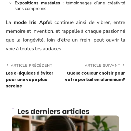
Expositions muséales
: témoignages d’une créativité
sans compromis
La
mode Iris Apfel
continue ainsi de vibrer, entre
mémoire et invention, et rappelle à chaque passionné
que la longévité, loin d’être un frein, peut ouvrir la
voie à toutes les audaces.
ARTICLE PRÉCÉDENT
ARTICLE SUIVANT
Les e-liquides à éviter
Quelle couleur choisir pour
pour une vape plus
votre portail en aluminium?
sereine
Les derniers articles