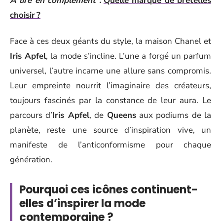
A lire en complément :
Quelle marque de bretelles
choisir ?
Face à ces deux géants du style, la maison Chanel et
Iris Apfel
, la mode s’incline. L’une a forgé un parfum
universel, l’autre incarne une allure sans compromis.
Leur empreinte nourrit l’imaginaire des créateurs,
toujours fascinés par la constance de leur aura. Le
parcours d’
Iris Apfel
, de
Queens
aux podiums de la
planète, reste une source d’inspiration vive, un
manifeste de l’anticonformisme pour chaque
génération.
Pourquoi ces icônes continuent-
elles d’inspirer la mode
contemporaine ?