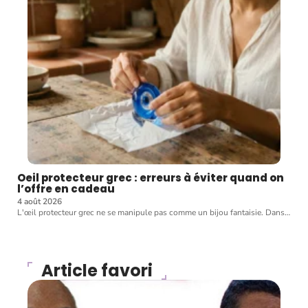
Oeil protecteur grec : erreurs à éviter quand on
l’offre en cadeau
4 août 2026
L'œil protecteur grec ne se manipule pas comme un bijou fantaisie. Dans
…
Article favori