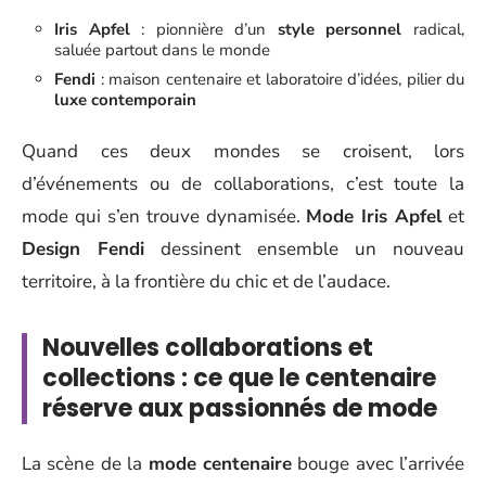
Iris Apfel
: pionnière d’un
style personnel
radical,
saluée partout dans le monde
Fendi
: maison centenaire et laboratoire d’idées, pilier du
luxe contemporain
Quand ces deux mondes se croisent, lors
d’événements ou de collaborations, c’est toute la
mode qui s’en trouve dynamisée.
Mode Iris Apfel
et
Design Fendi
dessinent ensemble un nouveau
territoire, à la frontière du chic et de l’audace.
Nouvelles collaborations et
collections : ce que le centenaire
réserve aux passionnés de mode
La scène de la
mode centenaire
bouge avec l’arrivée