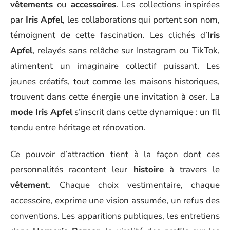
vêtements
ou
accessoires
. Les collections inspirées
par
Iris Apfel
, les collaborations qui portent son nom,
témoignent de cette fascination. Les clichés d’
Iris
Apfel
, relayés sans relâche sur Instagram ou TikTok,
alimentent un imaginaire collectif puissant. Les
jeunes créatifs, tout comme les maisons historiques,
trouvent dans cette énergie une invitation à oser. La
mode Iris Apfel
s’inscrit dans cette dynamique : un fil
tendu entre héritage et rénovation.
Ce pouvoir d’attraction tient à la façon dont ces
personnalités racontent leur
histoire
à travers le
vêtement
. Chaque choix vestimentaire, chaque
accessoire, exprime une vision assumée, un refus des
conventions. Les apparitions publiques, les entretiens