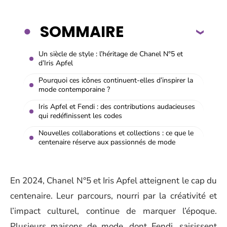
SOMMAIRE
Un siècle de style : l’héritage de Chanel N°5 et
d’Iris Apfel
Pourquoi ces icônes continuent-elles d’inspirer la
mode contemporaine ?
Iris Apfel et Fendi : des contributions audacieuses
qui redéfinissent les codes
Nouvelles collaborations et collections : ce que le
centenaire réserve aux passionnés de mode
En 2024, Chanel N°5 et Iris Apfel atteignent le cap du
centenaire. Leur parcours, nourri par la créativité et
l’impact culturel, continue de marquer l’époque.
Plusieurs maisons de mode, dont Fendi, saisissent