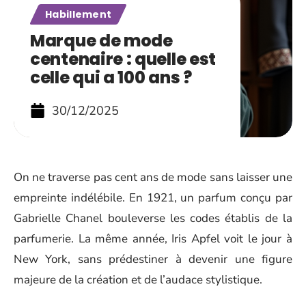
Habillement
Marque de mode
centenaire : quelle est
celle qui a 100 ans ?
30/12/2025
On ne traverse pas cent ans de mode sans laisser une
empreinte indélébile. En 1921, un parfum conçu par
Gabrielle Chanel bouleverse les codes établis de la
parfumerie. La même année, Iris Apfel voit le jour à
New York, sans prédestiner à devenir une figure
majeure de la création et de l’audace stylistique.