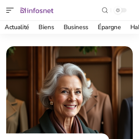
Actualité
Biens
Business
Épargne
Ha