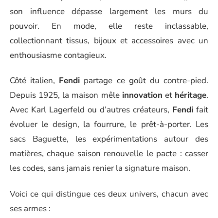
son influence dépasse largement les murs du
pouvoir. En mode, elle reste inclassable,
collectionnant tissus, bijoux et accessoires avec un
enthousiasme contagieux.
Côté italien,
Fendi
partage ce goût du contre-pied.
Depuis 1925, la maison mêle
innovation
et
héritage
.
Avec Karl Lagerfeld ou d’autres créateurs,
Fendi
fait
évoluer le design, la fourrure, le prêt-à-porter. Les
sacs Baguette, les expérimentations autour des
matières, chaque saison renouvelle le pacte : casser
les codes, sans jamais renier la signature maison.
Voici ce qui distingue ces deux univers, chacun avec
ses armes :