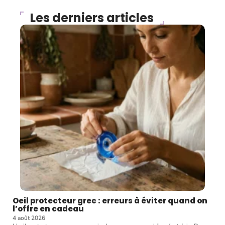
Les derniers articles
Oeil protecteur grec : erreurs à éviter quand on
l’offre en cadeau
4 août 2026