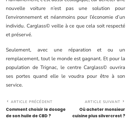
nouvelle voiture n’est pas une solution pour
l’environnement et néanmoins pour l’économie d’un
individu. Carglass© veille à ce que cela soit respecté
et préservé.
Seulement, avec une réparation et ou un
remplacement, tout le monde est gagnant. Et pour la
population de Trignac, le centre Carglass© ouvrira
ses portes quand elle le voudra pour être à son
service.
ARTICLE PRÉCÉDENT
ARTICLE SUIVANT
Comment choisir le dosage
Où acheter monsieur
de son huile de CBD ?
cuisine plus silvercrest ?