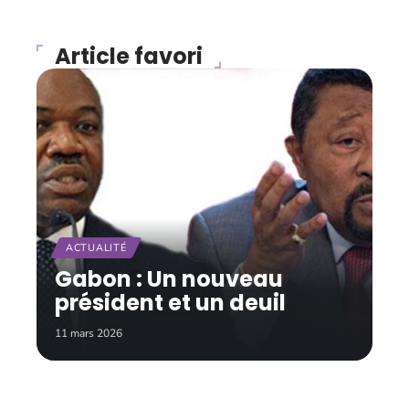
Article favori
ACTUALITÉ
Gabon : Un nouveau
président et un deuil
11 mars 2026