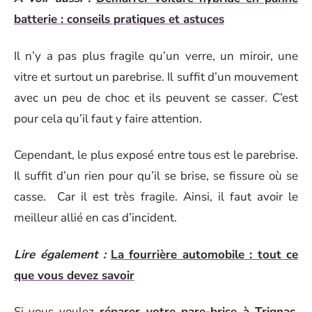
batterie : conseils pratiques et astuces
Il n’y a pas plus fragile qu’un verre, un miroir, une
vitre et surtout un parebrise. Il suffit d’un mouvement
avec un peu de choc et ils peuvent se casser. C’est
pour cela qu’il faut y faire attention.
Cependant, le plus exposé entre tous est le parebrise.
Il suffit d’un rien pour qu’il se brise, se fissure où se
casse. Car il est très fragile. Ainsi, il faut avoir le
meilleur allié en cas d’incident.
Lire également :
La fourrière automobile : tout ce
que vous devez savoir
Si vous voulez
réparer votre pare-brise à Trignac
,