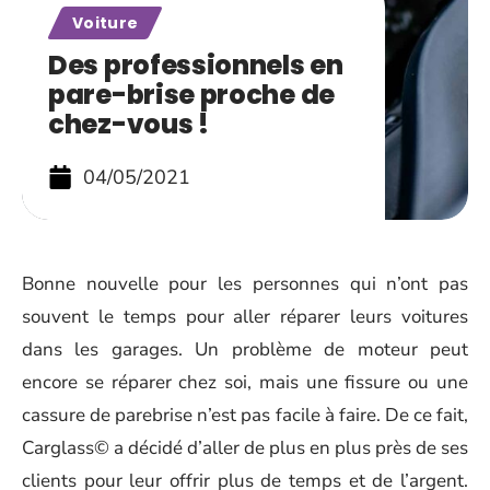
Voiture
Des professionnels en
pare-brise proche de
chez-vous !
04/05/2021
Bonne nouvelle pour les personnes qui n’ont pas
souvent le temps pour aller réparer leurs voitures
dans les garages. Un problème de moteur peut
encore se réparer chez soi, mais une fissure ou une
cassure de parebrise n’est pas facile à faire. De ce fait,
Carglass© a décidé d’aller de plus en plus près de ses
clients pour leur offrir plus de temps et de l’argent.