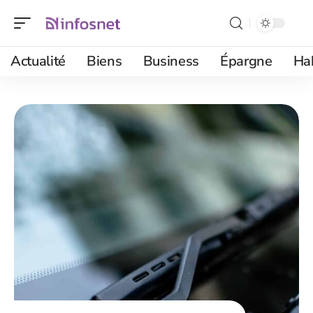
Actualité
Biens
Business
Épargne
Ha