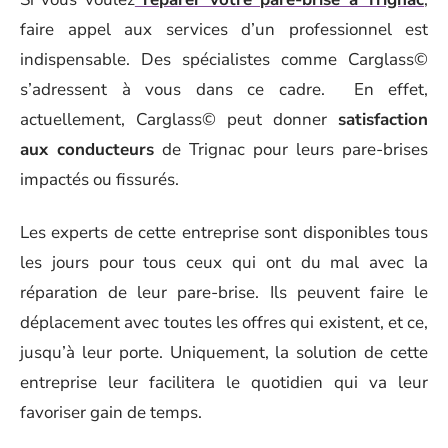
faire appel aux services d’un professionnel est
indispensable. Des spécialistes comme Carglass©
s’adressent à vous dans ce cadre. En effet,
actuellement, Carglass© peut donner
satisfaction
aux conducteurs
de Trignac pour leurs pare-brises
impactés ou fissurés.
Les experts de cette entreprise sont disponibles tous
les jours pour tous ceux qui ont du mal avec la
réparation de leur pare-brise. Ils peuvent faire le
déplacement avec toutes les offres qui existent, et ce,
jusqu’à leur porte. Uniquement, la solution de cette
entreprise leur facilitera le quotidien qui va leur
favoriser gain de temps.