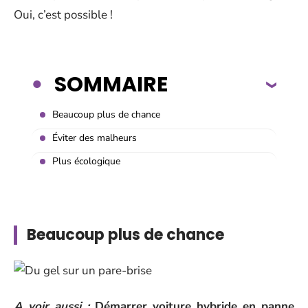
Oui, c’est possible !
SOMMAIRE
Beaucoup plus de chance
Éviter des malheurs
Plus écologique
Beaucoup plus de chance
A voir aussi :
Démarrer voiture hybride en panne