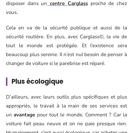
disposer dans un
centre Carglass
proche de chez
vous.
Cela en va de la sécurité publique et aussi de la
sécurité routière. En plus, avec Carglass©, la vie de
tout le monde est protégée. Et l’existence sera
beaucoup plus sereine. Il n’est nul besoin de penser à
changer de voiture si le parebrise est réparé.
Plus écologique
D’ailleurs, avec leurs outils plus spécifiques et plus
appropriés, le travail à la main de ses services est
un
avantage
pour tout le monde. Comment ? Car la
voiture fait peau neuve et on ne paie presque rien.
Humainement, c’est aussi écologique, car acheter une