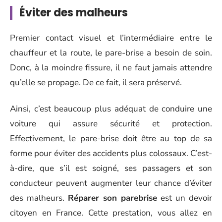
Éviter des malheurs
Premier contact visuel et l’intermédiaire entre le
chauffeur et la route, le pare-brise a besoin de soin.
Donc, à la moindre fissure, il ne faut jamais attendre
qu’elle se propage. De ce fait, il sera préservé.
Ainsi, c’est beaucoup plus adéquat de conduire une
voiture qui assure sécurité et protection.
Effectivement, le pare-brise doit être au top de sa
forme pour éviter des accidents plus colossaux. C’est-
à-dire, que s’il est soigné, ses passagers et son
conducteur peuvent augmenter leur chance d’éviter
des malheurs.
Réparer son parebrise
est un devoir
citoyen en France. Cette prestation, vous allez en