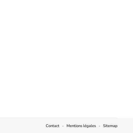
Contact
Mentions légales
Sitemap