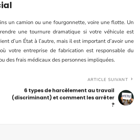
ial
ins un camion ou une fourgonnette, voire une flotte. Un
prendre une tournure dramatique si votre véhicule est
nt d’un État à l’autre, mais il est important d’avoir une
où votre entreprise de fabrication est responsable du
u des frais médicaux des personnes impliquées.
ARTICLE SUIVANT
6 types de harcèlement au travail
(discriminant) et comment les arrêter
?