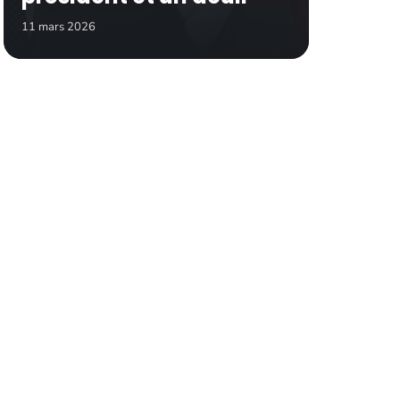
11 mars 2026