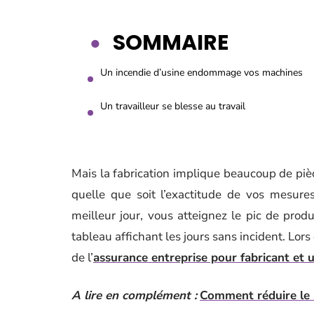
SOMMAIRE
Un incendie d’usine endommage vos machines
Un travailleur se blesse au travail
Mais la fabrication implique beaucoup de pièc
quelle que soit l’exactitude de vos mesure
meilleur jour, vous atteignez le pic de pro
tableau affichant les jours sans incident. Lors
de l’
assurance entreprise pour fabricant et u
A lire en complément :
Comment réduire le 