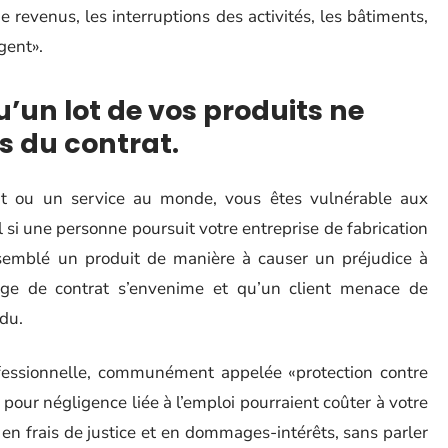
 revenus, les interruptions des activités, les bâtiments,
rgent».
’un lot de vos produits ne
s du contrat.
it ou un service au monde, vous êtes vulnérable aux
 si une personne poursuit votre entreprise de fabrication
semblé un produit de manière à causer un préjudice à
itige de contrat s’envenime et qu’un client menace de
du.
ofessionnelle, communément appelée «protection contre
s pour négligence liée à l’emploi pourraient coûter à votre
en frais de justice et en dommages-intérêts, sans parler