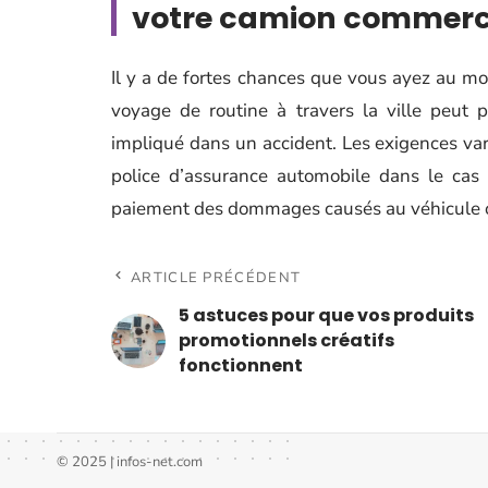
votre camion commerc
Il y a de fortes chances que vous ayez au mo
voyage de routine à travers la ville peut 
impliqué dans un accident. Les exigences varie
police d’assurance automobile dans le cas 
paiement des dommages causés au véhicule o
ARTICLE PRÉCÉDENT
5 astuces pour que vos produits
promotionnels créatifs
fonctionnent
© 2025 | infos-net.com