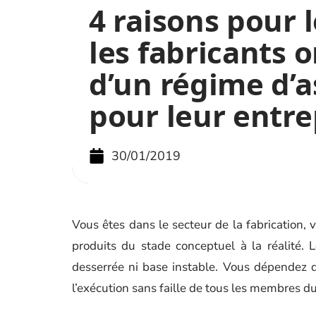
4 raisons pour 
les fabricants 
d’un régime d’
pour leur entre
30/01/2019
Vous êtes dans le secteur de la fabrication, v
produits du stade conceptuel à la réalité. 
desserrée ni base instable. Vous dépendez d
l’exécution sans faille de tous les membres du