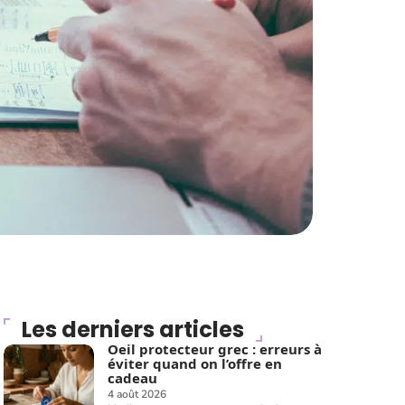
Les derniers articles
Oeil protecteur grec : erreurs à
éviter quand on l’offre en
cadeau
4 août 2026