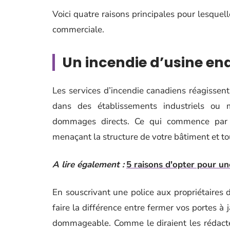
Voici quatre raisons principales pour lesquell
commerciale.
Un incendie d’usine 
Les services d’incendie canadiens réagissen
dans des établissements industriels ou m
dommages directs. Ce qui commence par u
menaçant la structure de votre bâtiment et tou
A lire également :
5 raisons d'opter pour un
En souscrivant une police aux propriétaires 
faire la différence entre fermer vos portes
dommageable. Comme le diraient les rédacteu