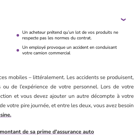
Un acheteur prétend qu’un lot de vos produits ne
respecte pas les normes du contrat.
Un employé provoque un accident en conduisant
votre camion commercial
es mobiles – littéralement. Les accidents se produisent,
s ou de l’expérience de votre personnel. Lors de votre
duction et vous devez ajouter un autre décompte à votre
 de votre pire journée, et entre les deux, vous avez besoin
sine.
montant de sa prime d'assurance auto