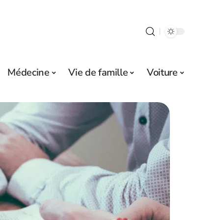
Médecine
Vie de famille
Voiture