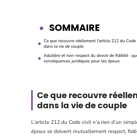
SOMMAIRE
Ce que recouvre réellement l’article 212 du Code c
dans la vie de couple
Adultère et non-respect du devoir de fidélité : qu
conséquences juridiques pour les époux
Ce que recouvre réelleme
dans la vie de couple
L’article 212 du Code civil n’a rien d’un simp
époux se doivent mutuellement respect, fidéli