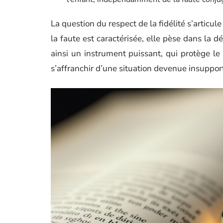
La question du respect de la fidélité s’articul
la faute est caractérisée, elle pèse dans la d
ainsi un instrument puissant, qui protège le 
s’affranchir d’une situation devenue insuppor