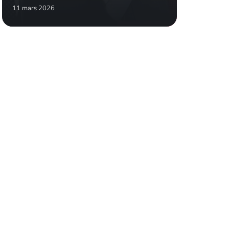
11 mars 2026