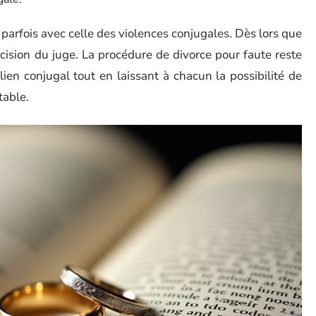
e parfois avec celle des violences conjugales. Dès lors que
écision du juge. La procédure de divorce pour faute reste
lien conjugal tout en laissant à chacun la possibilité de
table.