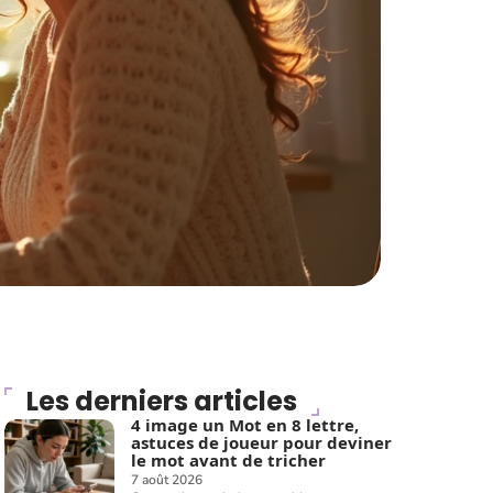
Les derniers articles
4 image un Mot en 8 lettre,
astuces de joueur pour deviner
le mot avant de tricher
7 août 2026