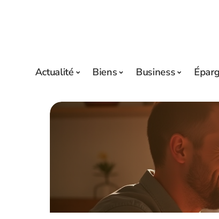
Actualité
Biens
Business
Épar