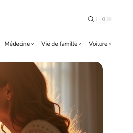
Médecine
Vie de famille
Voiture