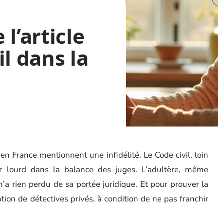
l’article
il dans la
en France mentionnent une infidélité. Le Code civil, loin
r lourd dans la balance des juges. L’adultère, même
’a rien perdu de sa portée juridique. Et pour prouver la
ention de détectives privés, à condition de ne pas franchir