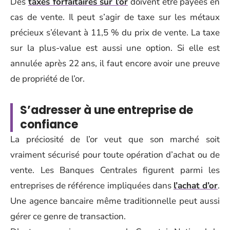
Des
taxes forfaitaires sur l’or
doivent être payées en
cas de vente. Il peut s’agir de taxe sur les métaux
précieux s’élevant à 11,5 % du prix de vente. La taxe
sur la plus-value est aussi une option. Si elle est
annulée après 22 ans, il faut encore avoir une preuve
de propriété de l’or.
S’adresser à une entreprise de
confiance
La préciosité de l’or veut que son marché soit
vraiment sécurisé pour toute opération d’achat ou de
vente. Les Banques Centrales figurent parmi les
entreprises de référence impliquées dans
l’achat d’or
.
Une agence bancaire même traditionnelle peut aussi
gérer ce genre de transaction.