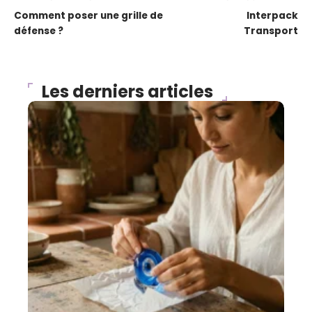
Comment poser une grille de
Interpack
défense ?
Transport
Les derniers articles