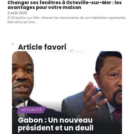
Changer ses fenêtres à Octeville-sur-Mer : les
avantages pour votre maison
3 août 2026
À Octeville-sur-Mer, rénover les menuiseries de son habitation représente
bien plus qu’une
…
Article favori
ACTUALITÉ
Gabon : Un nouveau
président et un deuil