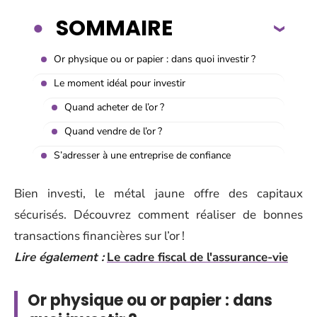
SOMMAIRE
Or physique ou or papier : dans quoi investir ?
Le moment idéal pour investir
Quand acheter de l’or ?
Quand vendre de l’or ?
S’adresser à une entreprise de confiance
Bien investi, le métal jaune offre des capitaux
sécurisés. Découvrez comment réaliser de bonnes
transactions financières sur l’or !
Lire également :
Le cadre fiscal de l'assurance-vie
Or physique ou or papier : dans