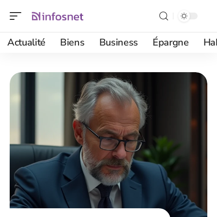
Actualité
Biens
Business
Épargne
Ha