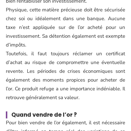
bien rentabiliser son investissement.
Physique, cette matière précieuse doit être sécurisée
chez soi ou idéalement dans une banque. Aucune
taxe n’est appliquée sur de l’or acheté pour un
investissement. Sa détention également est exempte
d’impôts.
Toutefois, il faut toujours réclamer un certificat
d’achat au risque de compromettre une éventuelle
revente. Les périodes de crises économiques sont
également des moments propices pour acheter de
l’or. Ce produit refuge a une importance indéniable. Il
retrouve généralement sa valeur.
Quand vendre de l’or ?
Pour bien vendre de l’or également, il est nécessaire