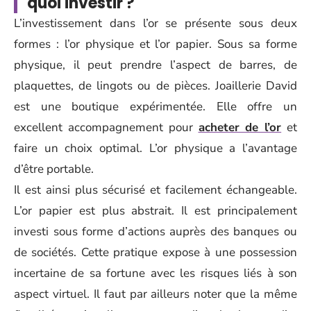
quoi investir ?
L’investissement dans l’or se présente sous deux
formes : l’or physique et l’or papier. Sous sa forme
physique, il peut prendre l’aspect de barres, de
plaquettes, de lingots ou de pièces. Joaillerie David
est une boutique expérimentée. Elle offre un
excellent accompagnement pour
acheter de l’or
et
faire un choix optimal. L’or physique a l’avantage
d’être portable.
Il est ainsi plus sécurisé et facilement échangeable.
L’or papier est plus abstrait. Il est principalement
investi sous forme d’actions auprès des banques ou
de sociétés. Cette pratique expose à une possession
incertaine de sa fortune avec les risques liés à son
aspect virtuel. Il faut par ailleurs noter que la même