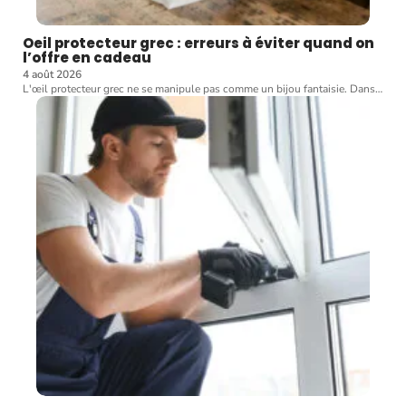
Oeil protecteur grec : erreurs à éviter quand on
l’offre en cadeau
4 août 2026
L'œil protecteur grec ne se manipule pas comme un bijou fantaisie. Dans
…