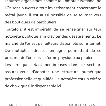
D’autres organismes comme le Comptoir National de
l’Or sont ouverts à tout investissement concernant le
métal jaune. Il est aussi possible de se tourner vers
des boutiques de particuliers.
Toutefois, il est impératif de se renseigner sur leur
notoriété publique afin d’éviter des désagréments. Le
marché de l’or est par ailleurs disponible sur internet.
De multiples adresses en ligne permettant de se
procurer de l’or sous sa forme physique ou papier.
Les arnaques étant nombreuses dans ce secteur,
assurez-vous d’adopter une structure numérique
professionnelle et qualifiée. La notoriété est un critère
de choix quasi indispensable ici.
ARTICLE PRÉCÉDENT
ARTICLE SUIVANT