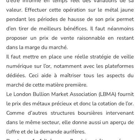
d’être informé en temps réel des variations de sa
valeur. Effectuer cette opération sur le métal jaune
pendant les périodes de hausse de son prix permet
d’en tirer de meilleurs bénéfices. Il faut néanmoins
proposer un prix de vente raisonnable en restant
dans la marge du marché.
Il faut mettre en place une réelle stratégie de veille
numérique sur l’or, notamment avec les plateformes
dédiées. Ceci aide à maîtriser tous les aspects du
marché de cette matière première.
Le London Bullion Market Association (LBMA) fournit
le prix des métaux précieux et donc la cotation de l’or.
Comme d’autres structures boursières intervenant
dans le même secteur, elle donne aussi un aperçu de
l’offre et de la demande aurifères.