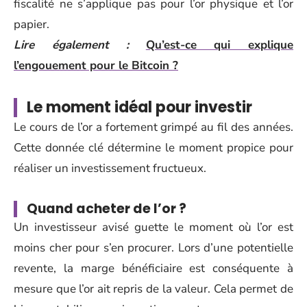
fiscalité ne s’applique pas pour l’or physique et l’or
papier.
Lire également :
Qu’est-ce qui explique
l’engouement pour le Bitcoin ?
Le moment idéal pour investir
Le cours de l’or a fortement grimpé au fil des années.
Cette donnée clé détermine le moment propice pour
réaliser un investissement fructueux.
Quand acheter de l’or ?
Un investisseur avisé guette le moment où l’or est
moins cher pour s’en procurer. Lors d’une potentielle
revente, la marge bénéficiaire est conséquente à
mesure que l’or ait repris de la valeur. Cela permet de