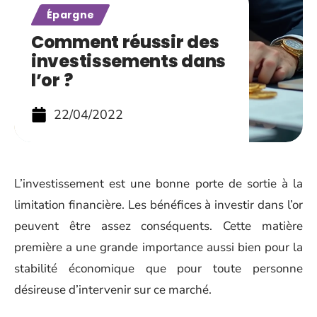
Épargne
Comment réussir des
investissements dans
l’or ?
22/04/2022
L’investissement est une bonne porte de sortie à la
limitation financière. Les bénéfices à investir dans l’or
peuvent être assez conséquents. Cette matière
première a une grande importance aussi bien pour la
stabilité économique que pour toute personne
désireuse d’intervenir sur ce marché.