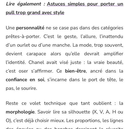
Lire également :
Astuces simples pour porter un
pull trop grand avec style
Une
personnalité
ne se case pas dans des catégories
prêtes-à-porter. C’est le geste, l’allure, l’inattendu
d’un ourlet ou d’une manche. La mode, trop souvent,
devient carapace alors qu’elle devrait amplifier
l’identité. Chanel avait visé juste : la vraie beauté,
c’est oser s’affirmer. Ce
bien-être
, ancré dans la
confiance en soi
, s’incarne dans le port de tête, le
pas, le sourire.
Reste ce volet technique que tant oublient : la
morphologie
. Savoir lire sa silhouette (X, V, A, H ou
O), c’est déjà choisir mieux. Les proportions, les lignes