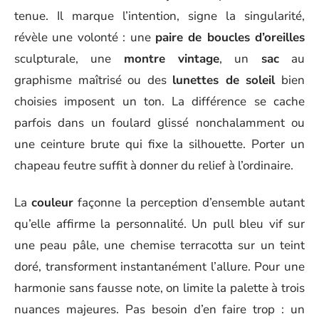
tenue. Il marque l’intention, signe la singularité,
révèle une volonté : une
paire de boucles d’oreilles
sculpturale, une
montre vintage
, un
sac
au
graphisme maîtrisé ou des
lunettes de soleil
bien
choisies imposent un ton. La différence se cache
parfois dans un foulard glissé nonchalamment ou
une ceinture brute qui fixe la silhouette. Porter un
chapeau feutre suffit à donner du relief à l’ordinaire.
La
couleur
façonne la perception d’ensemble autant
qu’elle affirme la personnalité. Un pull bleu vif sur
une peau pâle, une chemise terracotta sur un teint
doré, transforment instantanément l’allure. Pour une
harmonie sans fausse note, on limite la palette à trois
nuances majeures. Pas besoin d’en faire trop : un