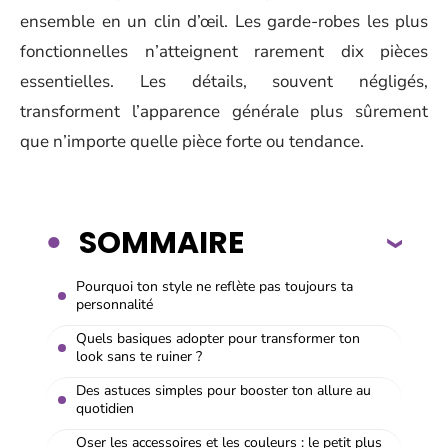
ensemble en un clin d’œil. Les garde-robes les plus
fonctionnelles n’atteignent rarement dix pièces
essentielles. Les détails, souvent négligés,
transforment l’apparence générale plus sûrement
que n’importe quelle pièce forte ou tendance.
SOMMAIRE
Pourquoi ton style ne reflète pas toujours ta
personnalité
Quels basiques adopter pour transformer ton
look sans te ruiner ?
Des astuces simples pour booster ton allure au
quotidien
Oser les accessoires et les couleurs : le petit plus