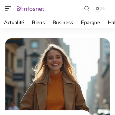
Actualité
Biens
Business
Épargne
Ha