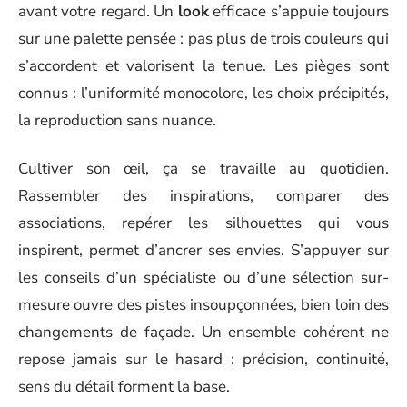
avant votre regard. Un
look
efficace s’appuie toujours
sur une palette pensée : pas plus de trois couleurs qui
s’accordent et valorisent la tenue. Les pièges sont
connus : l’uniformité monocolore, les choix précipités,
la reproduction sans nuance.
Cultiver son œil, ça se travaille au quotidien.
Rassembler des inspirations, comparer des
associations, repérer les silhouettes qui vous
inspirent, permet d’ancrer ses envies. S’appuyer sur
les conseils d’un spécialiste ou d’une sélection sur-
mesure ouvre des pistes insoupçonnées, bien loin des
changements de façade. Un ensemble cohérent ne
repose jamais sur le hasard : précision, continuité,
sens du détail forment la base.