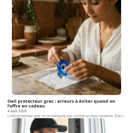
Oeil protecteur grec : erreurs à éviter quand on
l’offre en cadeau
4 août 2026
L'œil protecteur grec ne se manipule pas comme un bijou fantaisie. Dans
…