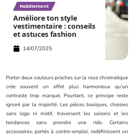
Habillement
Améliore ton style
vestimentaire : conseils
et astuces fashion
14/07/2025
Porter deux couleurs proches sur la roue chromatique
crée souvent un effet plus harmonieux qu’un
contraste trop marqué, Pourtant, ce principe reste
ignoré par la majorité. Les pièces basiques, choisies
sans logo ni motif, traversent les saisons et les
tendances sans prendre une ride. Certains
accessoires, portés à contre-emploi, redéfinissent un