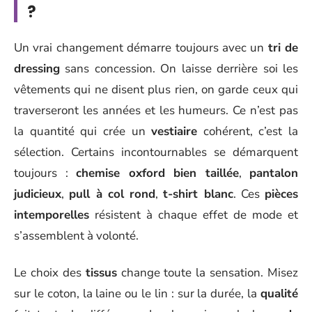
?
Un vrai changement démarre toujours avec un
tri de
dressing
sans concession. On laisse derrière soi les
vêtements qui ne disent plus rien, on garde ceux qui
traverseront les années et les humeurs. Ce n’est pas
la quantité qui crée un
vestiaire
cohérent, c’est la
sélection. Certains incontournables se démarquent
toujours :
chemise oxford bien taillée
,
pantalon
judicieux
,
pull à col rond
,
t-shirt blanc
. Ces
pièces
intemporelles
résistent à chaque effet de mode et
s’assemblent à volonté.
Le choix des
tissus
change toute la sensation. Misez
sur le coton, la laine ou le lin : sur la durée, la
qualité