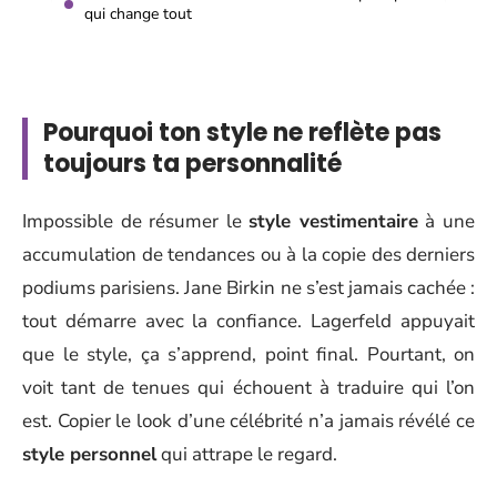
qui change tout
Pourquoi ton style ne reflète pas
toujours ta personnalité
Impossible de résumer le
style vestimentaire
à une
accumulation de tendances ou à la copie des derniers
podiums parisiens. Jane Birkin ne s’est jamais cachée :
tout démarre avec la confiance. Lagerfeld appuyait
que le style, ça s’apprend, point final. Pourtant, on
voit tant de tenues qui échouent à traduire qui l’on
est. Copier le look d’une célébrité n’a jamais révélé ce
style personnel
qui attrape le regard.