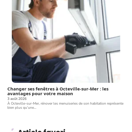
Changer ses fenêtres à Octeville-sur-Mer : les
avantages pour votre maison
3 août 2026
À Octeville-sur-Mer, rénover les menuiseries de son habitation représente
bien plus qu’une
…