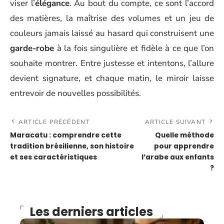
viser l’
élégance
. Au bout du compte, ce sont l’accord
des matières, la maîtrise des volumes et un jeu de
couleurs jamais laissé au hasard qui construisent une
garde-robe
à la fois singulière et fidèle à ce que l’on
souhaite montrer. Entre justesse et intentons, l’allure
devient signature, et chaque matin, le miroir laisse
entrevoir de nouvelles possibilités.
ARTICLE PRÉCÉDENT
ARTICLE SUIVANT
Maracatu : comprendre cette
Quelle méthode
tradition brésilienne, son histoire
pour apprendre
et ses caractéristiques
l’arabe aux enfants
?
Les derniers articles