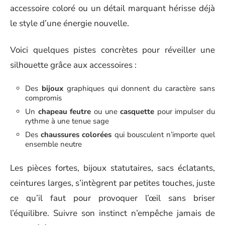
accessoire coloré ou un détail marquant hérisse déjà
le style d’une énergie nouvelle.
Voici quelques pistes concrètes pour réveiller une
silhouette grâce aux accessoires :
Des
bijoux
graphiques qui donnent du caractère sans
compromis
Un
chapeau feutre
ou une
casquette
pour impulser du
rythme à une tenue sage
Des
chaussures colorées
qui bousculent n’importe quel
ensemble neutre
Les pièces fortes, bijoux statutaires, sacs éclatants,
ceintures larges, s’intègrent par petites touches, juste
ce qu’il faut pour provoquer l’œil sans briser
l’équilibre. Suivre son instinct n’empêche jamais de