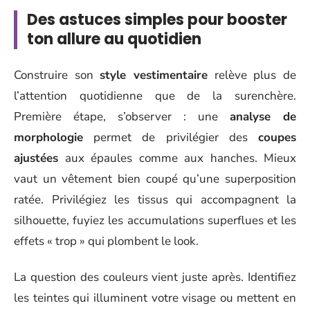
Des astuces simples pour booster
ton allure au quotidien
Construire son
style vestimentaire
relève plus de
l’attention quotidienne que de la surenchère.
Première étape, s’observer : une
analyse de
morphologie
permet de privilégier des
coupes
ajustées
aux épaules comme aux hanches. Mieux
vaut un vêtement bien coupé qu’une superposition
ratée. Privilégiez les tissus qui accompagnent la
silhouette, fuyiez les accumulations superflues et les
effets « trop » qui plombent le look.
La question des couleurs vient juste après. Identifiez
les teintes qui illuminent votre visage ou mettent en