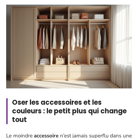
Oser les accessoires et les
couleurs : le petit plus qui change
tout
Le moindre
accessoire
n’est jamais superflu dans une