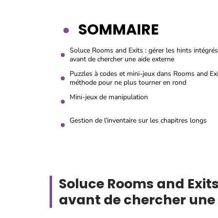
SOMMAIRE
Soluce Rooms and Exits : gérer les hints intégrés
avant de chercher une aide externe
Puzzles à codes et mini-jeux dans Rooms and Exi
méthode pour ne plus tourner en rond
Mini-jeux de manipulation
Gestion de l’inventaire sur les chapitres longs
Soluce Rooms and Exits 
avant de chercher une 