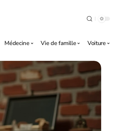
Médecine
Vie de famille
Voiture