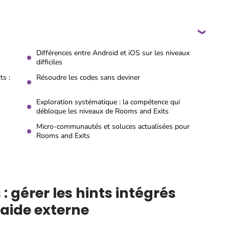
Différences entre Android et iOS sur les niveaux
difficiles
ts :
Résoudre les codes sans deviner
Exploration systématique : la compétence qui
débloque les niveaux de Rooms and Exits
Micro-communautés et soluces actualisées pour
Rooms and Exits
: gérer les hints intégrés
aide externe