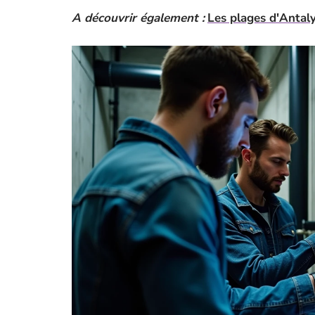
A découvrir également :
Les plages d'Antaly