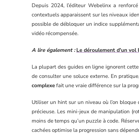
Depuis 2024, l’éditeur Webelinx a renforcé 
contextuels apparaissent sur les niveaux iden
possible de débloquer un indice supplémenta
vidéo récompensée.
A lire également :
Le déroulement d'un vol 
La plupart des guides en ligne ignorent cett
de consulter une soluce externe. En pratique
complexe
fait une vraie différence sur la prog
Utiliser un hint sur un niveau où l’on bloqu
précieuse. Les mini-jeux de manipulation (rota
moins de temps qu’un puzzle à code. Réserve
cachées optimise la progression sans dépend