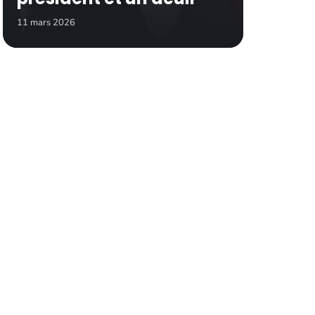
11 mars 2026