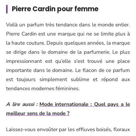
Pierre Cardin pour femme
Voilà un parfum très tendance dans le monde entier.
Pierre Cardin est une marque qui ne se limite plus à
la haute couture. Depuis quelques années, la marque
se dirige dans le domaine de la parfumerie. Le plus
impressionnant est qu’elle s’est trouvé une place
importante dans le domaine. Le flacon de ce parfum
est toujours simplement sublime et répond aux
tendances modernes féminines.
A lire aussi :
Mode internationale : Quel pays a le
meilleur sens de la mode ?
Laissez-vous envoûter par les effluves boisés, floraux