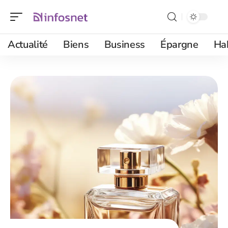
Actualité
Biens
Business
Épargne
Ha