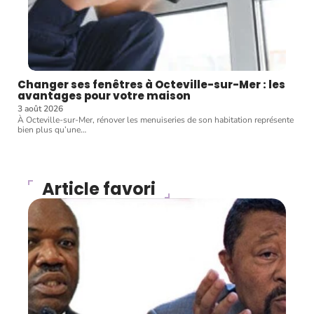
Changer ses fenêtres à Octeville-sur-Mer : les
avantages pour votre maison
3 août 2026
À Octeville-sur-Mer, rénover les menuiseries de son habitation représente
bien plus qu’une
…
Article favori