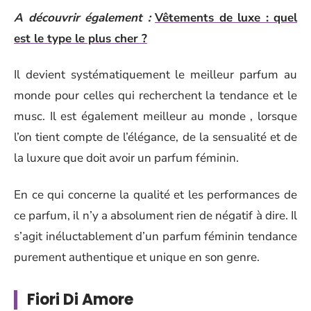
A découvrir également :
Vêtements de luxe : quel
est le type le plus cher ?
Il devient systématiquement le meilleur parfum au
monde pour celles qui recherchent la tendance et le
musc. Il est également meilleur au monde , lorsque
l’on tient compte de l’élégance, de la sensualité et de
la luxure que doit avoir un parfum féminin.
En ce qui concerne la qualité et les performances de
ce parfum, il n’y a absolument rien de négatif à dire. Il
s’agit inéluctablement d’un parfum féminin tendance
purement authentique et unique en son genre.
Fiori Di Amore