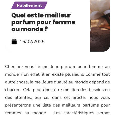
Habillement
Quel est le meilleur
parfum pour femme
au monde ?
16/02/2025
Cherchez-vous le meilleur parfum pour femme au
monde ? En effet, il en existe plusieurs. Comme tout
autre chose, la meilleure qualité au monde dépend de
chacun. Cela peut donc être fonction des besoins ou
des attentes. Sur ce, dans cet article, nous vous
présenterons une liste des meilleurs parfums pour
femmes au monde. Les caractéristiques seront