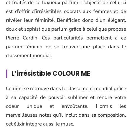
et fruités de ce luxueux parfum. L’objectif de celui-ci
est d’offrir d’irrésistibles odorats aux femmes et de
révéler leur féminité. Bénéficiez donc d’un élégant,
doux et sophistiqué parfum grâce à celui que propose
Pierre Cardin. Ces particularités permettent à ce
parfum féminin de se trouver une place dans le
classement mondial.
L’irrésistible COLOUR ME
Celui-ci se retrouve dans le classement mondial grâce
à sa capacité de pouvoir sublimer et rendre votre
odeur unique et envoûtante. Hormis les
merveilleuses notes qu’il inclut dans sa composition,
cet élixir intègre aussi le musc.