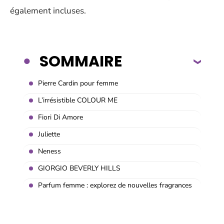
également incluses.
SOMMAIRE
Pierre Cardin pour femme
L’irrésistible COLOUR ME
Fiori Di Amore
Juliette
Neness
GIORGIO BEVERLY HILLS
Parfum femme : explorez de nouvelles fragrances