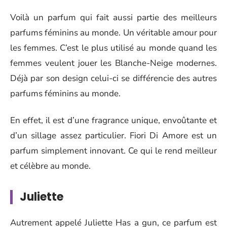
Voilà un parfum qui fait aussi partie des meilleurs
parfums féminins au monde. Un véritable amour pour
les femmes. C’est le plus utilisé au monde quand les
femmes veulent jouer les Blanche-Neige modernes.
Déjà par son design celui-ci se différencie des autres
parfums féminins au monde.
En effet, il est d’une fragrance unique, envoûtante et
d’un sillage assez particulier. Fiori Di Amore est un
parfum simplement innovant. Ce qui le rend meilleur
et célèbre au monde.
Juliette
Autrement appelé Juliette Has a gun, ce parfum est