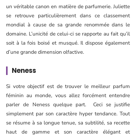
un véritable canon en matière de parfumerie. Juliette
se retrouve particulièrement dans ce classement
mondial à cause de sa grande renommée dans le
domaine. L’unicité de celui-ci se rapporte au fait qu’il
soit à la fois boisé et musqué. Il dispose également
d’une grande dimension olfactive.
Neness
Si votre objectif est de trouver le meilleur parfum
féminin au monde, vous allez forcément entendre
parler de Neness quelque part. Ceci se justifie
simplement par son caractère hyper tendance. Tout
se résume à sa longue tenue, sa subtilité, sa recette
haut de gamme et son caractère élégant et