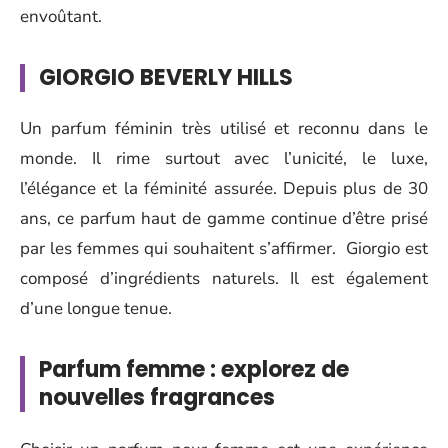
envoûtant.
GIORGIO BEVERLY HILLS
Un parfum féminin très utilisé et reconnu dans le
monde. Il rime surtout avec l’unicité, le luxe,
l’élégance et la féminité assurée. Depuis plus de 30
ans, ce parfum haut de gamme continue d’être prisé
par les femmes qui souhaitent s’affirmer. Giorgio est
composé d’ingrédients naturels. Il est également
d’une longue tenue.
Parfum femme : explorez de
nouvelles fragrances