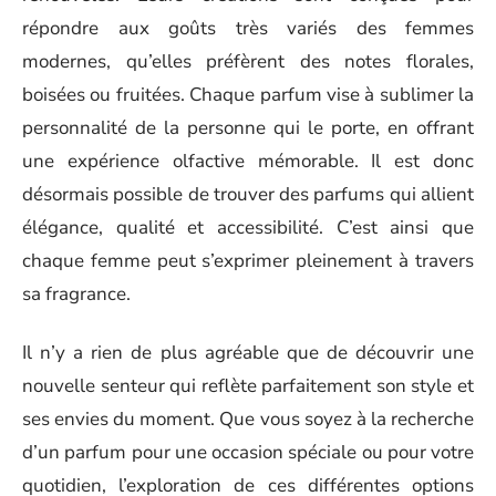
répondre aux goûts très variés des femmes
modernes, qu’elles préfèrent des notes florales,
boisées ou fruitées. Chaque parfum vise à sublimer la
personnalité de la personne qui le porte, en offrant
une expérience olfactive mémorable. Il est donc
désormais possible de trouver des parfums qui allient
élégance, qualité et accessibilité. C’est ainsi que
chaque femme peut s’exprimer pleinement à travers
sa fragrance.
Il n’y a rien de plus agréable que de découvrir une
nouvelle senteur qui reflète parfaitement son style et
ses envies du moment. Que vous soyez à la recherche
d’un parfum pour une occasion spéciale ou pour votre
quotidien, l’exploration de ces différentes options