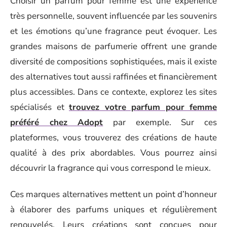
Choisir un parfum pour femme est une expérience
très personnelle, souvent influencée par les souvenirs
et les émotions qu’une fragrance peut évoquer. Les
grandes maisons de parfumerie offrent une grande
diversité de compositions sophistiquées, mais il existe
des alternatives tout aussi raffinées et financièrement
plus accessibles. Dans ce contexte, explorez les sites
spécialisés et
trouvez votre parfum pour femme
préféré chez Adopt
par exemple. Sur ces
plateformes, vous trouverez des créations de haute
qualité à des prix abordables. Vous pourrez ainsi
découvrir la fragrance qui vous correspond le mieux.
Ces marques alternatives mettent un point d’honneur
à élaborer des parfums uniques et régulièrement
renouvelés. Leurs créations sont conçues pour