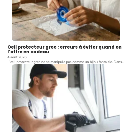
Oeil protecteur grec : erreurs à éviter quand on
l’offre en cadeau
4 août 2026
L'œil protecteur grec ne se manipule pas comme un bijou fantaisie. Dans
…