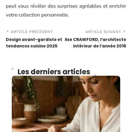
peut vous révéler des surprises agréables et enrichir
votre collection personnelle.
ARTICLE PRÉCÉDENT
ARTICLE SUIVANT
Design avant-gardiste et
Ilse CRAWFORD, l’architecte
tendances cuisine 2025
intérieur de l’année 2016
Les derniers articles