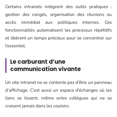
Certains intranets intègrent des outils pratiques :
gestion des congés, organisation des réunions ou
accès immédiat aux politiques internes. Ces
fonctionnalités automatisent les processus répétitifs
et libèrent un temps précieux pour se concentrer sur
l’essentiel.
Le carburant d’une
communication vivante
Un site intranet ne se contente pas d’être un panneau
d’affichage. C’est aussi un espace d’échanges où les
liens se tissent, même entre collègues qui ne se
croisent jamais dans les couloirs.