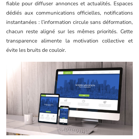
fiable pour diffuser annonces et actualités. Espaces
dédiés aux communications officielles, notifications
instantanées : l’information circule sans déformation,
chacun reste aligné sur les mêmes priorités. Cette
transparence alimente la motivation collective et
évite les bruits de couloir.