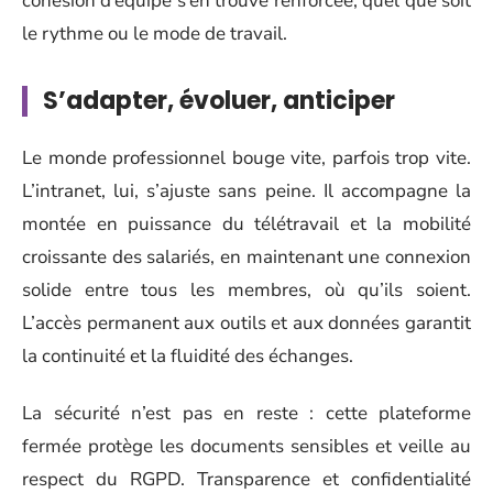
cohésion d’équipe s’en trouve renforcée, quel que soit
le rythme ou le mode de travail.
S’adapter, évoluer, anticiper
Le monde professionnel bouge vite, parfois trop vite.
L’intranet, lui, s’ajuste sans peine. Il accompagne la
montée en puissance du télétravail et la mobilité
croissante des salariés, en maintenant une connexion
solide entre tous les membres, où qu’ils soient.
L’accès permanent aux outils et aux données garantit
la continuité et la fluidité des échanges.
La sécurité n’est pas en reste : cette plateforme
fermée protège les documents sensibles et veille au
respect du RGPD. Transparence et confidentialité