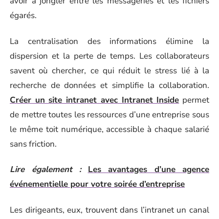
avoir à jongler entre les messageries et les fichiers
égarés.
La centralisation des informations élimine la
dispersion et la perte de temps. Les collaborateurs
savent où chercher, ce qui réduit le stress lié à la
recherche de données et simplifie la collaboration.
Créer un site intranet avec Intranet Inside
permet
de mettre toutes les ressources d’une entreprise sous
le même toit numérique, accessible à chaque salarié
sans friction.
Lire également :
Les avantages d’une agence
événementielle pour votre soirée d’entreprise
Les dirigeants, eux, trouvent dans l’intranet un canal