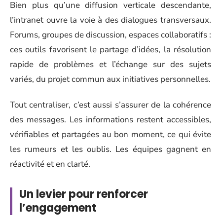
Bien plus qu’une diffusion verticale descendante,
l’intranet ouvre la voie à des dialogues transversaux.
Forums, groupes de discussion, espaces collaboratifs :
ces outils favorisent le partage d’idées, la résolution
rapide de problèmes et l’échange sur des sujets
variés, du projet commun aux initiatives personnelles.
Tout centraliser, c’est aussi s’assurer de la cohérence
des messages. Les informations restent accessibles,
vérifiables et partagées au bon moment, ce qui évite
les rumeurs et les oublis. Les équipes gagnent en
réactivité et en clarté.
Un levier pour renforcer
l’engagement