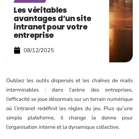
Les véritables
avantages d’un site
intranet pour votre
entreprise
08/12/2025
Oubliez les outils dispersés et les chaînes de mails
interminables : dans l’arène des entreprises,
l’efficacité se joue désormais sur un terrain numérique
où l’intranet redéfinit les règles du jeu. Plus qu’une
simple plateforme, il change la donne pour
l’organisation interne et la dynamique collective.