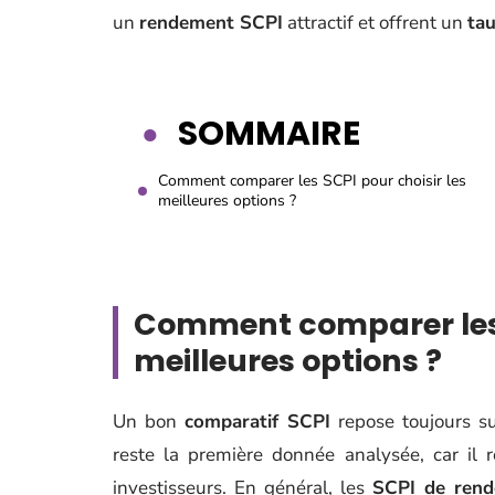
un
rendement SCPI
attractif et offrent un
tau
SOMMAIRE
Comment comparer les SCPI pour choisir les
meilleures options ?
Comment comparer les S
meilleures options ?
Un bon
comparatif SCPI
repose toujours su
reste la première donnée analysée, car il r
investisseurs. En général, les
SCPI de ren