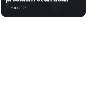
11 mars 2026