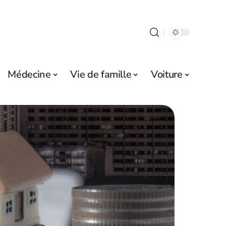
Médecine
Vie de famille
Voiture