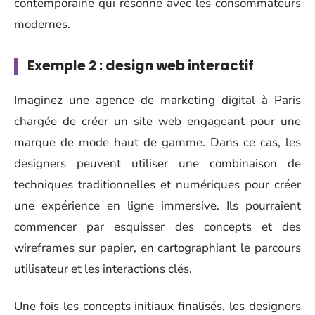
contemporaine qui résonne avec les consommateurs
modernes.
Exemple 2 : design web interactif
Imaginez une agence de marketing digital à Paris
chargée de créer un site web engageant pour une
marque de mode haut de gamme. Dans ce cas, les
designers peuvent utiliser une combinaison de
techniques traditionnelles et numériques pour créer
une expérience en ligne immersive. Ils pourraient
commencer par esquisser des concepts et des
wireframes sur papier, en cartographiant le parcours
utilisateur et les interactions clés.
Une fois les concepts initiaux finalisés, les designers