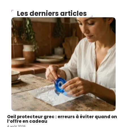
Les derniers articles
Oeil protecteur grec : erreurs à éviter quand on
l’offre en cadeau
4 août 2026