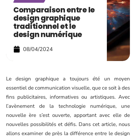
Comparaison entre le
design graphique
traditionnel et le
design numérique
08/04/2024
Le design graphique a toujours été un moyen
essentiel de communication visuelle, que ce soit à des
fins publicitaires, informatives ou artistiques. Avec
l’avènement de la technologie numérique, une
nouvelle ère s’est ouverte, apportant avec elle de
nouvelles possibilités et défis. Dans cet article, nous
allons examiner de près la différence entre le design