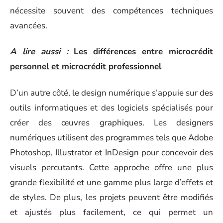
nécessite souvent des compétences techniques
avancées.
A lire aussi :
Les différences entre microcrédit
personnel et microcrédit professionnel
D’un autre côté, le design numérique s’appuie sur des
outils informatiques et des logiciels spécialisés pour
créer des œuvres graphiques. Les designers
numériques utilisent des programmes tels que Adobe
Photoshop, Illustrator et InDesign pour concevoir des
visuels percutants. Cette approche offre une plus
grande flexibilité et une gamme plus large d’effets et
de styles. De plus, les projets peuvent être modifiés
et ajustés plus facilement, ce qui permet un