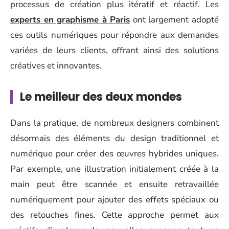
processus de création plus itératif et réactif. Les
experts en graphisme à Paris
ont largement adopté
ces outils numériques pour répondre aux demandes
variées de leurs clients, offrant ainsi des solutions
créatives et innovantes.
Le meilleur des deux mondes
Dans la pratique, de nombreux designers combinent
désormais des éléments du design traditionnel et
numérique pour créer des œuvres hybrides uniques.
Par exemple, une illustration initialement créée à la
main peut être scannée et ensuite retravaillée
numériquement pour ajouter des effets spéciaux ou
des retouches fines. Cette approche permet aux