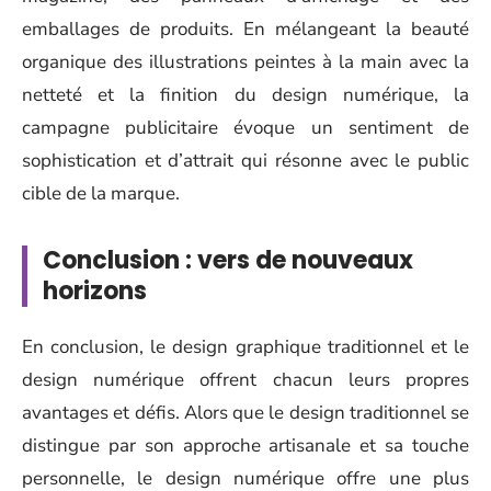
emballages de produits. En mélangeant la beauté
organique des illustrations peintes à la main avec la
netteté et la finition du design numérique, la
campagne publicitaire évoque un sentiment de
sophistication et d’attrait qui résonne avec le public
cible de la marque.
Conclusion : vers de nouveaux
horizons
En conclusion, le design graphique traditionnel et le
design numérique offrent chacun leurs propres
avantages et défis. Alors que le design traditionnel se
distingue par son approche artisanale et sa touche
personnelle, le design numérique offre une plus