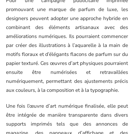
Pour une campagne publicitaire imprimée
promouvant une marque de parfum de luxe, les
designers peuvent adopter une approche hybride en
combinant des éléments artisanaux avec des
améliorations numériques. Ils pourraient commencer
par créer des illustrations à l’aquarelle à la main de
motifs floraux et d’élégants flacons de parfum sur du
papier texturé. Ces œuvres d’art physiques pourraient
ensuite être numérisées et retravaillées
numériquement, permettant des ajustements précis
aux couleurs, à la composition et à la typographie.
Une fois l’œuvre d’art numérique finalisée, elle peut
être intégrée de manière transparente dans divers
supports imprimés tels que des annonces de
magazine, des panneaux d’affichage et des