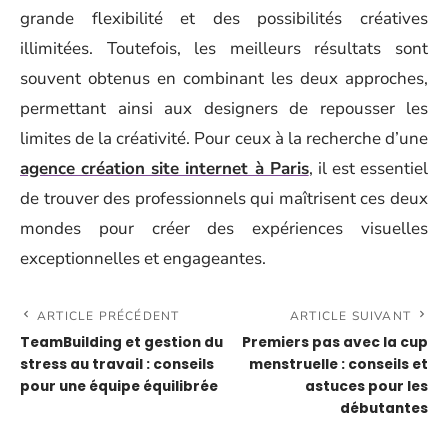
grande flexibilité et des possibilités créatives
illimitées. Toutefois, les meilleurs résultats sont
souvent obtenus en combinant les deux approches,
permettant ainsi aux designers de repousser les
limites de la créativité. Pour ceux à la recherche d’une
agence création site internet à Paris
, il est essentiel
de trouver des professionnels qui maîtrisent ces deux
mondes pour créer des expériences visuelles
exceptionnelles et engageantes.
ARTICLE PRÉCÉDENT
ARTICLE SUIVANT
TeamBuilding et gestion du
Premiers pas avec la cup
stress au travail : conseils
menstruelle : conseils et
pour une équipe équilibrée
astuces pour les
débutantes