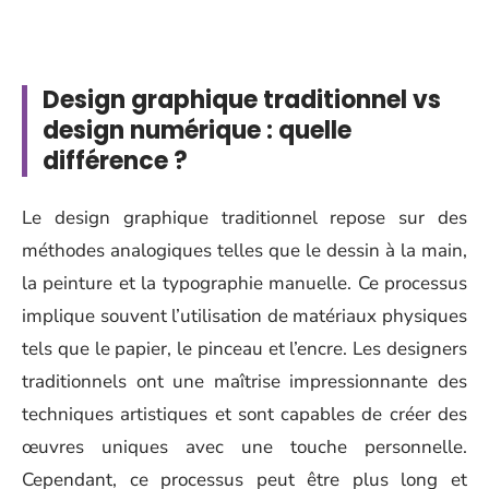
Design graphique traditionnel vs
design numérique : quelle
différence ?
Le design graphique traditionnel repose sur des
méthodes analogiques telles que le dessin à la main,
la peinture et la typographie manuelle. Ce processus
implique souvent l’utilisation de matériaux physiques
tels que le papier, le pinceau et l’encre. Les designers
traditionnels ont une maîtrise impressionnante des
techniques artistiques et sont capables de créer des
œuvres uniques avec une touche personnelle.
Cependant, ce processus peut être plus long et