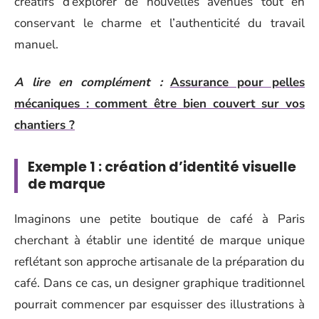
créatifs d’explorer de nouvelles avenues tout en
conservant le charme et l’authenticité du travail
manuel.
A lire en complément :
Assurance pour pelles
mécaniques : comment être bien couvert sur vos
chantiers ?
Exemple 1 : création d’identité visuelle
de marque
Imaginons une petite boutique de café à Paris
cherchant à établir une identité de marque unique
reflétant son approche artisanale de la préparation du
café. Dans ce cas, un designer graphique traditionnel
pourrait commencer par esquisser des illustrations à