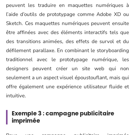
peuvent les traduire en maquettes numériques à
l’aide d’outils de prototypage comme Adobe XD ou
Sketch. Ces maquettes numériques peuvent ensuite
être affinées avec des éléments interactifs tels que
des transitions animées, des effets de survol et du
défilement parallaxe. En combinant le storyboarding
traditionnel avec le prototypage numérique, les
designers peuvent créer un site web qui non
seulement a un aspect visuel époustouflant, mais qui
offre également une expérience utilisateur fluide et
intuitive.
Exemple 3 : campagne publicitaire
imprimée