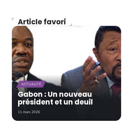
Article favori
ACTUALITÉ
Gabon : Un nouveau
président et un deuil
11 mars 2026