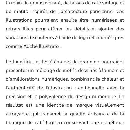
la main de grains de café, de tasses de café vintage et
de motifs inspirés de l’architecture parisienne. Ces
illustrations pourraient ensuite être numérisées et
retravaillées pour affiner les détails et ajouter des
variations de couleurs à l’aide de logiciels numériques
comme Adobe Illustrator.
Le logo final et les éléments de branding pourraient
présenter un mélange de motifs dessinés à la main et
d’améliorations numériques, combinant la chaleur et
l’authenticité de l’illustration traditionnelle avec la
précision et la polyvalence du design numérique. Le
résultat est une identité de marque visuellement
attrayante qui transmet la qualité artisanale de la
boutique de café tout en conservant une esthétique