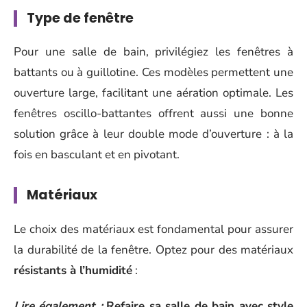
Type de fenêtre
Pour une salle de bain, privilégiez les fenêtres à
battants ou à guillotine. Ces modèles permettent une
ouverture large, facilitant une aération optimale. Les
fenêtres oscillo-battantes offrent aussi une bonne
solution grâce à leur double mode d’ouverture : à la
fois en basculant et en pivotant.
Matériaux
Le choix des matériaux est fondamental pour assurer
la durabilité de la fenêtre. Optez pour des matériaux
résistants à l’humidité
:
Lire également :
Refaire sa salle de bain avec style