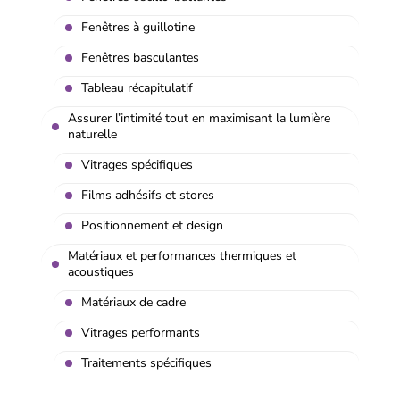
Fenêtres à guillotine
Fenêtres basculantes
Tableau récapitulatif
Assurer l’intimité tout en maximisant la lumière
naturelle
Vitrages spécifiques
Films adhésifs et stores
Positionnement et design
Matériaux et performances thermiques et
acoustiques
Matériaux de cadre
Vitrages performants
Traitements spécifiques