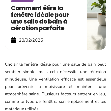
Comment élire la
fenêtre idéale pour
une salle de bain à
aération parfaite
28/02/2025
Choisir la fenêtre idéale pour une salle de bain peut
sembler simple, mais cela nécessite une réflexion
minutieuse. Une ventilation efficace est essentielle
pour prévenir la moisissure et maintenir une
atmosphère saine. Plusieurs facteurs entrent en jeu,
comme le type de fenêtre, son emplacement et les
matériaux utilisés.