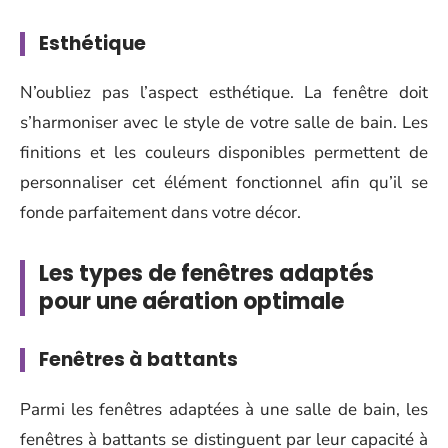
Esthétique
N’oubliez pas l’aspect esthétique. La fenêtre doit
s’harmoniser avec le style de votre salle de bain. Les
finitions et les couleurs disponibles permettent de
personnaliser cet élément fonctionnel afin qu’il se
fonde parfaitement dans votre décor.
Les types de fenêtres adaptés
pour une aération optimale
Fenêtres à battants
Parmi les fenêtres adaptées à une salle de bain, les
fenêtres à battants se distinguent par leur capacité à