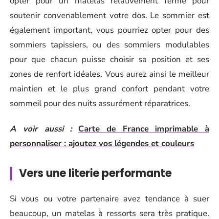
opter pour un matelas relativement ferme pour
soutenir convenablement votre dos. Le sommier est
également important, vous pourriez opter pour des
sommiers tapissiers, ou des sommiers modulables
pour que chacun puisse choisir sa position et ses
zones de renfort idéales. Vous aurez ainsi le meilleur
maintien et le plus grand confort pendant votre
sommeil pour des nuits assurément réparatrices.
A voir aussi :
Carte de France imprimable à
personnaliser : ajoutez vos légendes et couleurs
Vers une literie performante
Si vous ou votre partenaire avez tendance à suer
beaucoup, un matelas à ressorts sera très pratique.