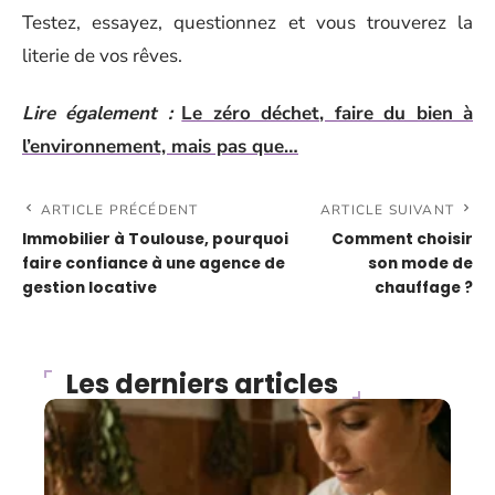
Testez, essayez, questionnez et vous trouverez la
literie de vos rêves.
Lire également :
Le zéro déchet, faire du bien à
l’environnement, mais pas que…
ARTICLE PRÉCÉDENT
ARTICLE SUIVANT
Immobilier à Toulouse, pourquoi
Comment choisir
faire confiance à une agence de
son mode de
gestion locative
chauffage ?
Les derniers articles