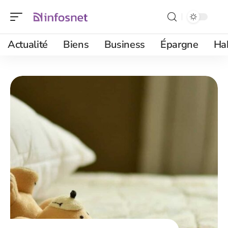
Actualité
Biens
Business
Épargne
Ha