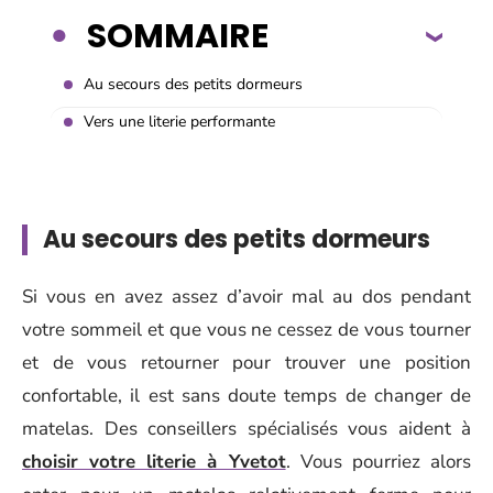
SOMMAIRE
Au secours des petits dormeurs
Vers une literie performante
Au secours des petits dormeurs
Si vous en avez assez d’avoir mal au dos pendant
votre sommeil et que vous ne cessez de vous tourner
et de vous retourner pour trouver une position
confortable, il est sans doute temps de changer de
matelas. Des conseillers spécialisés vous aident à
choisir votre literie à Yvetot
. Vous pourriez alors