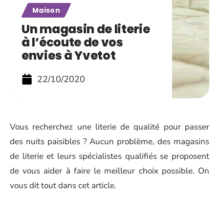
Maison
Un magasin de literie
à l’écoute de vos
envies à Yvetot
22/10/2020
Vous recherchez une literie de qualité pour passer
des nuits paisibles ? Aucun problème, des magasins
de literie et leurs spécialistes qualifiés se proposent
de vous aider à faire le meilleur choix possible. On
vous dit tout dans cet article.