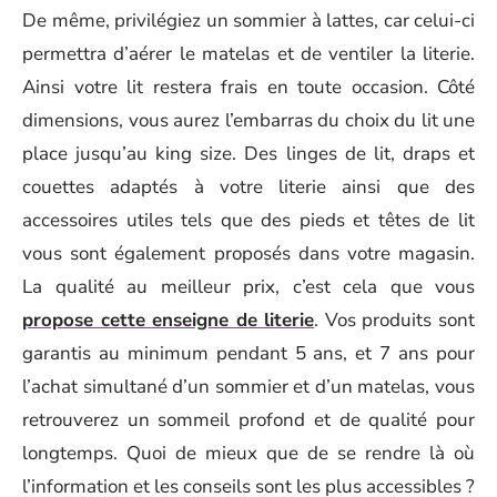
De même, privilégiez un sommier à lattes, car celui-ci
permettra d’aérer le matelas et de ventiler la literie.
Ainsi votre lit restera frais en toute occasion. Côté
dimensions, vous aurez l’embarras du choix du lit une
place jusqu’au king size. Des linges de lit, draps et
couettes adaptés à votre literie ainsi que des
accessoires utiles tels que des pieds et têtes de lit
vous sont également proposés dans votre magasin.
La qualité au meilleur prix, c’est cela que vous
propose cette enseigne de literie
. Vos produits sont
garantis au minimum pendant 5 ans, et 7 ans pour
l’achat simultané d’un sommier et d’un matelas, vous
retrouverez un sommeil profond et de qualité pour
longtemps. Quoi de mieux que de se rendre là où
l’information et les conseils sont les plus accessibles ?