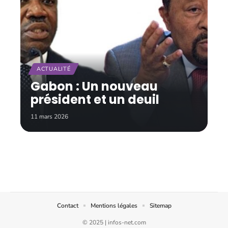
ACTUALITÉ
Gabon : Un nouveau
président et un deuil
11 mars 2026
Contact
Mentions légales
Sitemap
© 2025 | infos-net.com