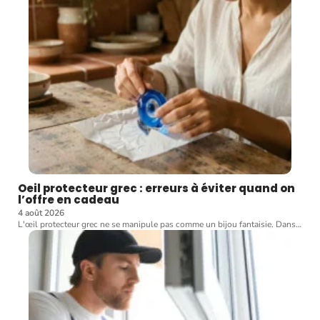
Oeil protecteur grec : erreurs à éviter quand on
l’offre en cadeau
4 août 2026
L'œil protecteur grec ne se manipule pas comme un bijou fantaisie. Dans
…