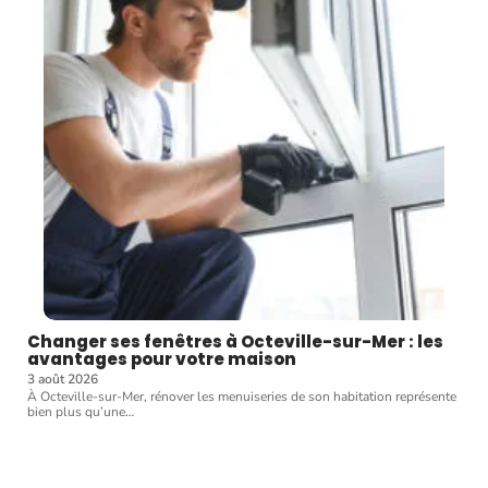
Changer ses fenêtres à Octeville-sur-Mer : les
avantages pour votre maison
3 août 2026
À Octeville-sur-Mer, rénover les menuiseries de son habitation représente
bien plus qu’une
…