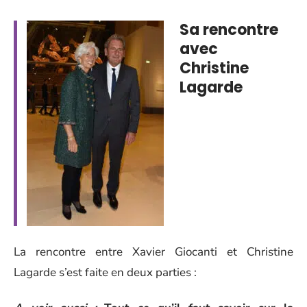
Sa rencontre
avec
Christine
Lagarde
La rencontre entre Xavier Giocanti et Christine
Lagarde s’est faite en deux parties :