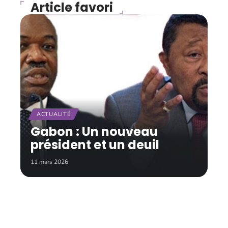
Article favori
ACTUALITÉ
Gabon : Un nouveau
président et un deuil
11 mars 2026