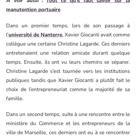
A voir aussi :
Tout ce qu’il faut savoir sur la
manutention portuaire
Dans un premier temps, lors de son passage à
l’
université de Nanterre
, Xavier Giocanti avait comme
collègue une certaine Christine Lagarde. Ces derniers
entretenaient une relation amicale durant quelque
temps. Ensuite, ils ont vu leurs chemins se séparer.
Christine Lagarde s’est tournée vers les institutions
publiques tandis que Xavier Giocanti a plutôt fait le
choix de l’entrepreneuriat comme la majorité de sa
famille.
Dans un second temps, suite à une rencontre entre le
ministère du Commerce et les entrepreneurs de la
ville de Marseille, ces derniers ont eu à se rencontrer