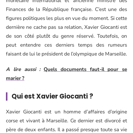
monétaire international et ancienne ministre des
Finances de la République française. C’est une des
figures politiques les plus en vue du moment. Si cette
dernière ne cache pas sa relation, Xavier Giocanti est
de son côté plutôt du genre réservé. Toutefois, on
peut entendre ces derniers temps des rumeurs
faisant de lui le président de l’olympique de Marseille.
A lire aussi :
Quels documents faut-il pour se
marier ?
Qui est Xavier Giocanti ?
Xavier Giocanti est un homme d’affaires d’origine
corse et vivant à Marseille. Ce dernier est divorcé et
père de deux enfants. Il a passé presque toute sa vie