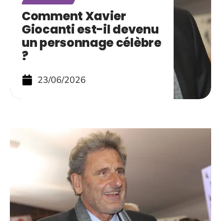
Comment Xavier
Giocanti est-il devenu
un personnage célèbre
?
23/06/2026