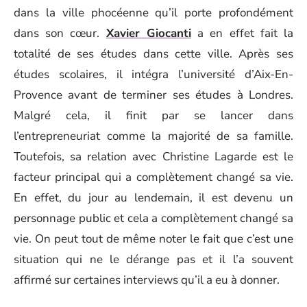
dans la ville phocéenne qu’il porte profondément
dans son cœur.
Xavier Giocanti
a en effet fait la
totalité de ses études dans cette ville. Après ses
études scolaires, il intégra l’université d’Aix-En-
Provence avant de terminer ses études à Londres.
Malgré cela, il finit par se lancer dans
l’entrepreneuriat comme la majorité de sa famille.
Toutefois, sa relation avec Christine Lagarde est le
facteur principal qui a complètement changé sa vie.
En effet, du jour au lendemain, il est devenu un
personnage public et cela a complètement changé sa
vie. On peut tout de même noter le fait que c’est une
situation qui ne le dérange pas et il l’a souvent
affirmé sur certaines interviews qu’il a eu à donner.