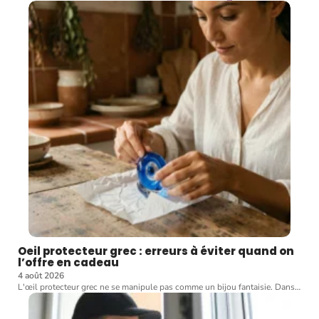
Oeil protecteur grec : erreurs à éviter quand on
l’offre en cadeau
4 août 2026
L'œil protecteur grec ne se manipule pas comme un bijou fantaisie. Dans
…