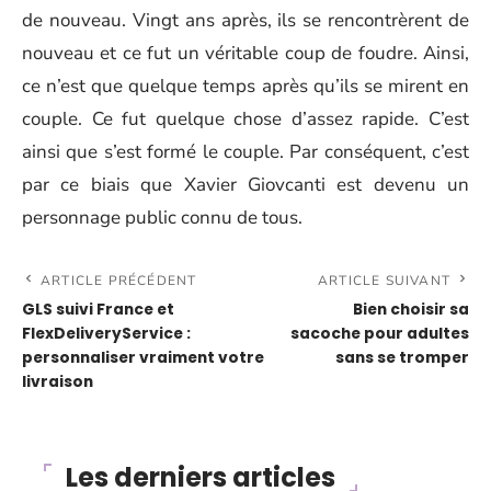
de nouveau. Vingt ans après, ils se rencontrèrent de
nouveau et ce fut un véritable coup de foudre. Ainsi,
ce n’est que quelque temps après qu’ils se mirent en
couple. Ce fut quelque chose d’assez rapide. C’est
ainsi que s’est formé le couple. Par conséquent, c’est
par ce biais que Xavier Giovcanti est devenu un
personnage public connu de tous.
ARTICLE PRÉCÉDENT
ARTICLE SUIVANT
GLS suivi France et
Bien choisir sa
FlexDeliveryService :
sacoche pour adultes
personnaliser vraiment votre
sans se tromper
livraison
Les derniers articles