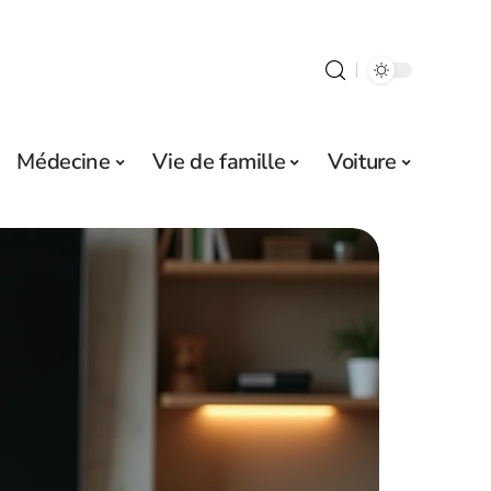
Médecine
Vie de famille
Voiture