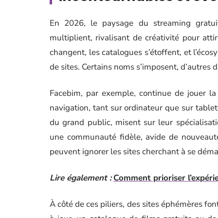
En 2026, le paysage du streaming gratuit
multiplient, rivalisant de créativité pour att
changent, les catalogues s’étoffent, et l’éco
de sites. Certains noms s’imposent, d’autres d
Facebim, par exemple, continue de jouer la ca
navigation, tant sur ordinateur que sur tabl
du grand public, misent sur leur spécialisati
une communauté fidèle, avide de nouveauté
peuvent ignorer les sites cherchant à se déma
Lire également :
Comment prioriser l’expérie
À côté de ces piliers, des sites éphémères fon