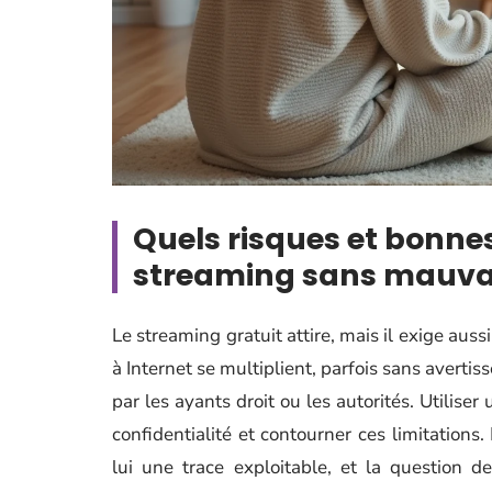
Quels risques et bonnes
streaming sans mauvai
Le streaming gratuit attire, mais il exige auss
à Internet se multiplient, parfois sans avertis
par les ayants droit ou les autorités. Utilise
confidentialité et contourner ces limitations.
lui une trace exploitable, et la question 