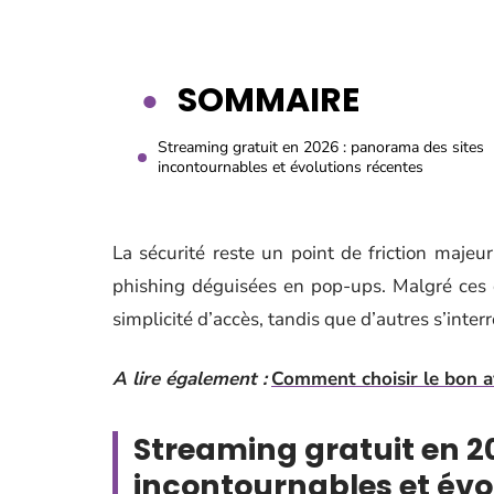
SOMMAIRE
Streaming gratuit en 2026 : panorama des sites
incontournables et évolutions récentes
La sécurité reste un point de friction majeur
phishing déguisées en pop-ups. Malgré ces en
simplicité d’accès, tandis que d’autres s’interr
A lire également :
Comment choisir le bon av
Streaming gratuit en 2
incontournables et évo