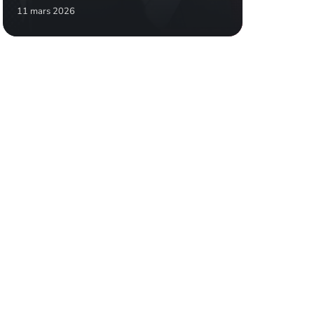
11 mars 2026