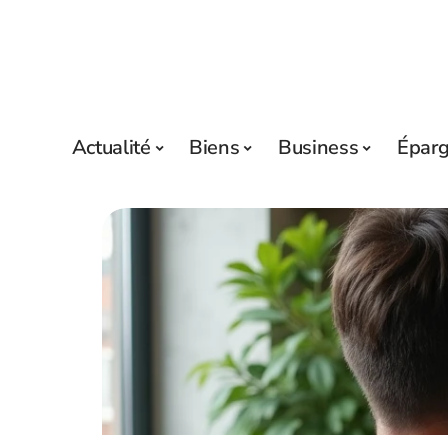
Actualité
Biens
Business
Épar