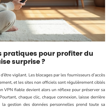
 pratiques pour profiter du
se surprise ?
i d’être vigilant. Les blocages par les fournisseurs d’accès
sement, et les sites non officiels sont régulièrement ciblés
r un VPN fiable devient alors un réflexe pour préserver sa
 Pourtant, chaque clic, chaque connexion, laisse derrière
de la gestion des données personnelles prend toute sa