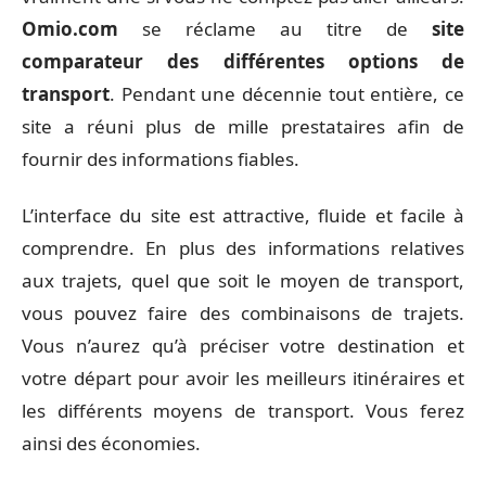
Omio.com
se réclame au titre de
site
comparateur des différentes options de
transport
. Pendant une décennie tout entière, ce
site a réuni plus de mille prestataires afin de
fournir des informations fiables.
L’interface du site est attractive, fluide et facile à
comprendre. En plus des informations relatives
aux trajets, quel que soit le moyen de transport,
vous pouvez faire des combinaisons de trajets.
Vous n’aurez qu’à préciser votre destination et
votre départ pour avoir les meilleurs itinéraires et
les différents moyens de transport. Vous ferez
ainsi des économies.