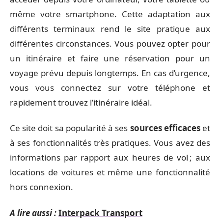
même votre smartphone. Cette adaptation aux
différents terminaux rend le site pratique aux
différentes circonstances. Vous pouvez opter pour
un itinéraire et faire une réservation pour un
voyage prévu depuis longtemps. En cas d’urgence,
vous vous connectez sur votre téléphone et
rapidement trouvez l’itinéraire idéal.
Ce site doit sa popularité à ses
sources efficaces
et
à ses fonctionnalités très pratiques. Vous avez des
informations par rapport aux heures de vol ; aux
locations de voitures et même une fonctionnalité
hors connexion.
A lire aussi :
Interpack Transport