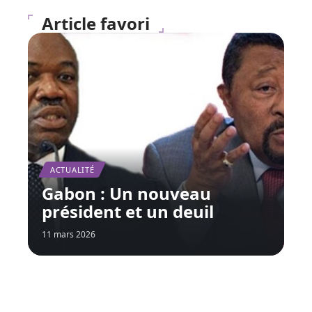
Article favori
ACTUALITÉ
Gabon : Un nouveau
président et un deuil
11 mars 2026