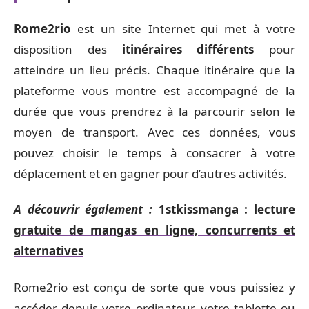
Rome2rio
est un site Internet qui met à votre
disposition des
itinéraires différents
pour
atteindre un lieu précis. Chaque itinéraire que la
plateforme vous montre est accompagné de la
durée que vous prendrez à la parcourir selon le
moyen de transport. Avec ces données, vous
pouvez choisir le temps à consacrer à votre
déplacement et en gagner pour d’autres activités.
A découvrir également :
1stkissmanga : lecture
gratuite de mangas en ligne, concurrents et
alternatives
Rome2rio est conçu de sorte que vous puissiez y
accéder depuis votre ordinateur, votre tablette ou