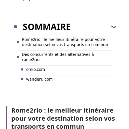
SOMMAIRE
Rome2rio : le meilleur itinéraire pour votre
destination selon vos transports en commun
Des concurrents et des alternatives à
rome2rio
omio.com
wanderu.com
Rome2rio : le meilleur itinéraire
pour votre destination selon vos
transports en commun