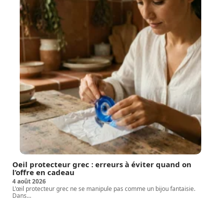
Oeil protecteur grec : erreurs à éviter quand on
l’offre en cadeau
4 août 2026
L'œil protecteur grec ne se manipule pas comme un bijou fantaisie.
Dans
…