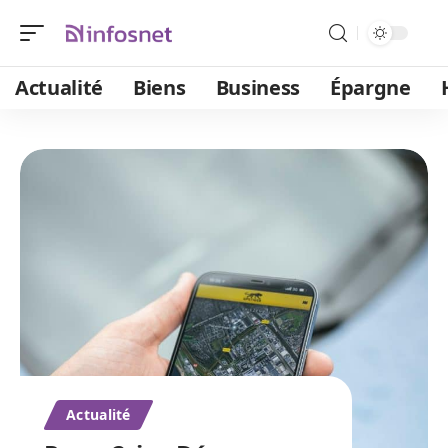
Actualité
Biens
Business
Épargne
Actualité