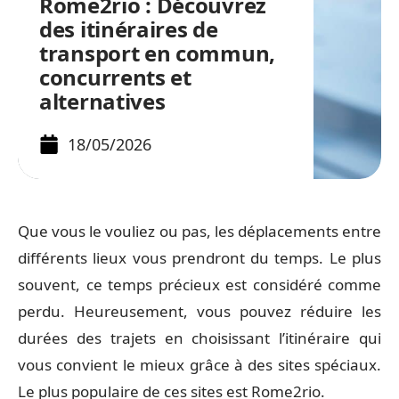
Rome2rio : Découvrez
des itinéraires de
transport en commun,
concurrents et
alternatives
18/05/2026
Que vous le vouliez ou pas, les déplacements entre
différents lieux vous prendront du temps. Le plus
souvent, ce temps précieux est considéré comme
perdu. Heureusement, vous pouvez réduire les
durées des trajets en choisissant l’itinéraire qui
vous convient le mieux grâce à des sites spéciaux.
Le plus populaire de ces sites est Rome2rio.