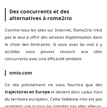
Des concurrents et des
alternatives à rome2rio
Comme tous les sites sur Internet, Rome2rio n’est
pas le seul à offrir des services d’optimisation dans
le choix des itinéraires. Si vous avez du mal à y
accéder, vous pouvez recourir aux sites
concurrents avec une efficacité similaire.
omio.com
Ce site précisément ne vous fournira que des
trajectoires en Europe
et devient donc caduc hors
du territoire européen. Cette faiblesse n’en est pas
vraiment une si vous ne comptez pas aller ailleurs.