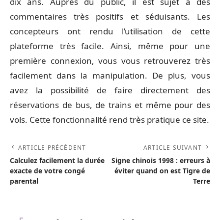
dix ans. Auprès du public, il est sujet à des
commentaires très positifs et séduisants. Les
concepteurs ont rendu l’utilisation de cette
plateforme très facile. Ainsi, même pour une
première connexion, vous vous retrouverez très
facilement dans la manipulation. De plus, vous
avez la possibilité de faire directement des
réservations de bus, de trains et même pour des
vols. Cette fonctionnalité rend très pratique ce site.
ARTICLE PRÉCÉDENT
ARTICLE SUIVANT
Calculez facilement la durée
Signe chinois 1998 : erreurs à
exacte de votre congé
éviter quand on est Tigre de
parental
Terre