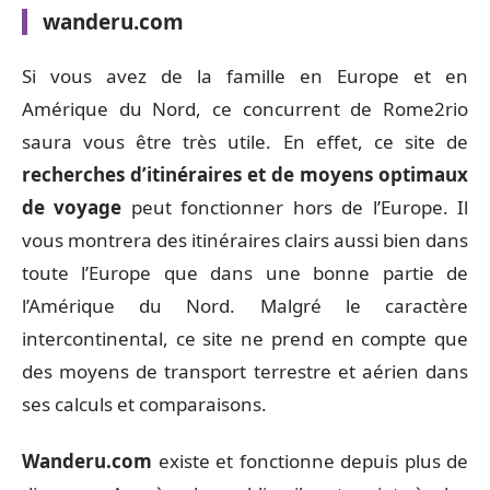
wanderu.com
Si vous avez de la famille en Europe et en
Amérique du Nord, ce concurrent de Rome2rio
saura vous être très utile. En effet, ce site de
recherches d’itinéraires et de moyens optimaux
de voyage
peut fonctionner hors de l’Europe. Il
vous montrera des itinéraires clairs aussi bien dans
toute l’Europe que dans une bonne partie de
l’Amérique du Nord. Malgré le caractère
intercontinental, ce site ne prend en compte que
des moyens de transport terrestre et aérien dans
ses calculs et comparaisons.
Wanderu.com
existe et fonctionne depuis plus de